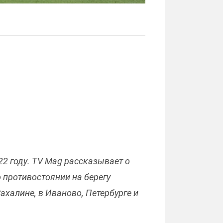
22 году. TV Mag рассказывает о
 противостоянии на берегу
ахалине, в Иваново, Петербурге и