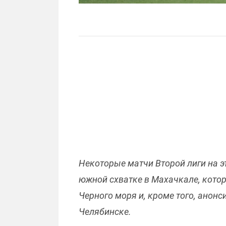
Некоторые матчи Второй лиги на э
южной схватке в Махачкале, котор
Черного моря и, кроме того, анонс
Челябинске.