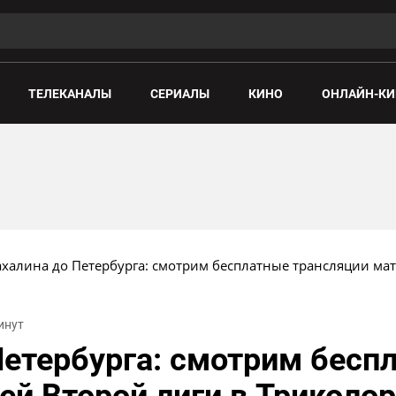
ТЕЛЕКАНАЛЫ
СЕРИАЛЫ
КИНО
ОНЛАЙН-КИ
ахалина до Петербурга: смотрим бесплатные трансляции ма
минут
Петербурга: смотрим бесп