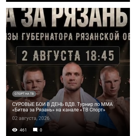
СПОРТ НА ТВ
СУРОВЫЕ БОИ В ДЕНЬ ВДВ. Турнир по ММА
«Битва за Рязань» на канале «ТВ Спорт»
02 августа, 2026
461
0