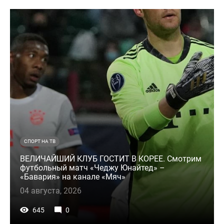
СПОРТ НА ТВ
ВЕЛИЧАЙШИЙ КЛУБ ГОСТИТ В КОРЕЕ. Смотрим
футбольный матч «Чеджу Юнайтед» –
«Бавария» на канале «Мяч»
04 августа, 2026
645
0