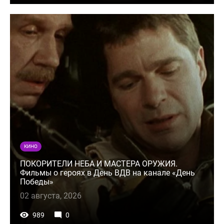
КИНО
ПОКОРИТЕЛИ НЕБА И МАСТЕРА ОРУЖИЯ.
Фильмы о героях в День ВДВ на канале «День
Победы»
02 августа, 2026
989
0