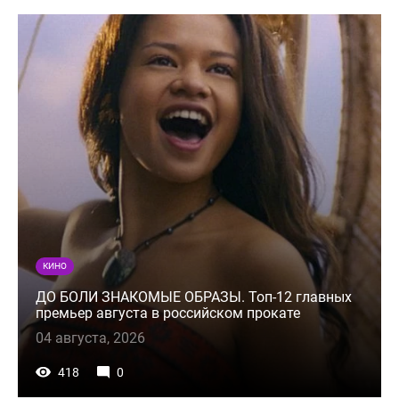
КИНО
ДО БОЛИ ЗНАКОМЫЕ ОБРАЗЫ. Топ-12 главных
премьер августа в российском прокате
04 августа, 2026
418
0