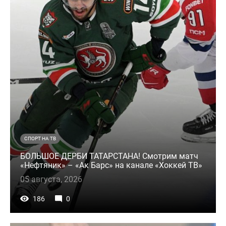
СПОРТ НА ТВ
БОЛЬШОЕ ДЕРБИ ТАТАРСТАНА! Смотрим матч
«Нефтяник» – «Ак Барс» на канале «Хоккей ТВ»
05 августа, 2026
186
0