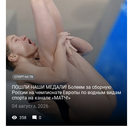
СПОРТ НА ТВ
ПОШЛИ НАШИ МЕДАЛИ! Болеем за сборную
России на чемпионате Европы по водным видам
спорта на канале «МАТЧ!»
04 августа, 2026
358
0