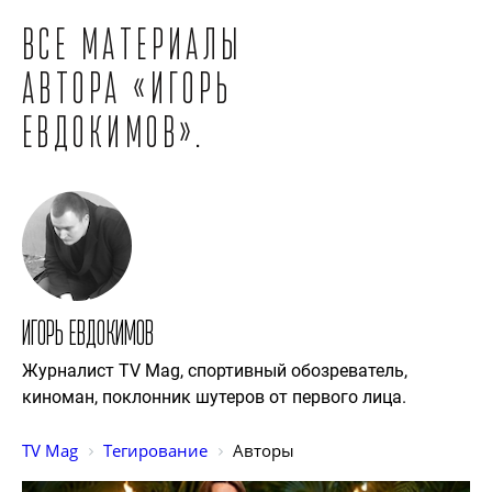
Все материалы
автора «Игорь
Евдокимов».
Игорь Евдокимов
Журналист TV Mag, спортивный обозреватель,
киноман, поклонник шутеров от первого лица.
TV Mag
Тегирование
Авторы