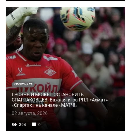
СПОРТ НА ТВ
ГРОЗНЫЙ МОЖЕТ ОСТАНОВИТЬ
СПАРТАКОВЦЕВ. Важная игра РПЛ «Ахмат» –
«Спартак» на канале «МАТЧ!»
02 августа, 2026
394
0