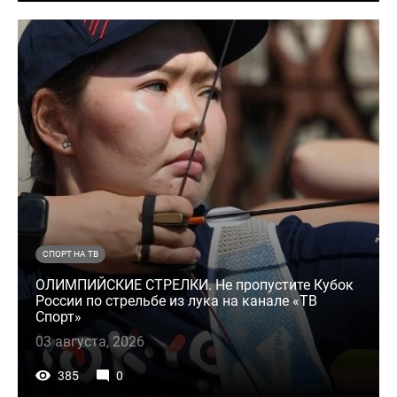
СПОРТ НА ТВ
ОЛИМПИЙСКИЕ СТРЕЛКИ. Не пропустите Кубок
России по стрельбе из лука на канале «ТВ
Спорт»
03 августа, 2026
385
0