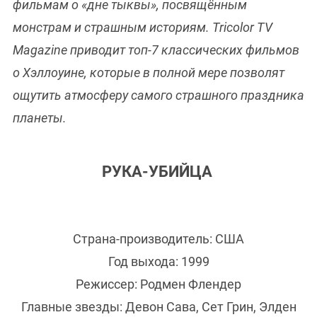
фильмам о «дне тыквы», посвящённым
монстрам и страшным историям. Tricolor TV
Magazine приводит топ-7 классических фильмов
о Хэллоуине, которые в полной мере позволят
ощутить атмосферу самого страшного праздника
планеты.
РУКА-УБИЙЦА
Страна-производитель: США
Год выхода: 1999
Режиссер: Родмен Флендер
Главные звезды: Девон Сава, Сет Грин, Элден