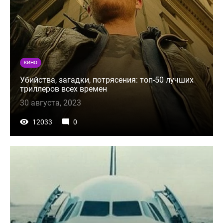
КИНО
Убийства, загадки, потрясения: топ-50 лучших
триллеров всех времен
30 августа, 2023
12033
0