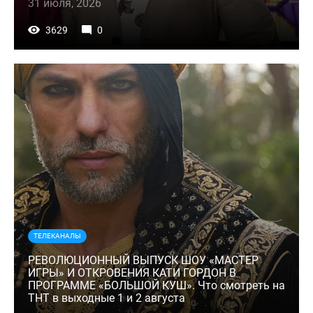
31 июля, 2026
3629
0
ТЕЛЕКАНАЛЫ
РЕВОЛЮЦИОННЫЙ ВЫПУСК ШОУ «МАСТЕР
ИГРЫ» И ОТКРОВЕНИЯ КАТИ ГОРДОН В
ПРОГРАММЕ «БОЛЬШОЙ КУШ». Что смотреть на
ТНТ в выходные 1 и 2 августа