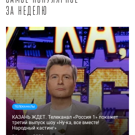
за неделю
ТЕЛЕКАНАЛЫ
КАЗАНЬ ЖДЕТ. Телеканал «Россия 1» покажет
третий выпуск шоу «Ну-ка, все вместе!
Народный кастинг»