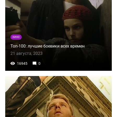
КИНО
Топ-100: лучшие боевики всех времен
21 августа, 2023
16945
0