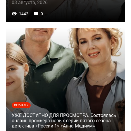
03 августа, 2026
1442
0
СЕРИАЛЫ
УЖЕ ДОСТУПНО ДЛЯ ПРОСМОТРА. Состоялась
онлайн-премьера новых серий пятого сезона
детектива «России 1» «Анна Медиум»