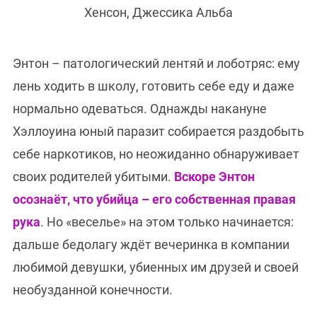
Хенсон, Джессика Альба
Энтон – патологический лентяй и лоботряс: ему
лень ходить в школу, готовить себе еду и даже
нормально одеваться. Однажды накануне
Хэллоуина юный паразит собирается раздобыть
себе наркотиков, но неожиданно обнаруживает
своих родителей убитыми.
Вскоре Энтон
осознаёт, что убийца – его собственная правая
рука
. Но «веселье» на этом только начинается:
дальше бедолагу ждёт вечеринка в компании
любимой девушки, убиенных им друзей и своей
необузданной конечности.