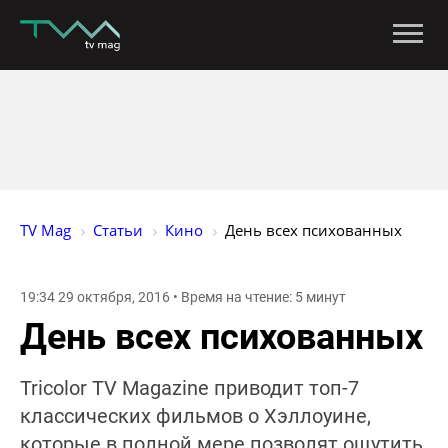
TV Mag
Статьи
Кино
День всех психованных
19:34 29 октября, 2016 • Время на чтение: 5 минут
День всех психованных
Tricolor TV Magazine приводит топ-7
классических фильмов о Хэллоуине,
которые в полной мере позволят ощутить