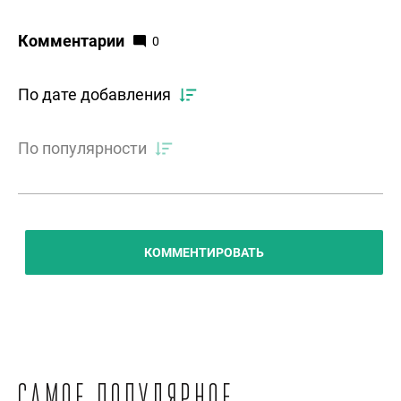
Комментарии
0
По дате добавления
По популярности
КОММЕНТИРОВАТЬ
Самое популярное