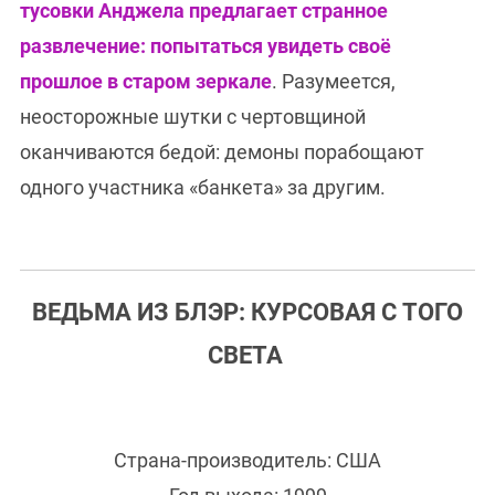
тусовки Анджела предлагает странное
развлечение: попытаться увидеть своё
прошлое в старом зеркале
. Разумеется,
неосторожные шутки с чертовщиной
оканчиваются бедой: демоны порабощают
одного участника «банкета» за другим.
ВЕДЬМА ИЗ БЛЭР: КУРСОВАЯ С ТОГО
СВЕТА
Страна-производитель: США