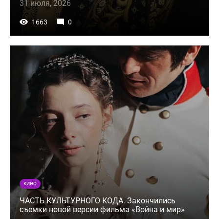
31 июля, 2026
1663
0
КИНО
ЧАСТЬ КУЛЬТУРНОГО КОДА. Закончились
съемки новой версии фильма «Война и мир»