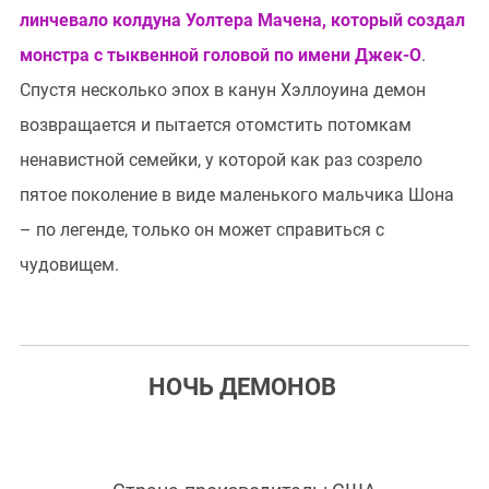
линчевало колдуна Уолтера Мачена, который создал
монстра с тыквенной головой по имени Джек-О
.
Спустя несколько эпох в канун Хэллоуина демон
возвращается и пытается отомстить потомкам
ненавистной семейки, у которой как раз созрело
пятое поколение в виде маленького мальчика Шона
– по легенде, только он может справиться с
чудовищем.
НОЧЬ ДЕМОНОВ