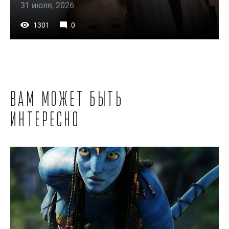
31 июля, 2026
1301
0
Вам может быть
интересно