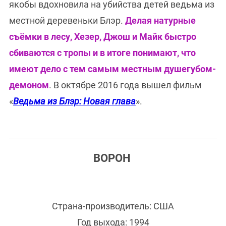
якобы вдохновила на убийства детей ведьма из
местной деревеньки Блэр.
Делая натурные
съёмки в лесу, Хезер, Джош и Майк быстро
сбиваются с тропы и в итоге понимают, что
имеют дело с тем самым местным душегубом-
демоном
. В октябре 2016 года вышел фильм
«
Ведьма из Блэр: Новая глава
».
ВОРОН
Страна-производитель: США
Год выхода: 1994