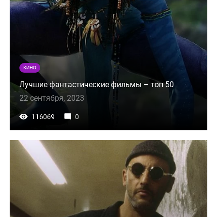
КИНО
Лучшие фантастические фильмы – топ 50
22 сентября, 2023
116069
0