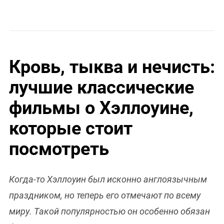
Кровь, тыква и нечисть:
лучшие классические
фильмы о Хэллоуине,
которые стоит
посмотреть
Когда-то Хэллоуин был исконно англоязычным
праздником, но теперь его отмечают по всему
миру. Такой популярностью он особенно обязан