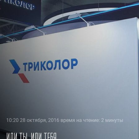
10:20 28 октября, 2016 время на чтение: 2 минуты
Или ты, или тебя