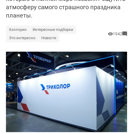
атмосферу самого страшного праздника
планеты.
Хэллоуин
Интересные подборки
1942
Это интересно
Новости