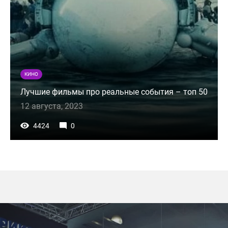
КИНО
Лучшие фильмы про реальные события – топ 50
12 августа, 2023
4424
0