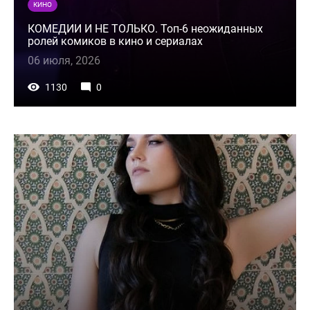
КИНО
КОМЕДИИ И НЕ ТОЛЬКО. Топ-6 неожиданных
ролей комиков в кино и сериалах
06 июля, 2026
1130
0