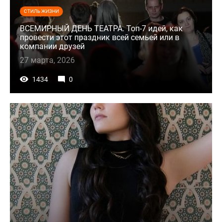
СТИЛЬ ЖИЗНИ
ВСЕМИРНЫЙ ДЕНЬ ТЕАТРА. Топ-7 идей, как
провести этот праздник всей семьей или в
компании друзей
27 марта, 2026
1434
0