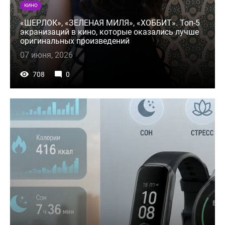
КИНО
«ШЕРЛОК», «ЗЕЛЕНАЯ МИЛЯ», «ХОББИТ». Топ-5
экранизаций в кино, которые оказались лучше
оригинальных произведений
07 июня, 2026
708
0