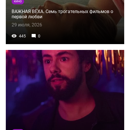
КИНО
ВАЖНАЯ ВЕХА. Семь трогательных фильмов о
первой любви
29 июля, 2026
445
0