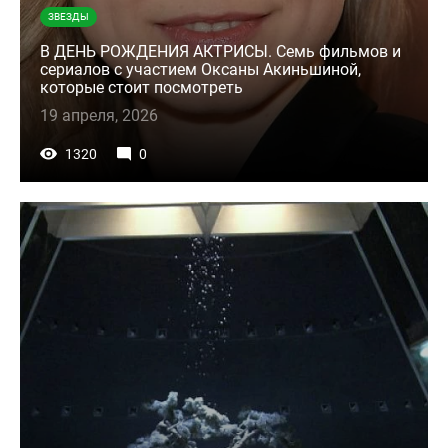
ЗВЕЗДЫ
В ДЕНЬ РОЖДЕНИЯ АКТРИСЫ. Семь фильмов и
сериалов с участием Оксаны Акиньшиной,
которые стоит посмотреть
19 апреля, 2026
1320
0