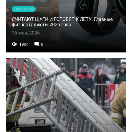
ТЕХНОЛОГИИ
СЧИТАЮТ ШАГИ И ГОТОВЯТ К ЛЕТУ. Главные
фитнес-гаджеты 2026 года
15 мая, 2026
1904
0