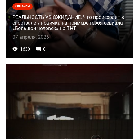
СЕРИАЛЫ
РЕАЛЬНОСТЬ VS ОЖИДАНИЕ. Что происходит в
спортзале у новичка на примере героя сериала
«Большой человек» на ТНТ
07 апреля, 2026
1630
0