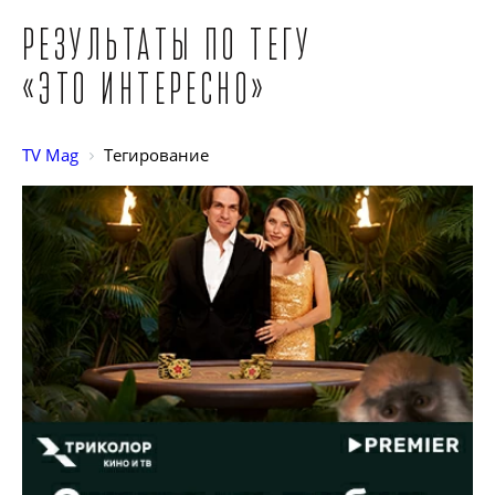
Результаты по тегу
«Это интересно»
TV Mag
Тегирование