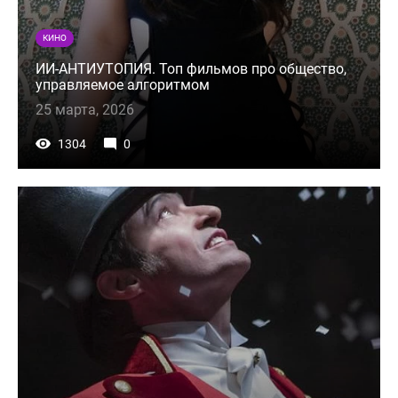
КИНО
ИИ-АНТИУТОПИЯ. Топ фильмов про общество,
управляемое алгоритмом
25 марта, 2026
1304
0