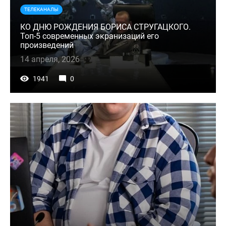
ТЕЛЕКАНАЛЫ
КО ДНЮ РОЖДЕНИЯ БОРИСА СТРУГАЦКОГО.
Топ-5 современных экранизаций его
произведений
14 апреля, 2026
1941
0