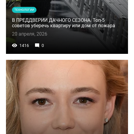
ТЕХНОЛОГИИ
В ПРЕДДВЕРИИ ДАЧНОГО СЕЗОНА. Топ-5
советов уберечь квартиру или дом от пожара
20 апреля, 2026
1416
0