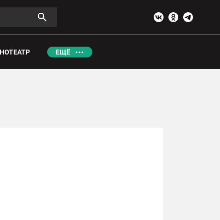
НОТЕАТР
ЕЩЁ