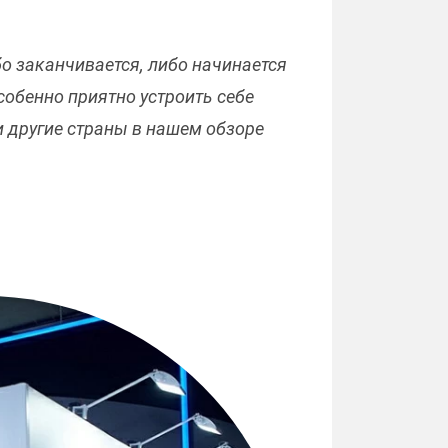
бо заканчивается, либо начинается
собенно приятно устроить себе
 другие страны в нашем обзоре