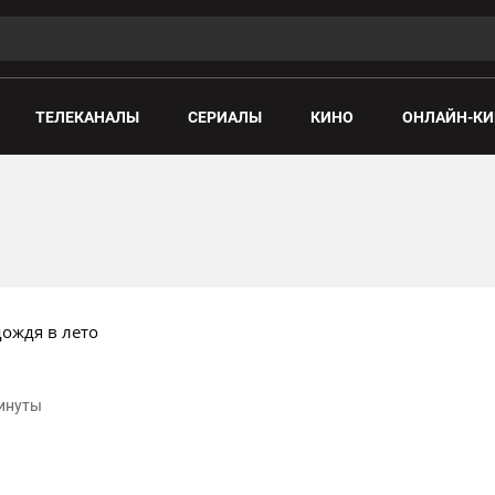
ТЕЛЕКАНАЛЫ
СЕРИАЛЫ
КИНО
ОНЛАЙН-КИ
дождя в лето
минуты