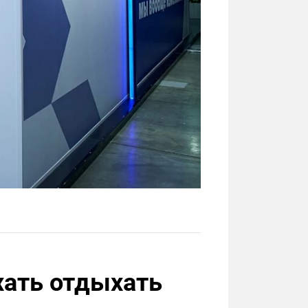
хать отдыхать