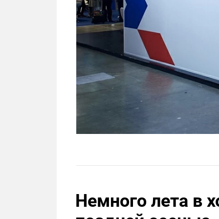
Немного лета в 