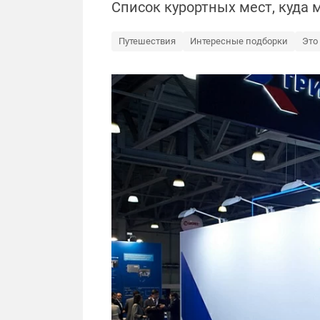
Список курортных мест, куда м
Путешествия
Интересные подборки
Это