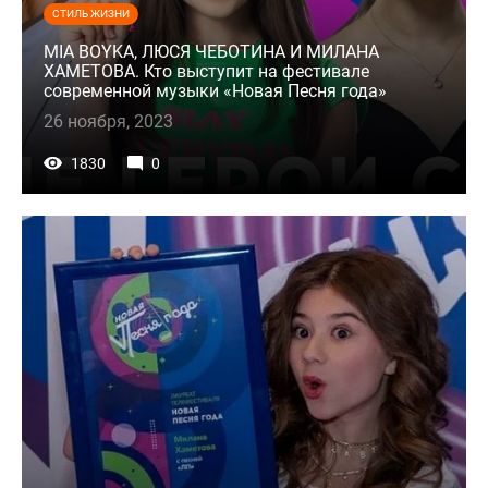
СТИЛЬ ЖИЗНИ
MIA BOYKA, ЛЮСЯ ЧЕБОТИНА И МИЛАНА
ХАМЕТОВА. Кто выступит на фестивале
современной музыки «Новая Песня года»
26 ноября, 2023
1830
0