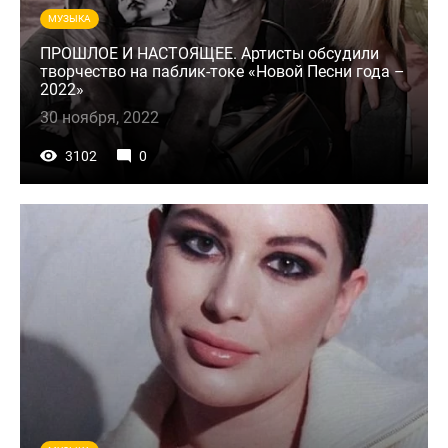
МУЗЫКА
ПРОШЛОЕ И НАСТОЯЩЕЕ. Артисты обсудили
творчество на паблик-токе «Новой Песни года –
2022»
30 ноября, 2022
3102
0