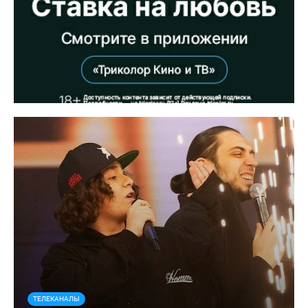
ТЕЛЕКАНАЛЫ