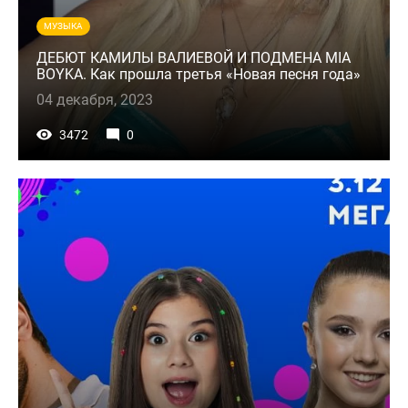
МУЗЫКА
ДЕБЮТ КАМИЛЫ ВАЛИЕВОЙ И ПОДМЕНА MIA
BOYKA. Как прошла третья «Новая песня года»
04 декабря, 2023
3472
0