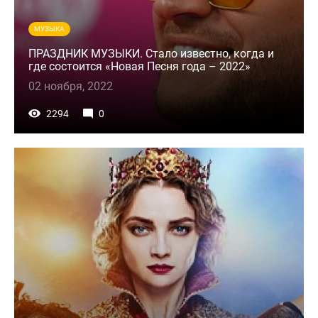
МУЗЫКА
ПРАЗДНИК МУЗЫКИ. Стало известно, когда и
где состоится «Новая Песня года – 2022»
02 ноября, 2022
2294
0