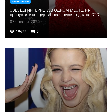
ТЕЛЕКАНАЛЫ
ЗВЕЗДЫ ИНТЕРНЕТА В ОДНОМ МЕСТЕ. Не
пропустите концерт «Новая песня года» на СТС
07 января, 2024
19677
0