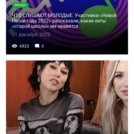
ЗВЕЗДЫ
ЧТО СЛУШАЮТ МОЛОДЫЕ. Участники «Новой
Песни года 2022» рассказали, какие хиты
«старой школы» им нравятся
01 декабря, 2022
6923
0