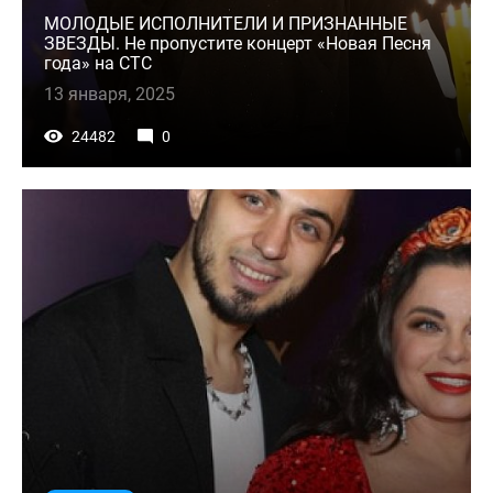
МОЛОДЫЕ ИСПОЛНИТЕЛИ И ПРИЗНАННЫЕ
ЗВЕЗДЫ. Не пропустите концерт «Новая Песня
года» на СТС
13 января, 2025
24482
0