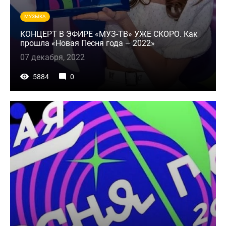
МУЗЫКА
КОНЦЕРТ В ЭФИРЕ «МУЗ-ТВ» УЖЕ СКОРО. Как
прошла «Новая Песня года – 2022»
07 декабря, 2022
5884
0