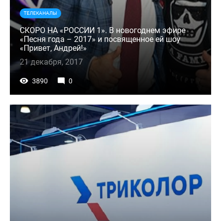
ТЕЛЕКАНАЛЫ
СКОРО НА «РОССИИ 1». В новогоднем эфире
«Песня года – 2017» и посвященное ей шоу
«Привет, Андрей!»
21 декабря, 2017
3890
0