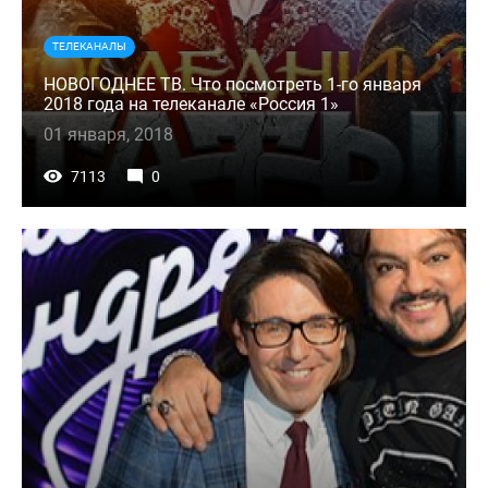
ТЕЛЕКАНАЛЫ
НОВОГОДНЕЕ ТВ. Что посмотреть 1-го января
2018 года на телеканале «Россия 1»
01 января, 2018
7113
0