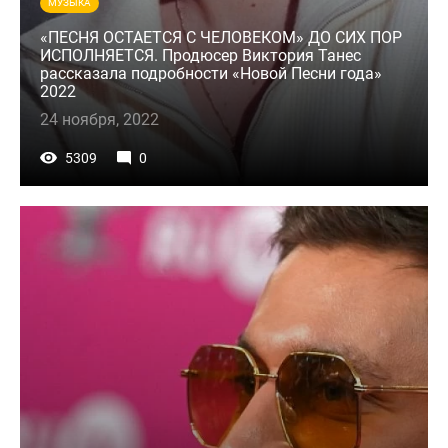
МУЗЫКА
«ПЕСНЯ ОСТАЕТСЯ С ЧЕЛОВЕКОМ» ДО СИХ ПОР
ИСПОЛНЯЕТСЯ. Продюсер Виктория Танес
рассказала подробности «Новой Песни года»
2022
24 ноября, 2022
5309
0