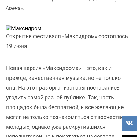
Арена».
Открытие фестиваля «Максидром» состоялось
19 июня
Новая версия «Максидрома» – это, как и
прежде, качественная музыка, но не только
она. На этот раз организаторы постарались
угодить самой разной публике. Так, часть
площадок была бесплатной, и все желающие
могли не только познакомиться с творчеством
молодых, однако уже раскрутившихся
исполнителей, но и покататься на сегвеях,