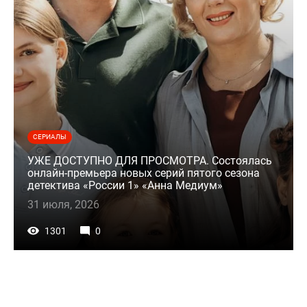
СЕРИАЛЫ
УЖЕ ДОСТУПНО ДЛЯ ПРОСМОТРА. Состоялась
онлайн-премьера новых серий пятого сезона
детектива «России 1» «Анна Медиум»
31 июля, 2026
1301
0