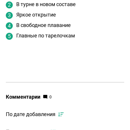
В турне в новом составе
Яркое открытие
В свободное плавание
Главные по тарелочкам
Комментарии
0
По дате добавления