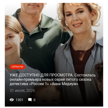
СЕРИАЛЫ
УЖЕ ДОСТУПНО ДЛЯ ПРОСМОТРА. Состоялась
онлайн-премьера новых серий пятого сезона
детектива «России 1» «Анна Медиум»
31 июля, 2026
1301
0