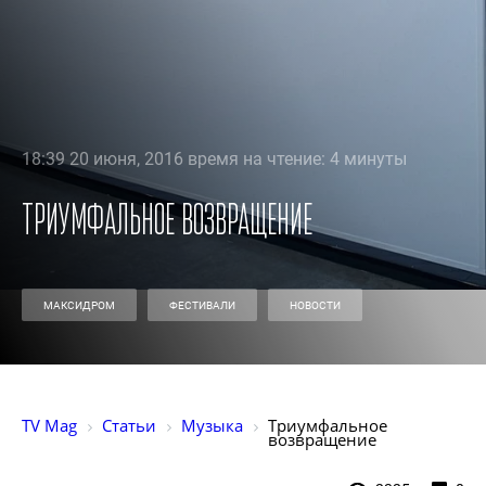
18:39 20 июня, 2016 время на чтение: 4 минуты
Триумфальное возвращение
МАКСИДРОМ
ФЕСТИВАЛИ
НОВОСТИ
TV Mag
Статьи
Музыка
Триумфальное 
возвращение