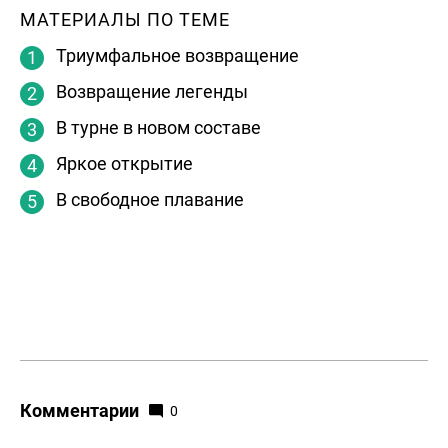
МАТЕРИАЛЫ ПО ТЕМЕ
Триумфальное возвращение
Возвращение легенды
В турне в новом составе
Яркое открытие
В свободное плавание
Комментарии
0