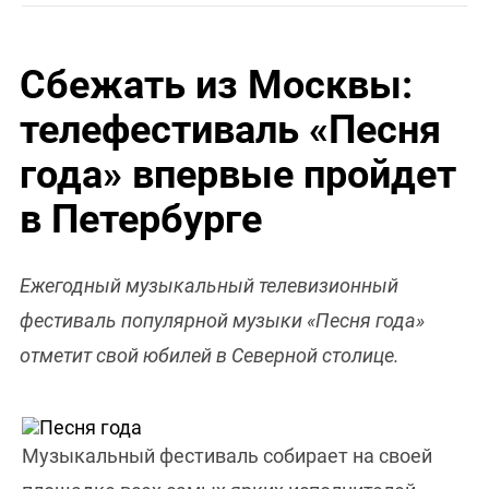
Сбежать из Москвы:
телефестиваль «Песня
года» впервые пройдет
в Петербурге
Ежегодный музыкальный телевизионный
фестиваль популярной музыки «Песня года»
отметит свой юбилей в Северной столице.
Музыкальный фестиваль собирает на своей