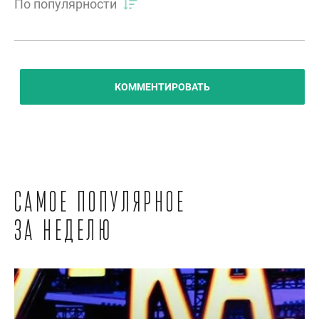
По популярности
КОММЕНТИРОВАТЬ
Самое популярное
за неделю