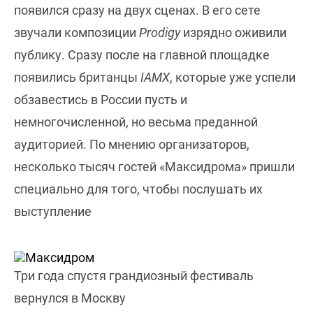
появился сразу на двух сценах. В его сете
звучали композиции
Prodigy
изрядно оживили
публику. Сразу после на главной площадке
появились британцы
IAMX
, которые уже успели
обзавестись в России пусть и
немногочисленной, но весьма преданной
аудиторией. По мнению организаторов,
несколько тысяч гостей «Максидрома» пришли
специально для того, чтобы послушать их
выступление
Три года спустя грандиозный фестиваль
вернулся в Москву