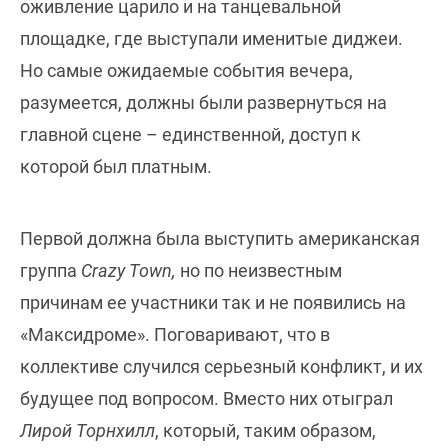
оживление царило и на танцевальной
площадке, где выступали именитые диджеи.
Но самые ожидаемые события вечера,
разумеется, должны были развернуться на
главной сцене – единственной, доступ к
которой был платным.
Первой должна была выступить американская
группа
Crazy Town,
но по неизвестным
причинам ее участники так и не появились на
«Максидроме». Поговаривают, что в
коллективе случился серьезный конфликт, и их
будущее под вопросом. Вместо них отыграл
Лирой Торнхилл
, который, таким образом,