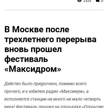
2325
0
В Москве после
трехлетнего перерыва
вновь прошел
фестиваль
«Максидром»
Действо было приурочено, помимо всего
прочего, и к юбилею радио «Максимум», а
исполняется станции ни много ни мало четверть
века! Фестиваль прошел на площадке «Открытие