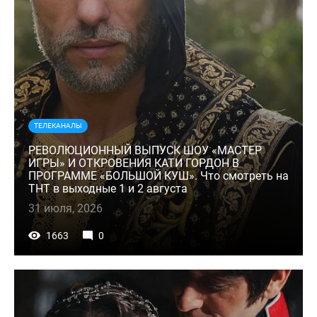
ТЕЛЕКАНАЛЫ
РЕВОЛЮЦИОННЫЙ ВЫПУСК ШОУ «МАСТЕР
ИГРЫ» И ОТКРОВЕНИЯ КАТИ ГОРДОН В
ПРОГРАММЕ «БОЛЬШОЙ КУШ». Что смотреть на
ТНТ в выходные 1 и 2 августа
31 июля, 2026
1663
0