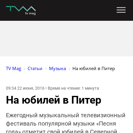
TV Mag
Статьи
Музыка
На юбилей в Питер
09:34 22 июня, 2016 • Время на чтение: 1 минута
На юбилей в Питер
Ежегодный музыкальный телевизионный
фестиваль популярной музыки «Песня
года» отметит свой юбилей в Северной