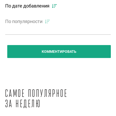
По дате добавления
По популярности
КОММЕНТИРОВАТЬ
Самое популярное
за неделю