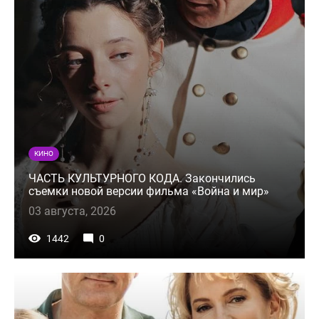
КИНО
ЧАСТЬ КУЛЬТУРНОГО КОДА. Закончились
съемки новой версии фильма «Война и мир»
03 августа, 2026
1442
0