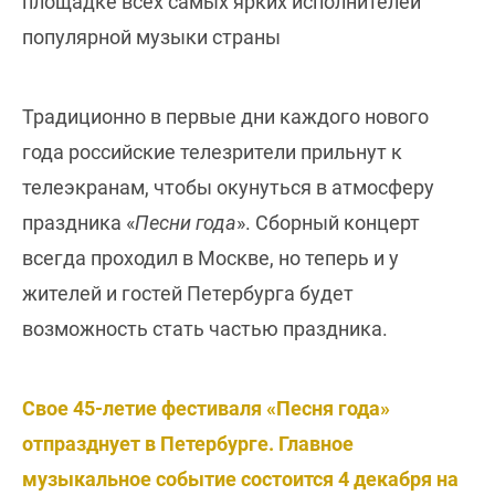
площадке всех самых ярких исполнителей
популярной музыки страны
Традиционно в первые дни каждого нового
года российские телезрители прильнут к
телеэкранам, чтобы окунуться в атмосферу
праздника «
Песни года
». Сборный концерт
всегда проходил в Москве, но теперь и у
жителей и гостей Петербурга будет
возможность стать частью праздника.
Свое 45-летие фестиваля «Песня года»
отпразднует в Петербурге. Главное
музыкальное событие состоится 4 декабря на