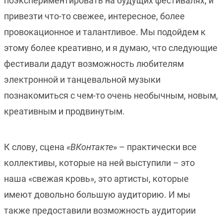
поэкспериментировать на будущих фестивалях, и
привезти что-то свежее, интересное, более
провокационное и талантливое. Мы подойдем к
этому более креативно, и я думаю, что следующие
фестивали дадут возможность любителям
электронной и танцевальной музыки
познакомиться с чем-то очень необычным, новым,
креативным и продвинутым.
К слову, сцена
«ВКонтакте
» – практически все
коллективы, которые на ней выступили – это
наша «свежая кровь», это артисты, которые
имеют довольно большую аудиторию. И мы
также предоставили возможность аудитории