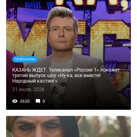
ТЕЛЕКАНАЛЫ
КАЗАНЬ ЖДЕТ. Телеканал «Россия 1» покажет
третий выпуск шоу «Ну-ка, все вместе!
Народный кастинг»
31 июля, 2026
3630
0