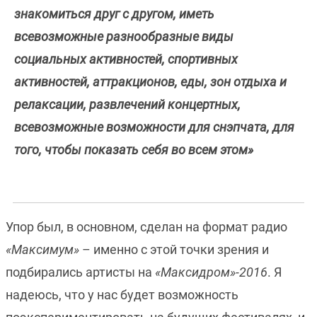
знакомиться друг с другом, иметь
всевозможные разнообразные виды
социальных активностей, спортивных
активностей, аттракционов, еды, зон отдыха и
релаксации, развлечений концертных,
всевозможные возможности для снэпчата, для
того, чтобы показать себя во всем этом»
Упор был, в основном, сделан на формат радио
«Максимум»
– именно с этой точки зрения и
подбирались артисты на
«Максидром»-2016
. Я
надеюсь, что у нас будет возможность