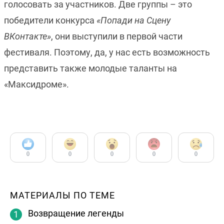
голосовать за участников. Две группы – это
победители конкурса
«Попади на Сцену
ВКонтакте»
, они выступили в первой части
фестиваля. Поэтому, да, у нас есть возможность
представить также молодые таланты на
«Максидроме».
0
0
0
0
0
МАТЕРИАЛЫ ПО ТЕМЕ
Возвращение легенды