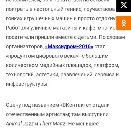
поиграть в настольный теннис, поучаствовать в
гонках игрушечных машин и просто отдохнуть.
Работали уличные магазины и кафе, многие
посетители пришли вместе с детьми. По словам
организаторов,
«Максидром-2016»
стал
«продуктом цифрового века» - с большим
количеством медийных площадок, платформ,
технологий, эстетики, развлечений, сервиса и
инфраструктуры.
Сцену под названием «ВКонтакте» отдали
отечественным артистам; там выступили
Animal Jazz
и
Therr Maitz
. Не меньшее