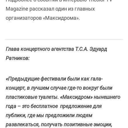
Magazine рассказал один из главных
организаторов «Максидрома».
Глава концертного агентства T.C.A. Эдуард
Ратников:
«Предыдущие фестивали были как гала-
концерт, в лучшем случае где-то вокруг были
пластиковые туалеты. «Максидром» нынешнего
года – это бесплатное предложение для
публики, где мы предложили людям
развлекаться, получать позитивные эмоции,