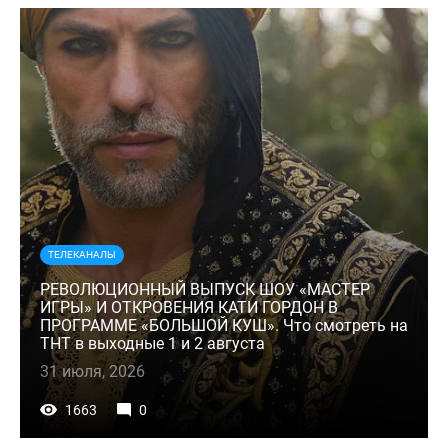
ТЕЛЕКАНАЛЫ
РЕВОЛЮЦИОННЫЙ ВЫПУСК ШОУ «МАСТЕР
ИГРЫ» И ОТКРОВЕНИЯ КАТИ ГОРДОН В
ПРОГРАММЕ «БОЛЬШОЙ КУШ». Что смотреть на
ТНТ в выходные 1 и 2 августа
31 июля, 2026
1663
0