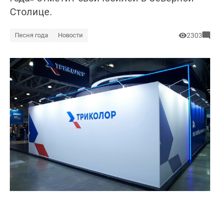
Столице.
Песня года
Новости
2303