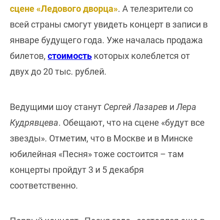
сцене «Ледового дворца»
. А телезрители со
всей страны смогут увидеть концерт в записи в
январе будущего года. Уже началась продажа
билетов,
стоимость
которых колеблется от
двух до 20 тыс. рублей.
Ведущими шоу станут
Сергей Лазарев
и
Лера
Кудрявцева
. Обещают, что на сцене «будут все
звезды». Отметим, что в Москве и в Минске
юбилейная «Песня» тоже состоится – там
концерты пройдут 3 и 5 декабря
соответственно.