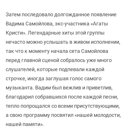
Затем последовало долгожданное появление
Вадима Самойлова, экс-участника «Агаты
Кристи». Легендарные хиты этой группы
нечасто можно услышать в живом исполнении,
так что к моменту начала сета Самойлова
перед главной сценой собралось уже много
слушателей, которые подпевали каждой
строчке, иногда заглушая голос самого
музыканта. Вадим был вежлив и приветлив,
благодарил собравшихся после каждой песни,
тепло попрощался со всеми присутствующими,
а свою программу посвятил «нашей молодости,
нашей памяти».