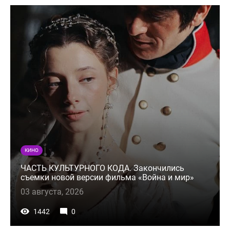
КИНО
ЧАСТЬ КУЛЬТУРНОГО КОДА. Закончились
съемки новой версии фильма «Война и мир»
03 августа, 2026
1442
0