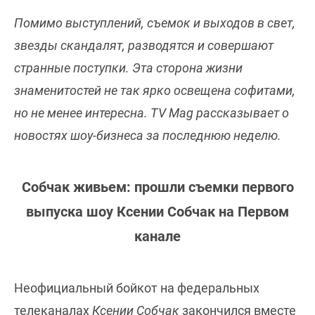
Помимо выступлений, съемок и выходов в свет,
звезды скандалят, разводятся и совершают
странные поступки. Эта сторона жизни
знаменитостей не так ярко освещена софитами,
но не менее интересна. TV Mag рассказывает о
новостях шоу-бизнеса за последнюю неделю.
Собчак живьем: прошли съемки первого
выпуска шоу Ксении Собчак на Первом
канале
Неофициальный бойкот на федеральных
телеканалах
Ксении Собчак
закончился вместе