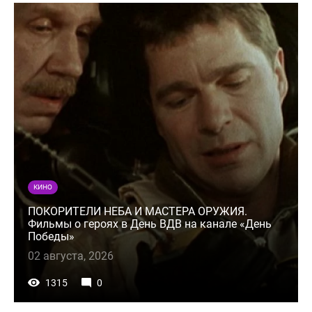
КИНО
ПОКОРИТЕЛИ НЕБА И МАСТЕРА ОРУЖИЯ.
Фильмы о героях в День ВДВ на канале «День
Победы»
02 августа, 2026
1315
0