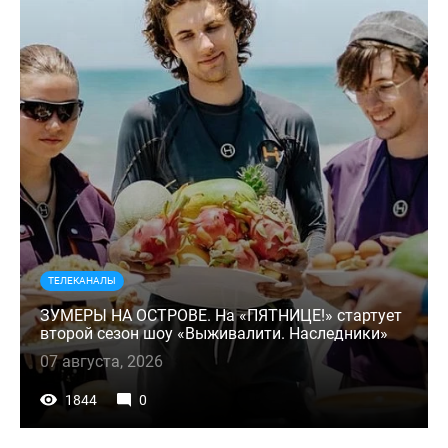
ТЕЛЕКАНАЛЫ
ЗУМЕРЫ НА ОСТРОВЕ. На «ПЯТНИЦЕ!» стартует
второй сезон шоу «Выживалити. Наследники»
07 августа, 2026
1844
0