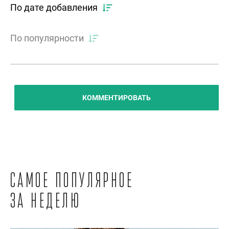
По дате добавления
По популярности
КОММЕНТИРОВАТЬ
Самое популярное
за неделю