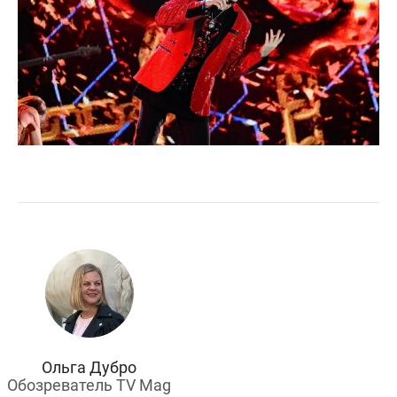
Ольга Дубро
Обозреватель TV Mag