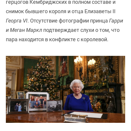
герцогов Кембриджских в полном составе и
снимок бывшего короля и отца Елизаветы II
Георга VI
. Отсутствие фотографии принца
Гарри
и Меган Маркл
подтверждает слухи о том, что
пара находится в конфликте с королевой.