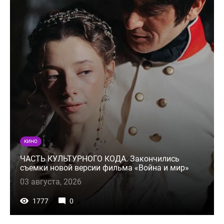
КИНО
ЧАСТЬ КУЛЬТУРНОГО КОДА. Закончились
съемки новой версии фильма «Война и мир»
03 августа, 2026
1777
0