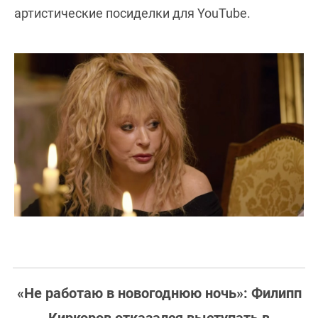
артистические посиделки для YouTube.
«Не работаю в новогоднюю ночь»: Филипп
Киркоров отказался выступать в