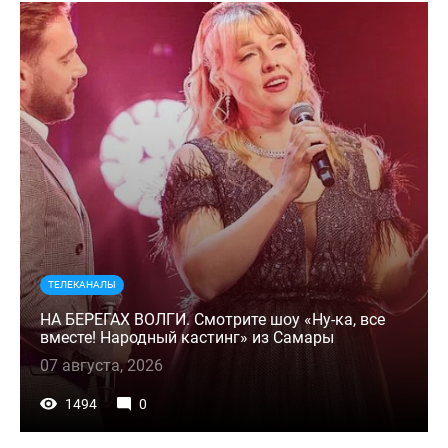
ТЕЛЕКАНАЛЫ
НА БЕРЕГАХ ВОЛГИ. Смотрите шоу «Ну-ка, все
вместе! Народный кастинг» из Самары
07 августа, 2026
1494
0