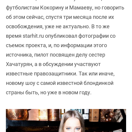
футболистам Кокорину и Мамаеву, но говорить
об этом сейчас, спустя три месяца после их
освобождения, уже не актуально. В то же
время starhit.ru опубликовал фотографии со
съемок проекта, и, по информации этого
источника, пилот посвящен делу сестер
Хачатурян, а в обсуждении участвуют
известные правозащитники. Так или иначе,
новому шоу с самой известной блондинкой
страны быть, но уже в новом году.