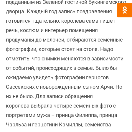
подданным из Зеленой гостиной Букингемского
дворца. Каждый год запись поздравления
готовится тщательно: королева сама пишет
речь, костюм и интерьер помещения
продуманы до мелочей, отбираются семейные
фотографии, которые стоят на столе. Надо
отметить, что снимки меняются в зависимости
от событий, происходящих в семье. Было бы
ожидаемо увидеть фотографии герцогов
Сассекских с новорожденным сыном Арчи. Но
их не было. Для записи обращения
королева выбрала четыре семейных фото с
портретами мужа – принца Филиппа, принца
Чарльза и герцогини Камиллы, семейства