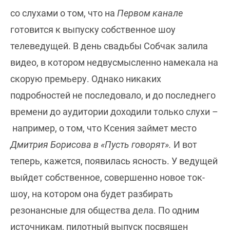
со слухами о том, что на
Первом канале
готовится к выпуску собственное шоу
телеведущей. В день свадьбы Собчак залила
видео, в котором недвусмысленно намекала на
скорую премьеру. Однако никаких
подробностей не последовало, и до последнего
времени до аудитории доходили только слухи –
например, о том, что Ксения займет место
Дмитрия Борисова в «Пусть говорят».
И вот
теперь, кажется, появилась ясность. У ведущей
выйдет собственное, совершенно новое ток-
шоу, на котором она будет разбирать
резонансные для общества дела. По одним
источникам, пилотный выпуск посвящен