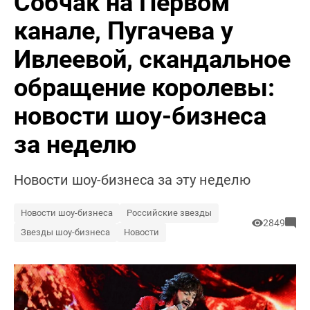
Собчак на Первом
канале, Пугачева у
Ивлеевой, скандальное
обращение королевы:
новости шоу-бизнеса
за неделю
Новости шоу-бизнеса за эту неделю
Новости шоу-бизнеса
Российские звезды
2849
Звезды шоу-бизнеса
Новости