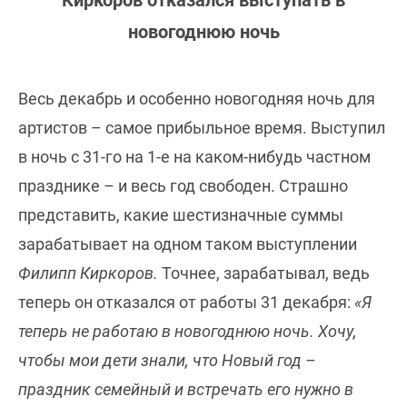
новогоднюю ночь
Весь декабрь и особенно новогодняя ночь для
артистов – самое прибыльное время. Выступил
в ночь с 31-го на 1-е на каком-нибудь частном
празднике – и весь год свободен. Страшно
представить, какие шестизначные суммы
зарабатывает на одном таком выступлении
Филипп Киркоров.
Точнее, зарабатывал, ведь
теперь он отказался от работы 31 декабря:
«Я
теперь не работаю в новогоднюю ночь. Хочу,
чтобы мои дети знали, что Новый год –
праздник семейный и встречать его нужно в