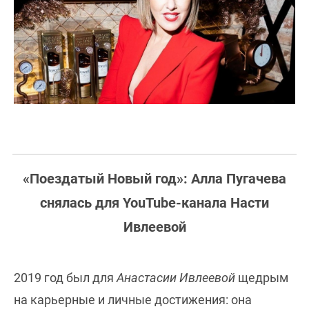
«Поездатый Новый год»: Алла Пугачева
снялась для YouTube-канала Насти
Ивлеевой
2019 год был для
Анастасии Ивлеевой
щедрым
на карьерные и личные достижения: она