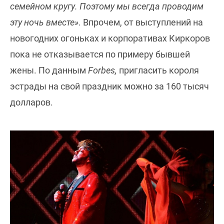
семейном кругу. Поэтому мы всегда проводим
эту ночь вместе»
. Впрочем, от выступлений на
новогодних огоньках и корпоративах Киркоров
пока не отказывается по примеру бывшей
жены. По данным
Forbes,
пригласить короля
эстрады на свой праздник можно за 160 тысяч
долларов.