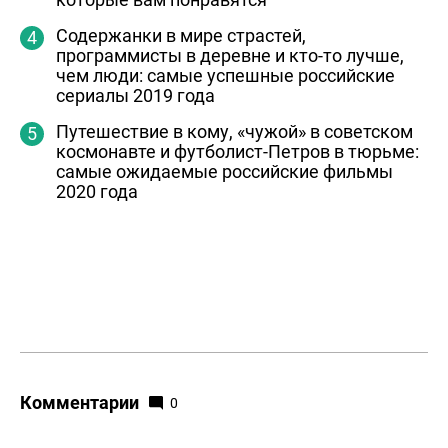
Содержанки в мире страстей,
программисты в деревне и кто-то лучше,
чем люди: самые успешные российские
сериалы 2019 года
Путешествие в кому, «чужой» в советском
космонавте и футболист-Петров в тюрьме:
самые ожидаемые российские фильмы
2020 года
Комментарии
0