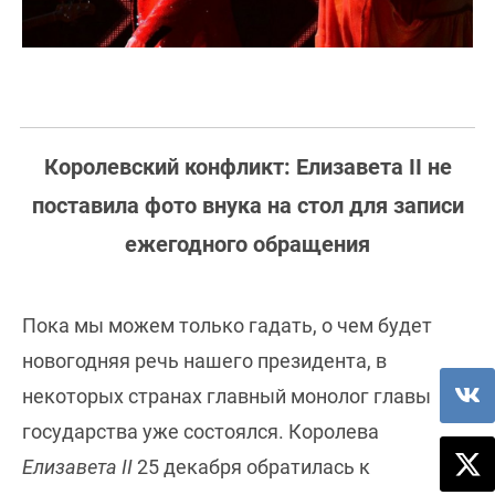
Королевский конфликт: Елизавета II не
поставила фото внука на стол для записи
ежегодного обращения
Пока мы можем только гадать, о чем будет
новогодняя речь нашего президента, в
некоторых странах главный монолог главы
государства уже состоялся. Королева
Елизавета II
25 декабря обратилась к