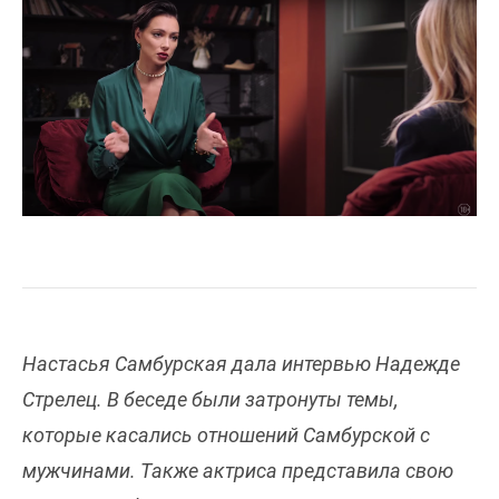
Настасья Самбурская дала интервью Надежде
Стрелец. В беседе были затронуты темы,
которые касались отношений Самбурской с
мужчинами. Также актриса представила свою