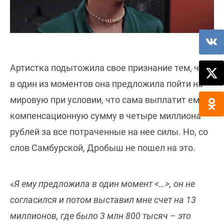
Артистка подытожила свое признание тем, что
в один из моментов она предложила пойти на
мировую при условии, что сама выплатит ему
компенсационную сумму в четыре миллиона
рублей за все потраченные на нее силы. Но, со
слов Самбурской, Дробыш не пошел на это.
«
Я ему предложила в один момент <…>, он не
согласился и потом выставил мне счет на 13
миллионов, где было 3 млн 800 тысяч
–
это