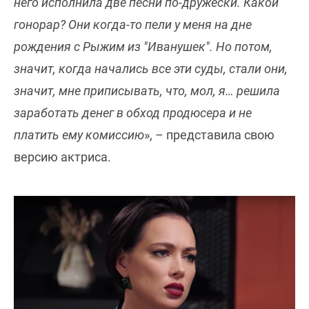
него исполнила две песни по-дружески. Какой
гонорар? Они когда-то пели у меня на дне
рождения с Рыжим из "Иванушек". Но потом,
значит, когда начались все эти суды, стали они,
значит, мне приписывать, что, мол, я… решила
заработать денег в обход продюсера и не
платить ему комиссию
», – представила свою
версию актриса.