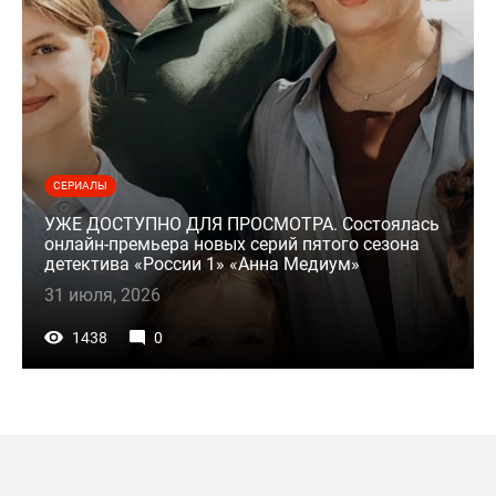
СЕРИАЛЫ
УЖЕ ДОСТУПНО ДЛЯ ПРОСМОТРА. Состоялась
онлайн-премьера новых серий пятого сезона
детектива «России 1» «Анна Медиум»
31 июля, 2026
1438
0