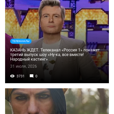
ТЕЛЕКАНАЛЫ
КАЗАНЬ ЖДЕТ. Телеканал «Россия 1» покажет
третий выпуск шоу «Ну-ка, все вместе!
Народный кастинг»
31 июля, 2026
3731
0