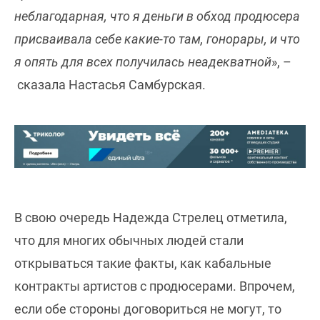
неблагодарная, что я деньги в обход продюсера
присваивала себе какие-то там, гонорары, и что
я опять для всех получилась неадекватной
», –
сказала Настасья Самбурская.
В свою очередь Надежда Стрелец отметила,
что для многих обычных людей стали
открываться такие факты, как кабальные
контракты артистов с продюсерами. Впрочем,
если обе стороны договориться не могут, то