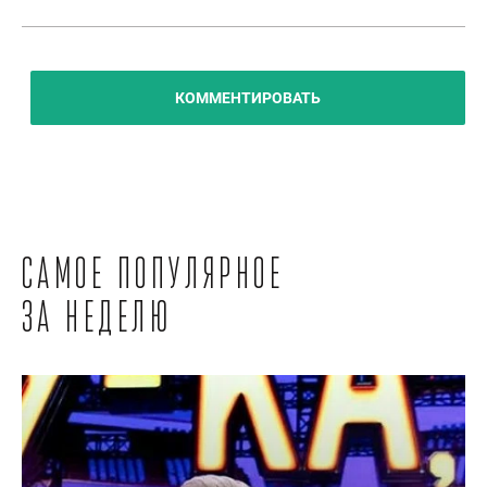
КОММЕНТИРОВАТЬ
Самое популярное
за неделю