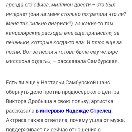
аренда его офиса, миллион двести – это был
интернет (они на меня столько потратили что ли?
Меня так сильно пиарили?), за какие-то там
канцелярские расходы мне еще приписали, за
печеньки, которые когда-то ела. И плюс еще за
песни. Вот за песни я готова была ему четыре
миллиона отдать
», – рассказала Самбурская.
Есть ли еще у Настасьи Самбурской шанс
обернуть дело против продюсерского центра
Виктора Дробыша в свою пользу, артистка
рассказала
в интервью Надежде Стрелец
.
Актриса также ответила, почему ушла от мужа,
поддерживает ли сейчас отношения с