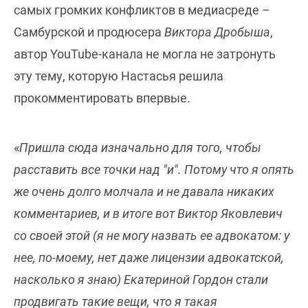
самых громких конфликтов в медиасреде –
Самбурской и продюсера
Виктора Дробыша
,
автор YouTube-канала не могла не затронуть
эту тему, которую Настасья решила
прокомментировать впервые.
«
Пришла сюда изначально для того, чтобы
расставить все точки над "и". Потому что я опять
же очень долго молчала и не давала никаких
комментариев, и в итоге вот Виктор Яковлевич
со своей этой (я не могу назвать ее адвокатом: у
нее, по-моему, нет даже лицензии адвокатской,
насколько я знаю) Екатериной Гордон стали
продвигать такие вещи, что я такая