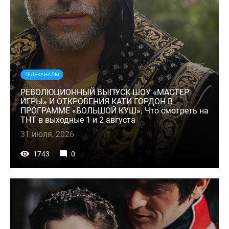
ТЕЛЕКАНАЛЫ
РЕВОЛЮЦИОННЫЙ ВЫПУСК ШОУ «МАСТЕР
ИГРЫ» И ОТКРОВЕНИЯ КАТИ ГОРДОН В
ПРОГРАММЕ «БОЛЬШОЙ КУШ». Что смотреть на
ТНТ в выходные 1 и 2 августа
31 июля, 2026
1743
0