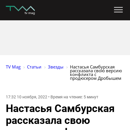
TV Mag
Статьи
Звезды
Настасья Самбурская 
рассказала свою версию 
конфликта с 
продюсером Дробышем 
17:32 10 ноября, 2022 • Время на чтение: 5 минут
Настасья Самбурская
рассказала свою