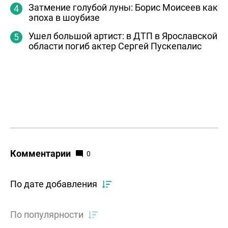
Затмение голубой луны: Борис Моисеев как
эпоха в шоубизе
Ушел большой артист: в ДТП в Ярославской
области погиб актер Сергей Пускепалис
Комментарии
0
По дате добавления
По популярности