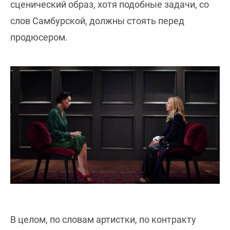
сценический образ, хотя подобные задачи, со
слов Самбурской, должны стоять перед
продюсером.
В целом, по словам артистки, по контракту