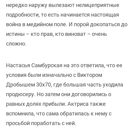
нередко наружу вылезают нелицеприятные
подробности, то есть начинается настоящая
война в медийном поле. И порой докопаться до
истины – кто прав, кто виноват – очень
сложно.
Настасья Самбурская на это ответила, что ее
условия были изначально с Виктором
Дробышем 30х70, где большая часть уходила
продюсеру. Но затем они договорились о
равных долях прибыли. Актриса также
вспомнила, что сама обратилась к нему с
просьбой поработать с ней.