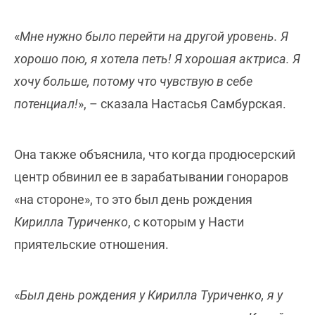
«
Мне нужно было перейти на другой уровень. Я
хорошо пою, я хотела петь! Я хорошая актриса. Я
хочу больше, потому что чувствую в себе
потенциал!
», – сказала Настасья Самбурская.
Она также объяснила, что когда продюсерский
центр обвинил ее в зарабатывании гонораров
«на стороне», то это был день рождения
Кирилла Туриченко
, с которым у Насти
приятельские отношения.
«
Был день рождения у Кирилла Туриченко, я у