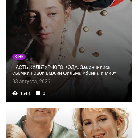
КИНО
ЧАСТЬ КУЛЬТУРНОГО КОДА. Закончились
съемки новой версии фильма «Война и мир»
03 августа, 2026
1548
0