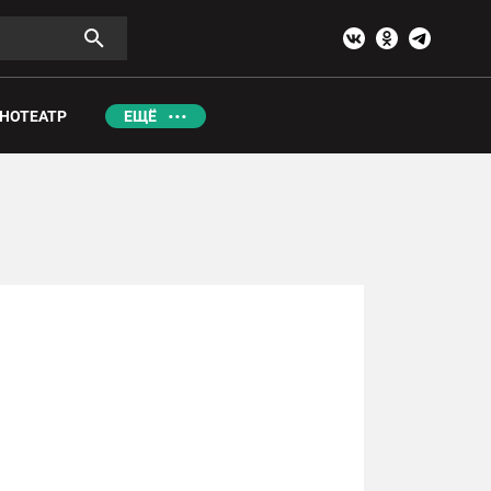
НОТЕАТР
ЕЩЁ