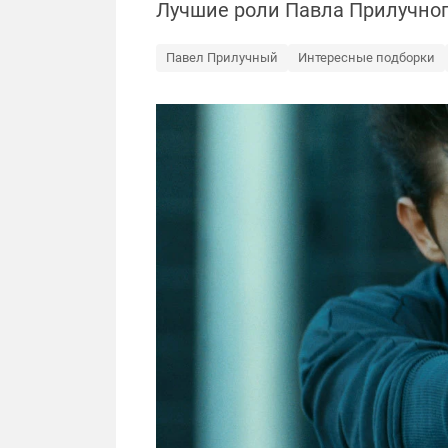
Лучшие роли Павла Прилучно
Павел Прилучный
Интересные подборки