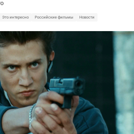
го
Это интересно
Российские фильмы
Новости