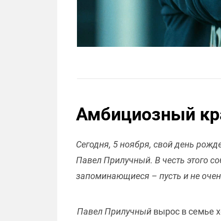
Амбициозный кра
Сегодня, 5 ноября, свой день рож
Павел Прилучный. В честь этого со
запоминающиеся – пусть и не очен
Павел Прилучный
вырос в семье х