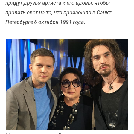
придут друзья артиста и его вдовы, чтобы
пролить свет на то, что произошло в Санкт-
Петербурге 6 октября 1991 года.