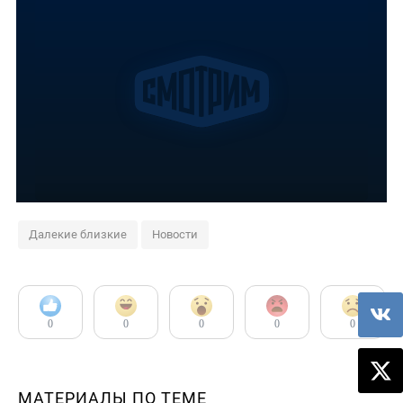
Далекие близкие
Новости
0
0
0
0
0
МАТЕРИАЛЫ ПО ТЕМЕ