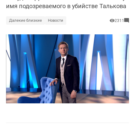
имя подозреваемого в убийстве Талькова
Далекие близкие
Новости
2311