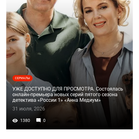
СЕРИАЛЫ
УЖЕ ДОСТУПНО ДЛЯ ПРОСМОТРА. Состоялась
онлайн-премьера новых серий пятого сезона
детектива «России 1» «Анна Медиум»
31 июля, 2026
1380
0