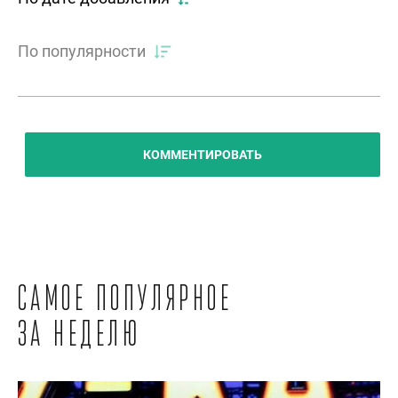
По популярности
КОММЕНТИРОВАТЬ
Самое популярное
за неделю