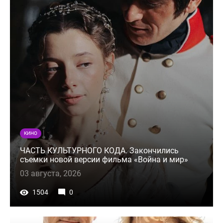
КИНО
ЧАСТЬ КУЛЬТУРНОГО КОДА. Закончились
съемки новой версии фильма «Война и мир»
03 августа, 2026
1504
0