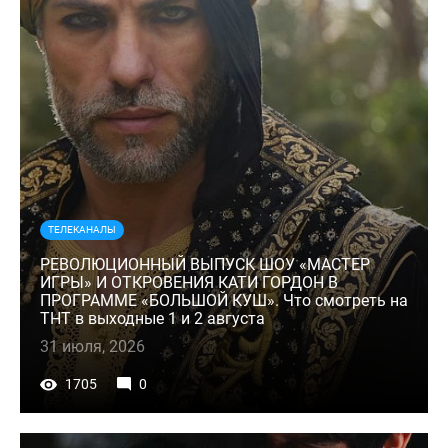
ТЕЛЕКАНАЛЫ
РЕВОЛЮЦИОННЫЙ ВЫПУСК ШОУ «МАСТЕР
ИГРЫ» И ОТКРОВЕНИЯ КАТИ ГОРДОН В
ПРОГРАММЕ «БОЛЬШОЙ КУШ». Что смотреть на
ТНТ в выходные 1 и 2 августа
31 июля, 2026
1705
0