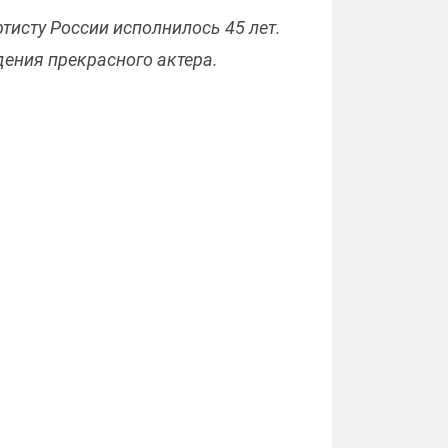
тисту России исполнилось 45 лет.
ения прекрасного актера.