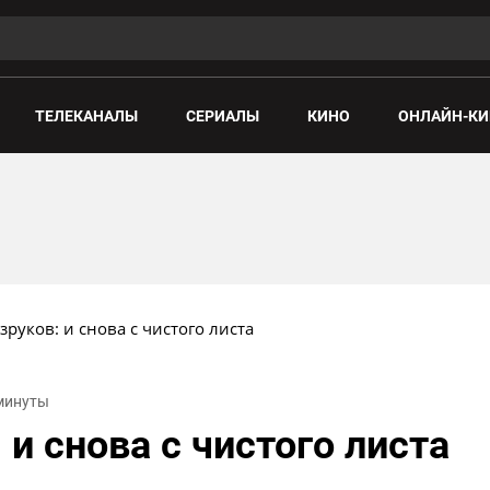
ТЕЛЕКАНАЛЫ
СЕРИАЛЫ
КИНО
ОНЛАЙН-КИ
зруков: и снова с чистого листа
 минуты
 и снова с чистого листа