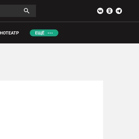
НОТЕАТР
ЕЩЁ