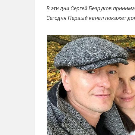
В эти дни Сергей Безруков принима
Сегодня Первый канал покажет док