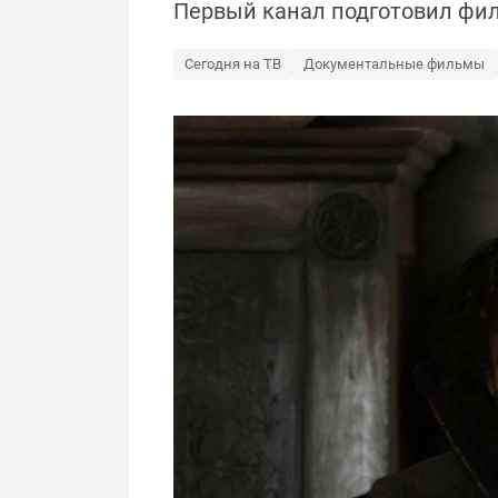
Первый канал подготовил фил
Сегодня на ТВ
Документальные фильмы