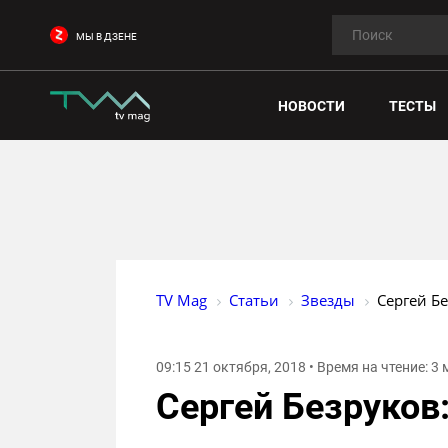
МЫ В ДЗЕНЕ
НОВОСТИ
ТЕСТЫ
TV Mag
Статьи
Звезды
Сергей Бе
09:15 21 октября, 2018 • Время на чтение: 3
Сергей Безруков: