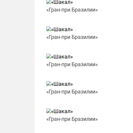
«Гран-при Бразилии»
«Гран-при Бразилии»
«Гран-при Бразилии»
«Гран-при Бразилии»
«Гран-при Бразилии»