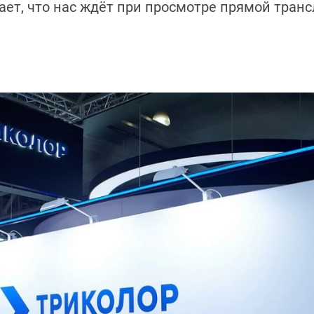
вает, что нас ждёт при просмотре прямой тран