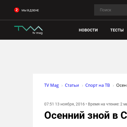
МЫ В ДЗЕНЕ
НОВОСТИ
ТЕСТЫ
TV Mag
Статьи
Спорт на ТВ
Осен
07:51 13 ноября, 2016 • Время на чтение: 2 
Осенний зной в 