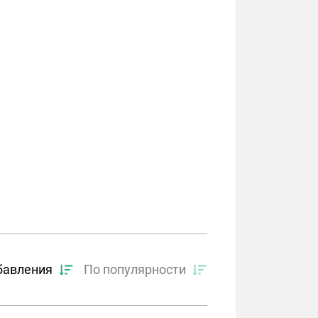
бавления
По популярности