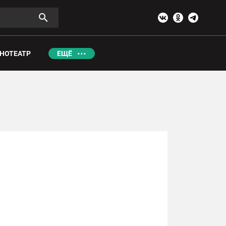
НОТЕАТР
ЕЩЁ