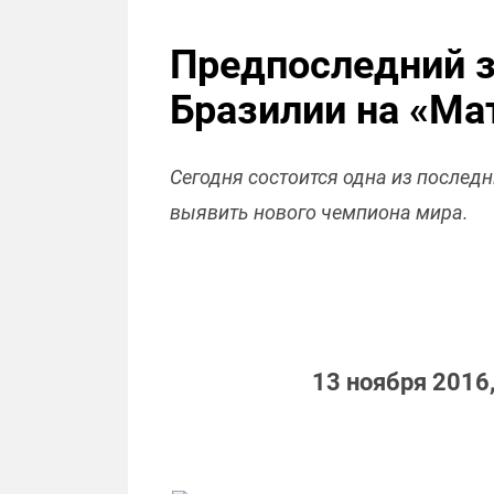
Предпоследний з
Бразилии на «Ма
Сегодня состоится одна из послед
выявить нового чемпиона мира.
13 ноября 2016