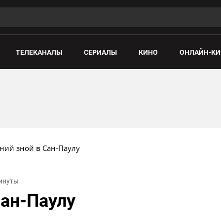
ТЕЛЕКАНАЛЫ
СЕРИАЛЫ
КИНО
ОНЛАЙН-КИ
ний зной в Сан-Паулу
минуты
Сан-Паулу