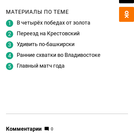
МАТЕРИАЛЫ ПО ТЕМЕ
В четырёх победах от золота
Переезд на Крестовский
Удивить по-башкирски
Ранние схватки во Владивостоке
Главный матч года
Комментарии
0