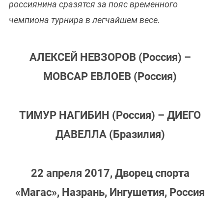
россиянина сразятся за пояс временного
чемпиона турнира в легчайшем весе.
АЛЕКСЕЙ НЕВЗОРОВ (Россия) –
МОВСАР ЕВЛОЕВ (Россия)
ТИМУР НАГИБИН (Россия) – ДИЕГО
ДАВЕЛЛА (Бразилия)
22 апреля 2017, Дворец спорта
«Магас», Назрань, Ингушетия, Россия