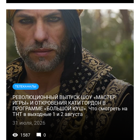
ТЕЛЕКАНАЛЫ
РЕВОЛЮЦИОННЫЙ ВЫПУСК ШОУ «МАСТЕР
ИГРЫ» И ОТКРОВЕНИЯ КАТИ ГОРДОН В
ПРОГРАММЕ «БОЛЬШОЙ КУШ». Что смотреть на
ТНТ в выходные 1 и 2 августа
31 июля, 2026
1587
0