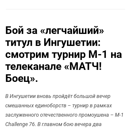
Бой за «легчайший»
титул в Ингушетии:
смотрим турнир М-1 на
телеканале «МАТЧ!
Боец».
В Ингушетии вновь пройдёт большой вечер
смешанных единоборств – турнир в рамках
заслуженного отечественного промоушена – М-1
Challenge 76. В главном бою вечера два