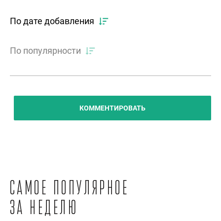
По дате добавления
По популярности
КОММЕНТИРОВАТЬ
Самое популярное
за неделю