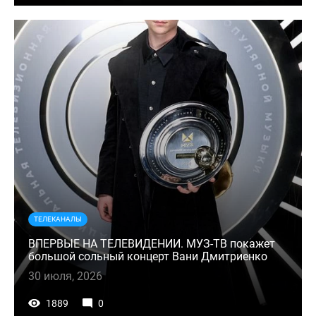
ТЕЛЕКАНАЛЫ
ВПЕРВЫЕ НА ТЕЛЕВИДЕНИИ. МУЗ-ТВ покажет
большой сольный концерт Вани Дмитриенко
30 июля, 2026
1889
0