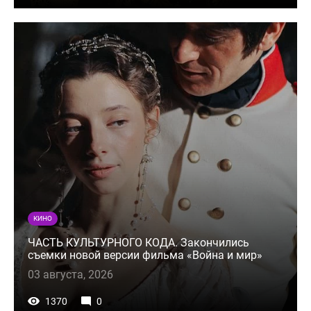
КИНО
ЧАСТЬ КУЛЬТУРНОГО КОДА. Закончились
съемки новой версии фильма «Война и мир»
03 августа, 2026
1370
0