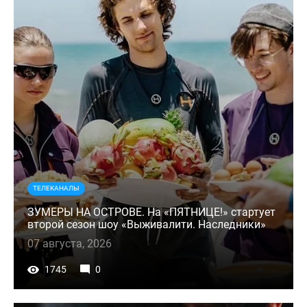
ТЕЛЕКАНАЛЫ
ЗУМЕРЫ НА ОСТРОВЕ. На «ПЯТНИЦЕ!» стартует
второй сезон шоу «Выживалити. Наследники»
07 августа, 2026
1745
0