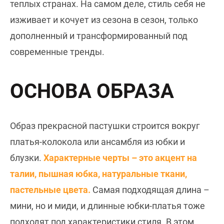
теплых странах. На самом деле, стиль себя не
изживает и кочует из сезона в сезон, только
дополненный и трансформированный под
современные тренды.
ОСНОВА ОБРАЗА
Образ прекрасной пастушки строится вокруг
платья-колокола или ансамбля из юбки и
блузки.
Характерные черты – это акцент на
талии, пышная юбка, натуральные ткани,
пастельные цвета.
Самая подходящая длина –
мини, но и миди, и длинные юбки-платья тоже
подходят под характеристики стиля. В этом