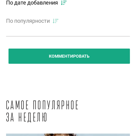
По дате добавления
По популярности
КОММЕНТИРОВАТЬ
Самое популярное
за неделю