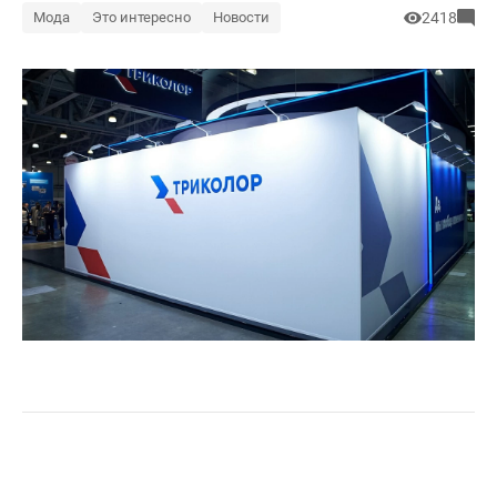
Мода
Это интересно
Новости
2418