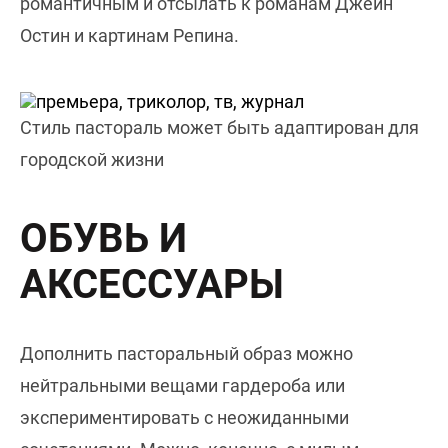
романтичным и отсылать к романам Джейн
Остин и картинам Репина.
Стиль пастораль может быть адаптирован для
городской жизни
ОБУВЬ И
АКСЕССУАРЫ
Дополнить пасторальный образ можно
нейтральными вещами гардероба или
экспериментировать с неожиданными