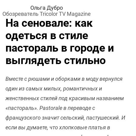
Ольга Дубро
Обозреватель Tricolor TV Magazine
На сеновале: как
одеться в стиле
пастораль в городе и
выглядеть стильно
Вместе с рюшами и оборками в моду вернулся
один из самых милых, романтичных и
женственных стилей под красивым названием
«пастораль». Pastorale в переводе с
французского значит сельский, пастушеский. И
если вы думаете, что хлопковые платья в