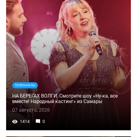
ТЕЛЕКАНАЛЫ
НА БЕРЕГАХ ВОЛГИ. Смотрите шоу «Ну-ка, все
вместе! Народный кастинг» из Самары
07 августа, 2026
1414
0