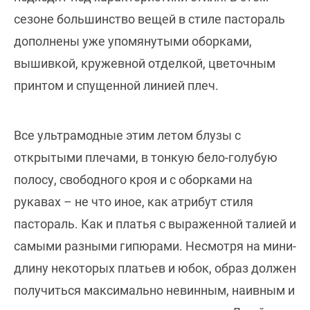
сезоне большинство вещей в стиле пастораль
дополнены уже упомянутыми оборками,
вышивкой, кружевной отделкой, цветочным
принтом и спущенной линией плеч.
Все ультрамодные этим летом блузы с
открытыми плечами, в тонкую бело-голубую
полосу, свободного кроя и с оборками на
рукавах – не что иное, как атрибут стиля
пастораль. Как и платья с выраженной талией и
самыми разными гипюрами. Несмотря на мини-
длину некоторых платьев и юбок, образ должен
получиться максимально невинным, наивным и