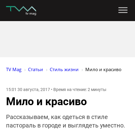
TV Mag
Статьи
Стиль жизни
Мило и красиво
15:01 30 августа, 2017 • Время на чтение: 2 минуты
Мило и красиво
Рассказываем, как одеться в стиле
пастораль в городе и выглядеть уместно.