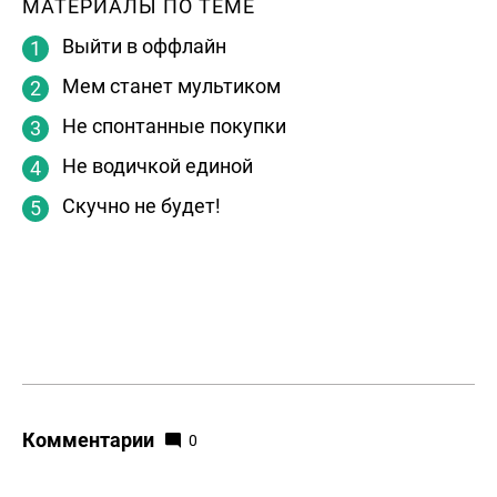
МАТЕРИАЛЫ ПО ТЕМЕ
Выйти в оффлайн
Мем станет мультиком
Не спонтанные покупки
Не водичкой единой
Скучно не будет!
Комментарии
0