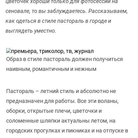
цветочек хороши только для фотосессий на
сеновале, то вы заблуждаетесь. Рассказываем,
как одеться в стиле пастораль в городе и
выглядеть уместно.
Образ в стиле пастораль должен получиться
наивным, романтичным и нежным
Пастораль – летний стиль и абсолютно не
предназначен для работы. Все эти воланы,
оборки, открытые плечи, цветочки и
соломенные шляпки актуальны летом, на
городских прогулках и пикниках и на отпуске в