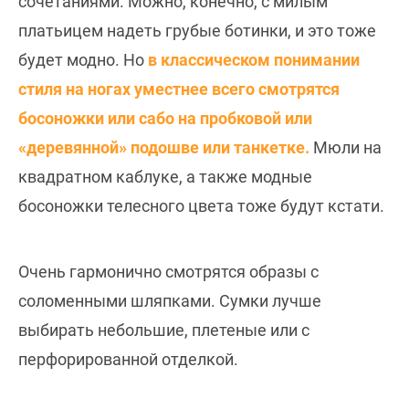
сочетаниями. Можно, конечно, с милым
платьицем надеть грубые ботинки, и это тоже
будет модно. Но
в классическом понимании
стиля на ногах уместнее всего смотрятся
босоножки или сабо на пробковой или
«деревянной» подошве или танкетке.
Мюли на
квадратном каблуке, а также модные
босоножки телесного цвета тоже будут кстати.
Очень гармонично смотрятся образы с
соломенными шляпками. Сумки лучше
выбирать небольшие, плетеные или с
перфорированной отделкой.