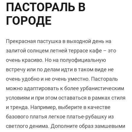
ПАСТОРАЛЬ В
ГОРОДЕ
Прекрасная пастушка в выходной день на
залитой солнцем летней террасе кафе – это
очень красиво. Но на полуофициальную
встречу или по делам идти в таком виде не
очень удобно и не очень уместно. Пастораль
можно адаптировать к более урбанистическим
условиям и при этом оставаться в рамках стиля
и тренда. Например, выберите в качестве
базового платья легкое платье-рубашку из
светлого денима. Дополните образ замшевыми