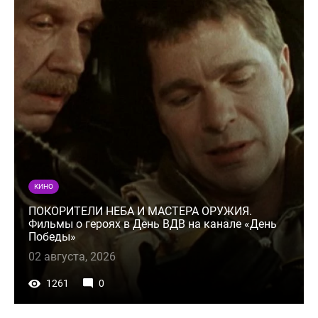
КИНО
ПОКОРИТЕЛИ НЕБА И МАСТЕРА ОРУЖИЯ.
Фильмы о героях в День ВДВ на канале «День
Победы»
02 августа, 2026
1261
0