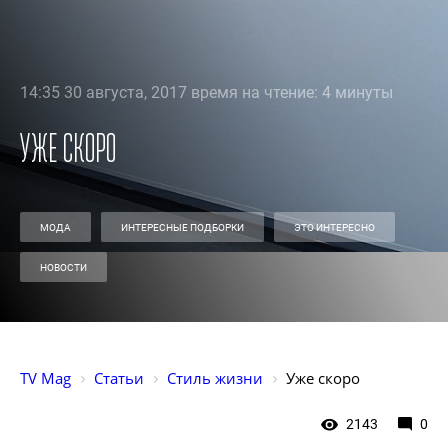
14:35 30 августа, 2017 время на чтение: 4 минуты
Уже скоро
МОДА
ИНТЕРЕСНЫЕ ПОДБОРКИ
ЭТО ИНТЕРЕСНО
НОВОСТИ
TV Mag
Статьи
Стиль жизни
Уже скоро
2143
0