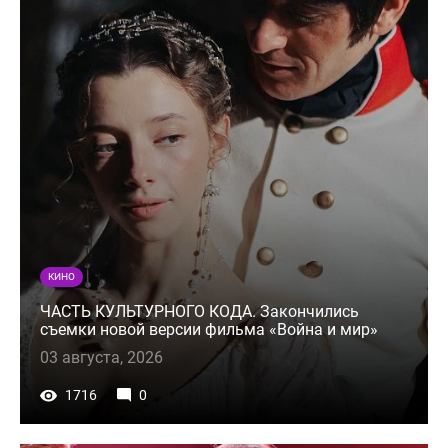
КИНО
ЧАСТЬ КУЛЬТУРНОГО КОДА. Закончились
съемки новой версии фильма «Война и мир»
03 августа, 2026
1716
0