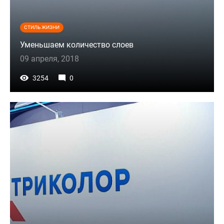
СТИЛЬ ЖИЗНИ
Уменьшаем количество слоев
09 апреля, 2018
3254
0