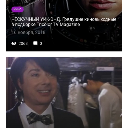
КИНО
НЕСКУЧНЫЙ УИК-ЭНД. Грядущие киновыходные
в подборке Tricolor TV Magazine
16 ноября, 2018
2068
0