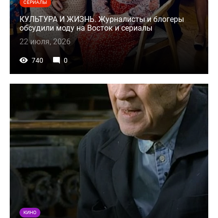
СЕРИАЛЫ
КУЛЬТУРА И ЖИЗНЬ. Журналисты и блогеры
обсудили моду на Восток и сериалы
22 июля, 2026
740
0
КИНО