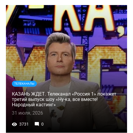
ТЕЛЕКАНАЛЫ
КАЗАНЬ ЖДЕТ. Телеканал «Россия 1» покажет
третий выпуск шоу «Ну-ка, все вместе!
Народный кастинг»
31 июля, 2026
3731
0