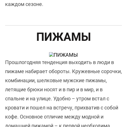
каждом сезоне.
ПИЖАМЫ
Прошлогодняя тенденция выходить в люди в
пижаме набирает обороты. Кружевные сорочки,
комбинации, шелковые мужские пижамы,
летящие брюки носят и в пир и в мир, и в
спальне и на улице. Удобно – утром встал с
кровати и пошел на встречу, прихватив с собой
кофе. Основное отличие между модной и
домашней пижамой – к первой необходима