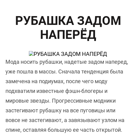
РУБАШКА ЗАДОМ
НАПЕРЁД
Мода носить рубашки, надетые задом наперед,
уже пошла в массы. Сначала тенденция была
замечена на подиумах, после чего моду
подхватили известные фэшн-блогеры и
мировые звезды. Прогрессивные модники
застегивают рубашку на все пуговицы или
вовсе не застегивают, а завязывают узлом на
спине, оставляя большую ее часть открытой.