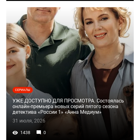
СЕРИАЛЫ
УЖЕ ДОСТУПНО ДЛЯ ПРОСМОТРА. Состоялась
онлайн-премьера новых серий пятого сезона
детектива «России 1» «Анна Медиум»
31 июля, 2026
1438
0