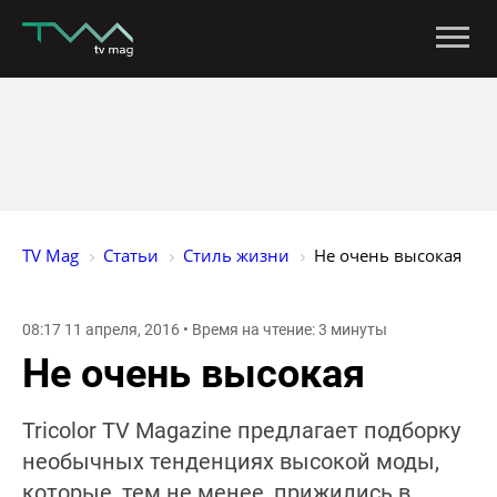
TV Mag
Статьи
Стиль жизни
Не очень высокая
08:17 11 апреля, 2016 • Время на чтение: 3 минуты
Не очень высокая
Tricolor TV Magazine предлагает подборку
необычных тенденциях высокой моды,
которые, тем не менее, прижились в