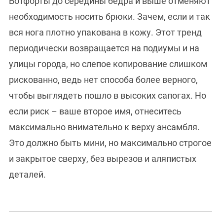
Ботфорты до середины бедра и выше отменяют
необходимость носить брюки. Зачем, если и так
вся нога плотно упакована в кожу. Этот тренд
периодически возвращается на подиумы и на
улицы города, но слепое копирование слишком
рискованно, ведь нет способа более верного,
чтобы выглядеть пошло в высоких сапогах. Но
если риск – ваше второе имя, отнеситесь
максимально внимательно к верху ансамбля.
Это должно быть мини, но максимально строгое
и закрытое сверху, без вырезов и аляпистых
деталей.