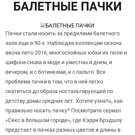
БАЛЕТНЫЕ ПАЧКИ
Пачки стали носить за пределами балетного
зала еще в 90-х. Наблюдая коллекции сезона
весна-лето 2016, многослойные юбки из тюля и
шифона снова в моде и уместны и днем, и
вечером, и с ботинками, и с пальто. Вся
проблема пачки в том, что в ней легко
скатиться до образа ностальгирующей по
детству дамы средних лет. Хотите узнать, как
правильно носить пачку? Посмотрите сериал
«Секс в большом городе», где Кэрри Брэдшоу
предстает в пачках разных цветов и длины в