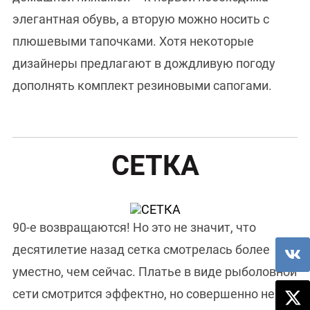
элегантная обувь, а вторую можно носить с
плюшевыми тапочками. Хотя некоторые
дизайнеры предлагают в дождливую погоду
дополнять комплект резиновыми сапогами.
СЕТКА
90-е возвращаются! Но это не значит, что
десятилетие назад сетка смотрелась более
уместно, чем сейчас. Платье в виде рыболовной
сети смотрится эффектно, но совершенно не