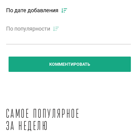
По дате добавления
По популярности
КОММЕНТИРОВАТЬ
Самое популярное
за неделю