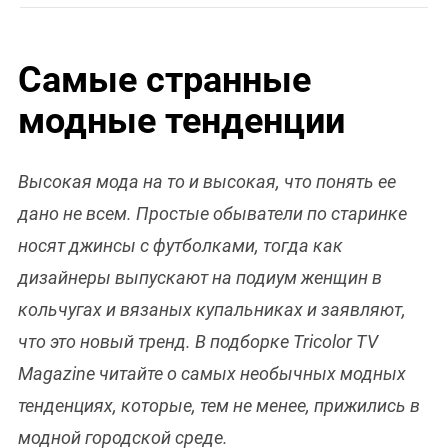
Самые странные
модные тенденции
Высокая мода на то и высокая, что понять ее
дано не всем. Простые обыватели по старинке
носят джинсы с футболками, тогда как
дизайнеры выпускают на подиум женщин в
кольчугах и вязаных купальниках и заявляют,
что это новый тренд. В подборке Tricolor TV
Magazine читайте о самых необычных модных
тенденциях, которые, тем не менее, прижились в
модной городской среде.