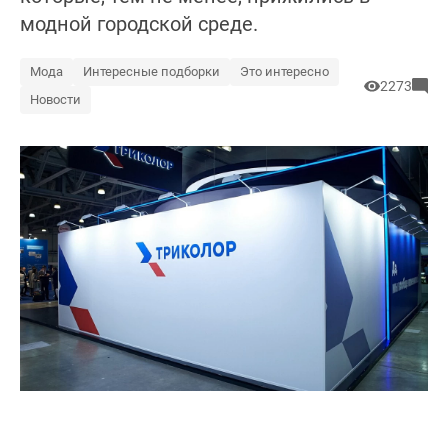
модной городской среде.
Мода
Интересные подборки
Это интересно
2273
Новости