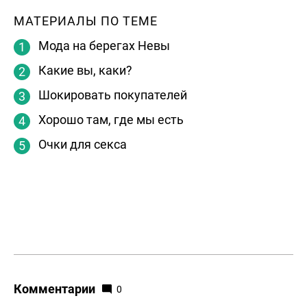
МАТЕРИАЛЫ ПО ТЕМЕ
Мода на берегах Невы
Какие вы, каки?
Шокировать покупателей
Хорошо там, где мы есть
Очки для секса
Комментарии
0