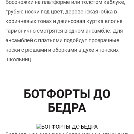
Босоножки на платформе или толстом каблуке,
грубые носки под цвет, деревенская юбка в
коричневых тонах и джинсовая куртка вполне
гармонично смотрятся в одном ансамбле. Для
ансамблей с платьями подойдут прозрачные
носки с рюшами и оборками в духе японских
школьниц.
БОТФОРТЫ ДО
БЕДРА