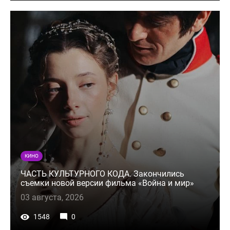
КИНО
ЧАСТЬ КУЛЬТУРНОГО КОДА. Закончились
съемки новой версии фильма «Война и мир»
03 августа, 2026
1548
0