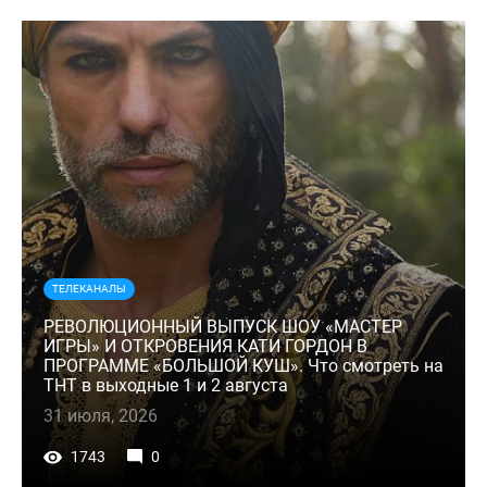
ТЕЛЕКАНАЛЫ
РЕВОЛЮЦИОННЫЙ ВЫПУСК ШОУ «МАСТЕР
ИГРЫ» И ОТКРОВЕНИЯ КАТИ ГОРДОН В
ПРОГРАММЕ «БОЛЬШОЙ КУШ». Что смотреть на
ТНТ в выходные 1 и 2 августа
31 июля, 2026
1743
0