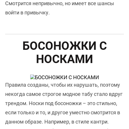
Смотрится непривычно, но имеет все шансы
войти в привычку.
БОСОНОЖКИ С
НОСКАМИ
Правила созданы, чтобы их нарушать, поэтому
некогда самое строгое модное табу стало вдруг
трендом. Носки под босоножки – это стильно,
если только и то, и другое уместно смотрится в
данном образе. Например, в стиле кантри.