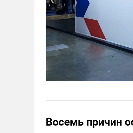
Восемь причин о