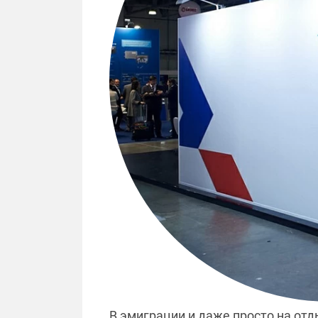
В эмиграции и даже просто на отд