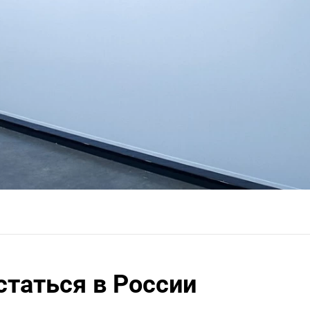
статься в России