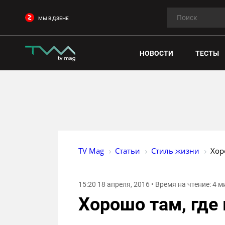
МЫ В ДЗЕНЕ
НОВОСТИ
ТЕСТЫ
TV Mag
Статьи
Стиль жизни
Хор
15:20 18 апреля, 2016 • Время на чтение: 4 
Хорошо там, где