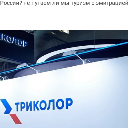
 России? не путаем ли мы туризм с эмиграцие