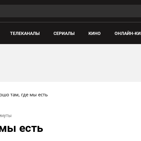
ТЕЛЕКАНАЛЫ
СЕРИАЛЫ
КИНО
ОНЛАЙН-КИ
ошо там, где мы есть
минуты
 мы есть