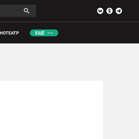
НОТЕАТР
ЕЩЁ