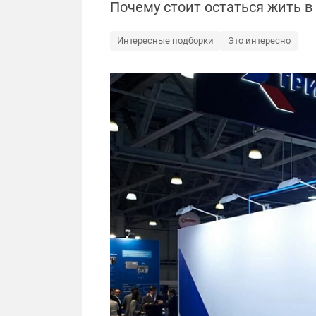
Почему стоит остаться жить в
Интересные подборки
Это интересно