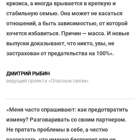
кризиса, а иногда врывается в крепкую и
стабильную семью. Она может не касаться
отношений, а быть зависимостью, от которой
хочется избавиться. Причин — масса. И новые
выпуски доказывают, что никто, увы, не
застрахован от предательства на 100%».
ДМИТРИЙ РЫБИН
ведущий проекта «Опасные связи»
«Меня часто спрашивают: как предотвратить
измену? Разговаривать со своим партнером.
Не прятать проблемы в себе, а честно
рассказать, что именно беспокоит или не