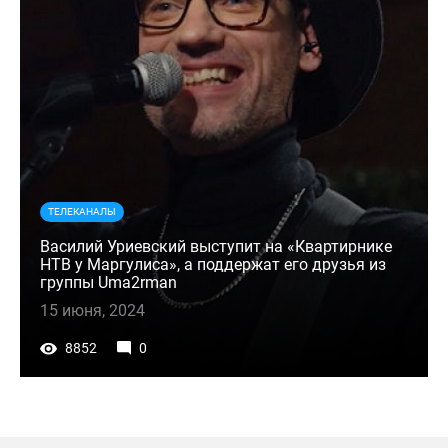
ТЕЛЕКАНАЛЫ
Василий Уриевский выступит на «Квартирнике
НТВ у Маргулиса», а поддержат его друзья из
группы Uma2rman
15 июня, 2024
8852
0