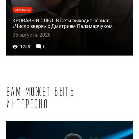
СЕРИАЛЫ
КРОВАВЫЙ СЛЕД. В Сети выходит сериал
«Число зверя» с Дмитрием Паламарчуком
05 августа, 2026
1258
0
Вам может быть
интересно