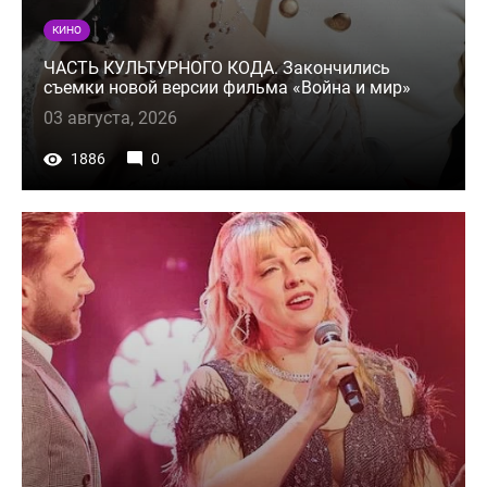
КИНО
ЧАСТЬ КУЛЬТУРНОГО КОДА. Закончились
съемки новой версии фильма «Война и мир»
03 августа, 2026
1886
0