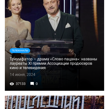
ТЕЛЕКАНАЛЫ
Триумфатор – драма «Слово пацана»: названы
лауреаты XI премии Ассоциации продюсеров
кино и телевидения
14 июня, 2024
37133
0