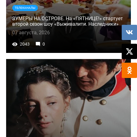
ТЕЛЕКАНАЛЫ
ЗУМЕРЫ НА ОСТРОВЕ. На «ПЯТНИЦЕ!» стартует
второй сезон шоу «Выживалити. Наследники»
07 августа, 2026
2043
0