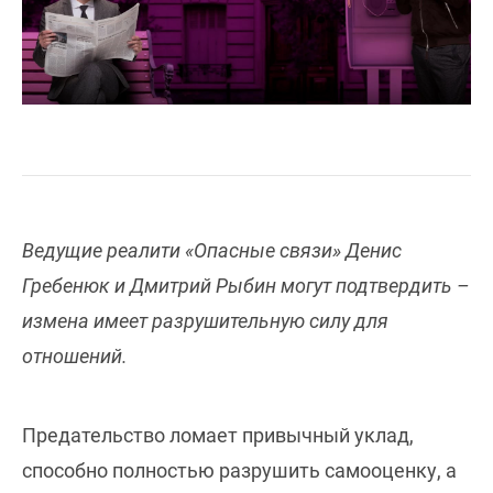
Ведущие реалити «Опасные связи» Денис
Гребенюк и Дмитрий Рыбин могут подтвердить –
измена имеет разрушительную силу для
отношений.
Предательство ломает привычный уклад,
способно полностью разрушить самооценку, а