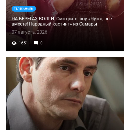
ТЕЛЕКАНАЛЫ
НА БЕРЕГАХ ВОЛГИ. Смотрите шоу «Ну-ка, все
вместе! Народный кастинг» из Самары
07 августа, 2026
1651
0