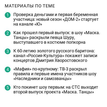
МАТЕРИАЛЫ ПО ТЕМЕ
Проверка деньгами и первая беременная
участница: новый сезон «ДОМ-2» стартует
на канале «Ю»
Как прошел первый выпуск: в шоу «Маска.
Танцы» раскрыли певца Шуру,
выступавшего в костюме попкорна
К 60-летию золотого русского баритона:
канал «Россия-Культура» покажет записи
концертов Дмитрия Хворостовского
«Мафия» по-крупному: ТВ-3 раскрыл
правила и первые имена участников шоу
«Наследники и самозванцы»
Кто покинет шоу первым: на СТС выходит
второй выпуск проекта «Маска. Танцы»