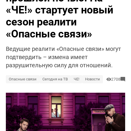
«ЧЕ!» стартует новый
сезон реалити
«Опасные связи»
Ведущие реалити «Опасные связи» могут
подтвердить – измена имеет
разрушительную силу для отношений.
Опасные связи
Сегодня на ТВ
ЧЕ!
Новости
2708