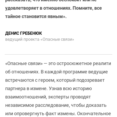
удовлетворяет в отношениях. Помните, все
тайное становится явным».
ДЕНИС ГРЕБЕНЮК
ведущий проекта «Опасные связи»
«Опасные связи» — это остросюжетное реалити
об отношениях. В каждой программе ведущие
встречаются с героем, который подозревает
партнера в измене. Узнав всю историю
взаимоотношений, эксперты проводят
независимое расследование, чтобы доказать
или опровергнуть факт измены. Окончательное