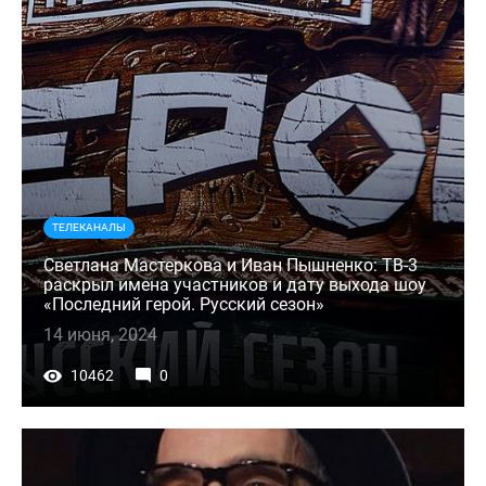
ТЕЛЕКАНАЛЫ
Светлана Мастеркова и Иван Пышненко: ТВ-3
раскрыл имена участников и дату выхода шоу
«Последний герой. Русский сезон»
14 июня, 2024
10462
0