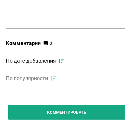
Комментарии
0
По дате добавления
По популярности
КОММЕНТИРОВАТЬ