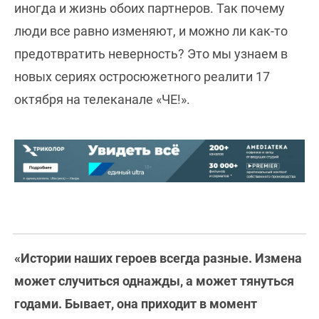
иногда и жизнь обоих партнеров. Так почему
люди все равно изменяют, и можно ли как-то
предотвратить неверность? Это мы узнаем в
новых сериях остросюжетного реалити 17
октября на телеканале «ЧЕ!».
«Истории наших героев всегда разные. Измена
может случиться однажды, а может тянуться
годами. Бывает, она приходит в момент