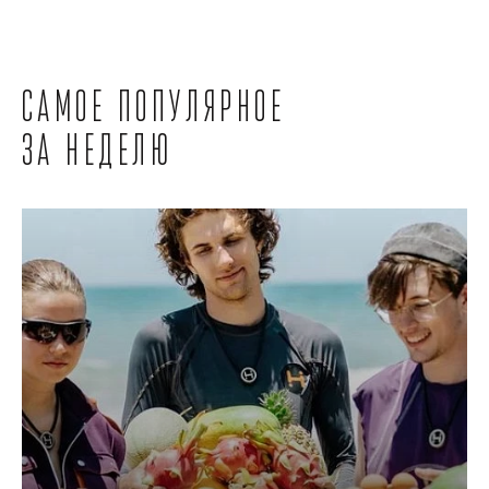
Самое популярное
за неделю