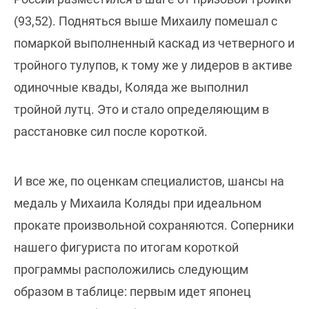
(93,52). Подняться выше Михаилу помешал с
помаркой выполненный каскад из четверного и
тройного тулупов, к тому же у лидеров в активе
одиночные квады, Коляда же выполнил
тройной лутц. Это и стало определяющим в
расстановке сил после короткой.
И все же, по оценкам специалистов, шансы на
медаль у Михаила Коляды при идеальном
прокате произвольной сохраняются. Соперники
нашего фигуриста по итогам короткой
программы расположились следующим
образом в таблице: первым идет японец