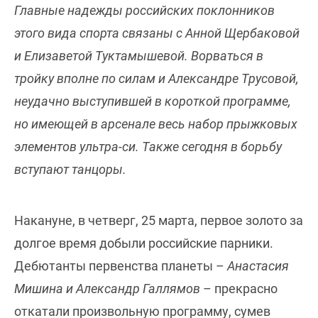
Главные надежды российских поклонников
этого вида спорта связаны с Анной Щербаковой
и Елизаветой Туктамышевой. Ворваться в
тройку вполне по силам и Александре Трусовой,
неудачно выступившей в короткой программе,
но имеющей в арсенале весь набор прыжковых
элементов ультра-си. Также сегодня в борьбу
вступают танцоры.
Накануне, в четверг, 25 марта, первое золото за
долгое время добыли российские парники.
Дебютанты первенства планеты –
Анастасия
Мишина и Александр Галлямов
– прекрасно
откатали произвольную программу, сумев