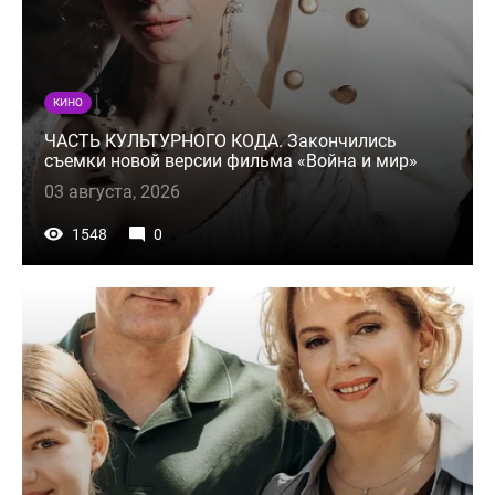
КИНО
ЧАСТЬ КУЛЬТУРНОГО КОДА. Закончились
съемки новой версии фильма «Война и мир»
03 августа, 2026
1548
0