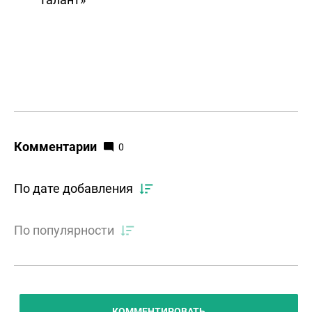
Комментарии
0
По дате добавления
По популярности
КОММЕНТИРОВАТЬ