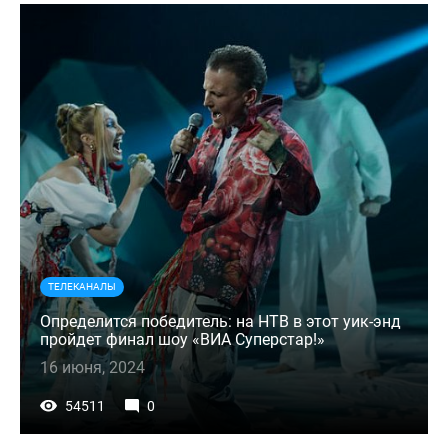
ТЕЛЕКАНАЛЫ
Определится победитель: на НТВ в этот уик-энд
пройдет финал шоу «ВИА Суперстар!»
16 июня, 2024
54511
0