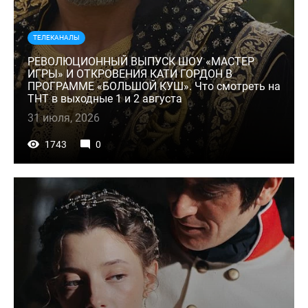
ТЕЛЕКАНАЛЫ
РЕВОЛЮЦИОННЫЙ ВЫПУСК ШОУ «МАСТЕР
ИГРЫ» И ОТКРОВЕНИЯ КАТИ ГОРДОН В
ПРОГРАММЕ «БОЛЬШОЙ КУШ». Что смотреть на
ТНТ в выходные 1 и 2 августа
31 июля, 2026
1743
0