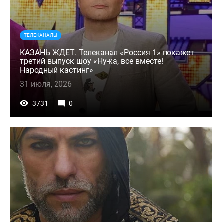
ТЕЛЕКАНАЛЫ
КАЗАНЬ ЖДЕТ. Телеканал «Россия 1» покажет
третий выпуск шоу «Ну-ка, все вместе!
Народный кастинг»
31 июля, 2026
3731
0