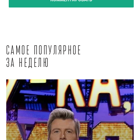
Самое популярное
за неделю