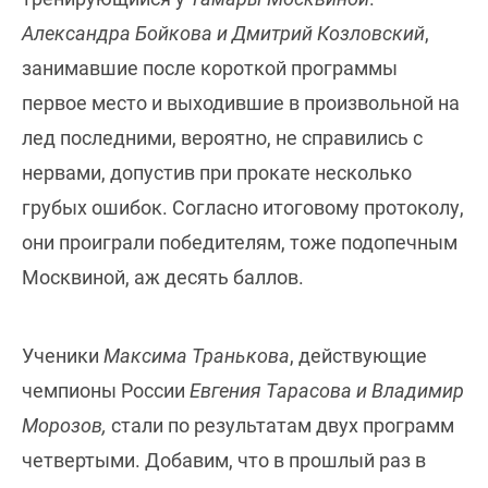
Александра Бойкова и Дмитрий Козловский
,
занимавшие после короткой программы
первое место и выходившие в произвольной на
лед последними, вероятно, не справились с
нервами, допустив при прокате несколько
грубых ошибок. Согласно итоговому протоколу,
они проиграли победителям, тоже подопечным
Москвиной, аж десять баллов.
Ученики
Максима Транькова
, действующие
чемпионы России
Евгения Тарасова и Владимир
Морозов,
стали по результатам двух программ
четвертыми. Добавим, что в прошлый раз в