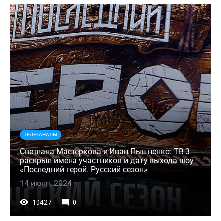
ТЕЛЕКАНАЛЫ
Светлана Мастеркова и Иван Пышненко: ТВ-3
раскрыл имена участников и дату выхода шоу
«Последний герой. Русский сезон»
14 июня, 2024
10427
0