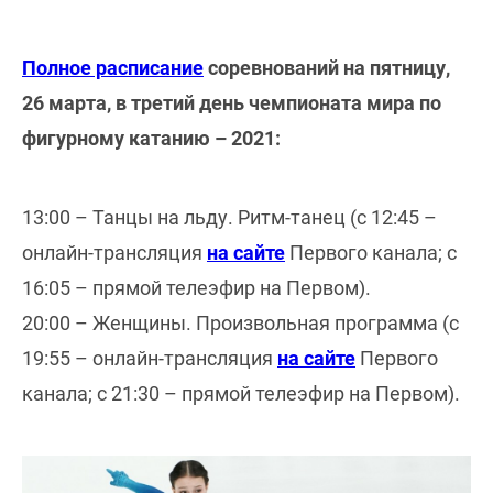
Полное расписание
соревнований на пятницу,
26 марта, в третий день чемпионата мира по
фигурному катанию – 2021:
13:00 – Танцы на льду. Ритм-танец (с 12:45 –
онлайн-трансляция
на сайте
Первого канала; с
16:05 – прямой телеэфир на Первом).
20:00 – Женщины. Произвольная программа (с
19:55 – онлайн-трансляция
на сайте
Первого
канала; с 21:30 – прямой телеэфир на Первом).