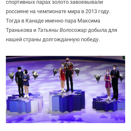
спортивных парах золото завоевывали
россияне на чемпионате мира в 2013 году.
Тогда в Канаде именно пара Максима
Транькова и
Татьяны Волосожар
добыла для
нашей страны долгожданную победу.