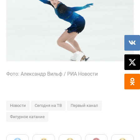
Фото: Александр Вильф / РИА Новости
Новости
Сегодня на ТВ
Первый канал
Фигурное катание