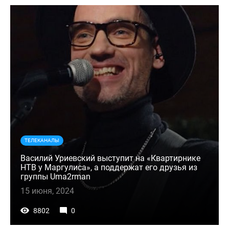
ТЕЛЕКАНАЛЫ
Василий Уриевский выступит на «Квартирнике
НТВ у Маргулиса», а поддержат его друзья из
группы Uma2rman
15 июня, 2024
8802
0