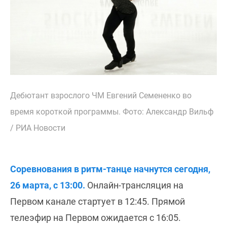
Дебютант взрослого ЧМ Евгений Семененко во
время короткой программы. Фото: Александр Вильф
/ РИА Новости
Соревнования в ритм-танце начнутся сегодня,
26 марта, с 13:00.
Онлайн-трансляция на
Первом канале стартует в 12:45. Прямой
телеэфир на Первом ожидается с 16:05.