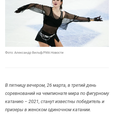
Фото: Александр Вильф/РИА Новости
В пятницу вечером, 26 марта, в третий день
соревнований на чемпионате мира по фигурному
катанию – 2021, станут известны победитель и
призеры в женском одиночном катании.