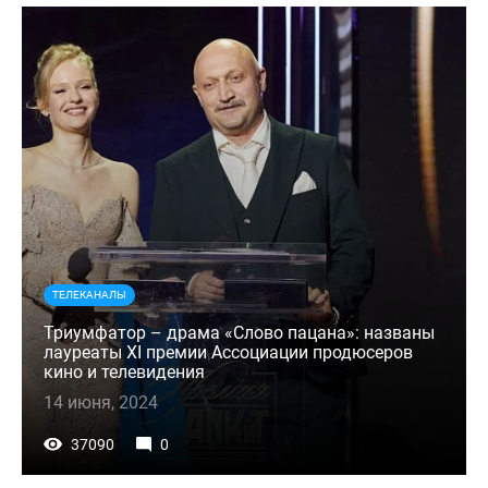
ТЕЛЕКАНАЛЫ
Триумфатор – драма «Слово пацана»: названы
лауреаты XI премии Ассоциации продюсеров
кино и телевидения
14 июня, 2024
37090
0