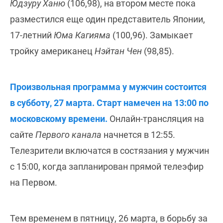
Юдзуру Ханю
(106,98), на втором месте пока
разместился еще один представитель Японии,
17-летний
Юма Кагияма
(100,96). Замыкает
тройку американец
Нэйтан Чен
(98,85).
Произвольная программа у мужчин состоится
в субботу, 27 марта. Старт намечен на 13:00 по
московскому времени.
Онлайн-трансляция на
сайте
Первого канала
начнется в 12:55.
Телезрители включатся в состязания у мужчин
с 15:00, когда запланирован прямой телеэфир
на Первом.
Тем временем в пятницу, 26 марта, в борьбу за