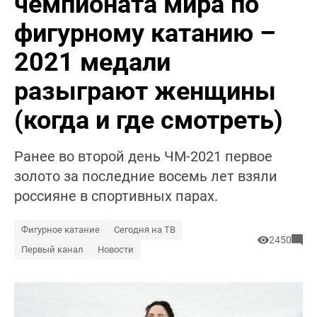
чемпионата мира по
фигурному катанию –
2021 медали
разыграют женщины
(когда и где смотреть)
Ранее во второй день ЧМ-2021 первое
золото за последние восемь лет взяли
россияне в спортивных парах.
Фигурное катание
Сегодня на ТВ
2450
Первый канал
Новости