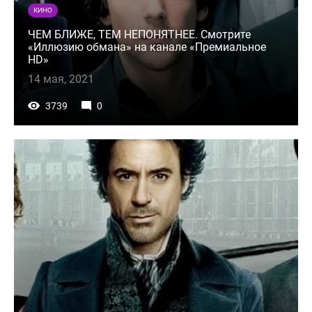
КИНО
ЧЕМ БЛИЖЕ, ТЕМ НЕПОНЯТНЕЕ. Смотрите
«Иллюзию обмана» на канале «Премиальное
HD»
14 мая, 2021
3739
0