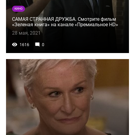
КИНО
САМАЯ СТРАННАЯ ДРУЖБА. Смотрите фильм
«Зеленая книга» на канале «Премиальное HD»
28 мая, 2021
1616
0