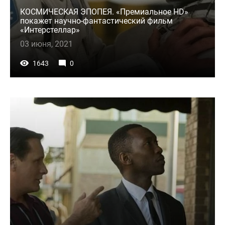
КОСМИЧЕСКАЯ ЭПОПЕЯ. «Премиальное HD»
покажет научно-фантастический фильм
«Интерстеллар»
03 июня, 2021
1643
0