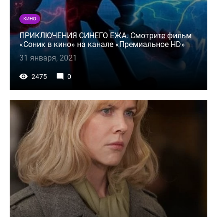
КИНО
ПРИКЛЮЧЕНИЯ СИНЕГО ЕЖА. Смотрите фильм
«Соник в кино» на канале «Премиальное HD»
31 января, 2021
2475
0