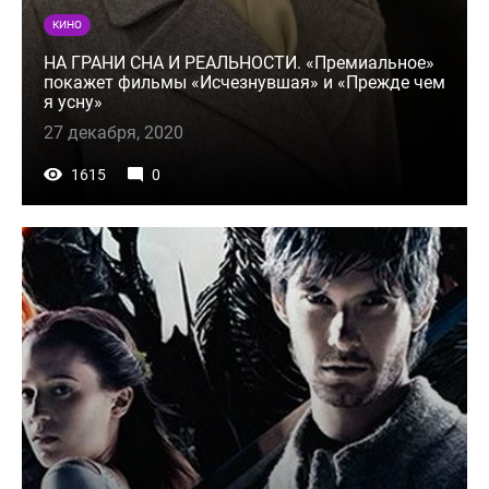
КИНО
НА ГРАНИ СНА И РЕАЛЬНОСТИ. «Премиальное»
покажет фильмы «Исчезнувшая» и «Прежде чем
я усну»
27 декабря, 2020
1615
0