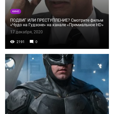
КИНО
ПОДВИГ ИЛИ ПРЕСТУПЛЕНИЕ? Смотрите фильм
«Чудо на Гудзоне» на канале «Премиальное HD»
17 декабря, 2020
2191
0