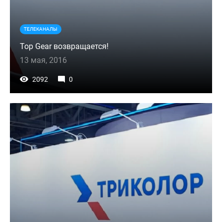
ТЕЛЕКАНАЛЫ
Top Gear возвращается!
13 мая, 2016
2092
0