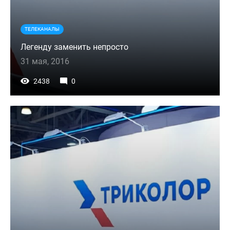
ТЕЛЕКАНАЛЫ
Легенду заменить непросто
31 мая, 2016
2438
0