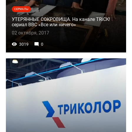
СЕРИАЛЫ
УТЕРЯННЫЕ СОКРОВИЩА. На канале TRiCK!
сериал BBC «Все или ничего»
02 октября, 2017
3019
0