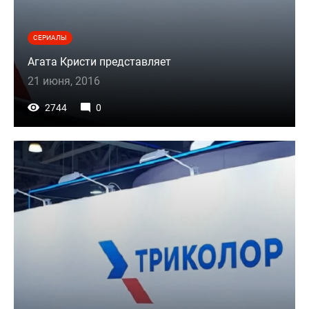
СЕРИАЛЫ
Агата Кристи представляет
21 июня, 2016
2744
0