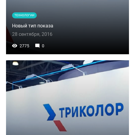
ТЕХНОЛОГИИ
Новый тип показа
28 сентября, 2016
2775
0