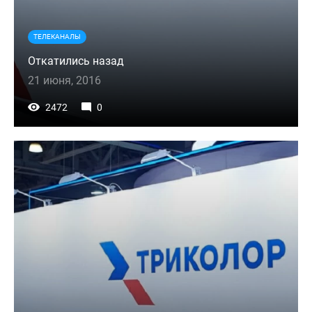
ТЕЛЕКАНАЛЫ
Откатились назад
21 июня, 2016
2472
0