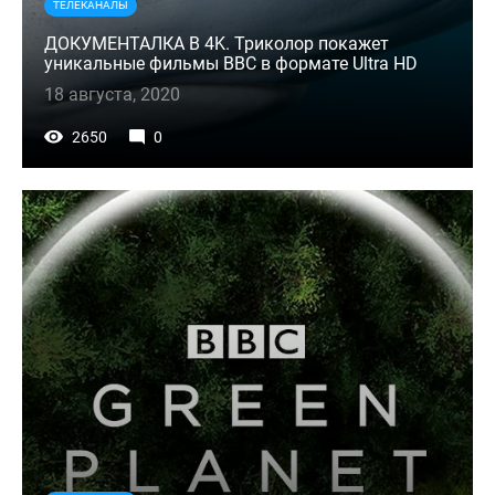
ТЕЛЕКАНАЛЫ
ДОКУМЕНТАЛКА В 4K. Триколор покажет
уникальные фильмы BBC в формате Ultra HD
18 августа, 2020
2650
0