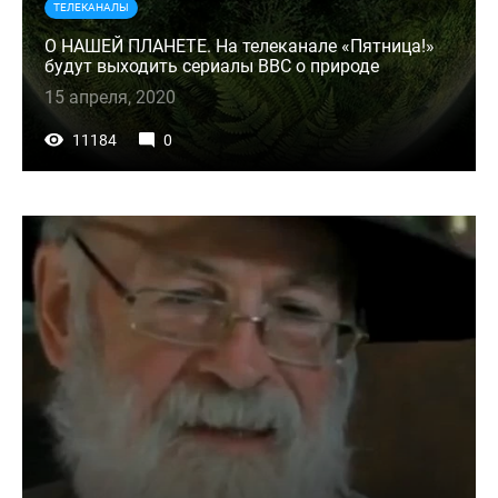
ТЕЛЕКАНАЛЫ
О НАШЕЙ ПЛАНЕТЕ. На телеканале «Пятница!»
будут выходить сериалы BBC о природе
15 апреля, 2020
11184
0