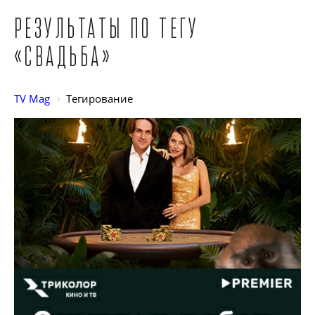
Результаты по тегу
«Свадьба»
TV Mag
Тегирование