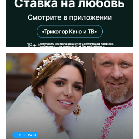
ТЕЛЕКАНАЛЫ