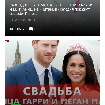
РАЗВОД И ЗНАКОМСТВО С НЕВЕСТОЙ, КАЗАКИ
И ВЕНЧАНИЕ. На «Пятнице!» сегодня покажут
свадьбу Ивлева
31 марта, 2021
10649
0