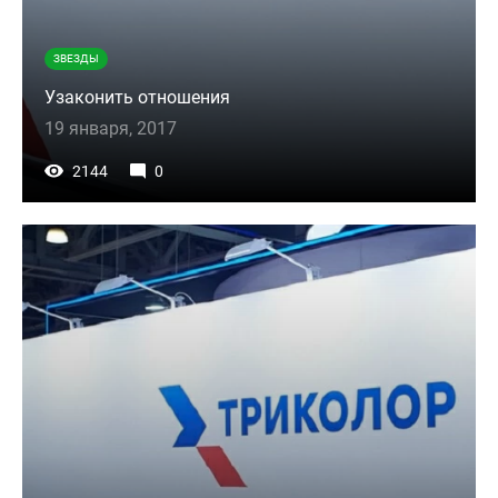
ЗВЕЗДЫ
Узаконить отношения
19 января, 2017
2144
0