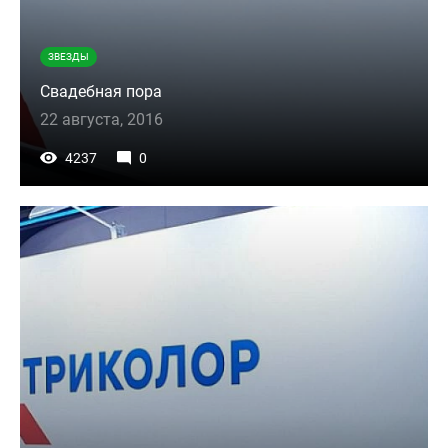
ЗВЕЗДЫ
Свадебная пора
22 августа, 2016
4237
0