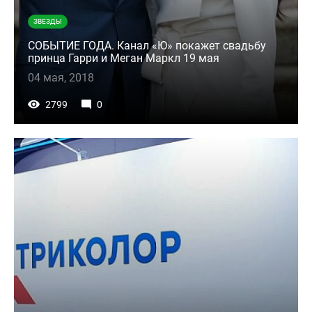
ЗВЕЗДЫ
СОБЫТИЕ ГОДА. Канал «Ю» покажет свадьбу
принца Гарри и Меган Маркл 19 мая
04 мая, 2018
2799
0