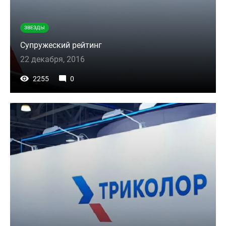
ЗВЕЗДЫ
Супружеский рейтинг
22 декабря, 2016
2255
0