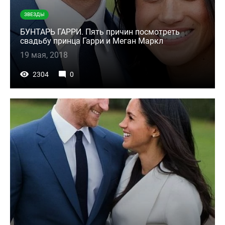
ЗВЕЗДЫ
БУНТАРЬ ГАРРИ. Пять причин посмотреть
свадьбу принца Гарри и Меган Маркл
19 мая, 2018
2304
0