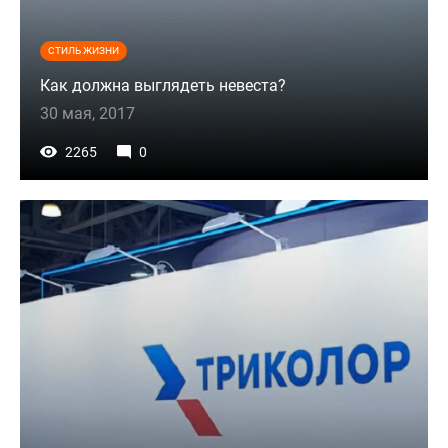
СТИЛЬ ЖИЗНИ
Как должна выглядеть невеста?
30 мая, 2017
2265
0