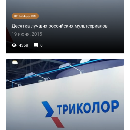
ЛУЧШЕЕ ДЕТЯМ
Десятка лучших российских мультсериалов
19 июня, 2015
4368
0