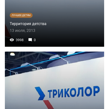
ЛУЧШЕЕ ДЕТЯМ
Территория детства
13 июля, 2013
3998
0