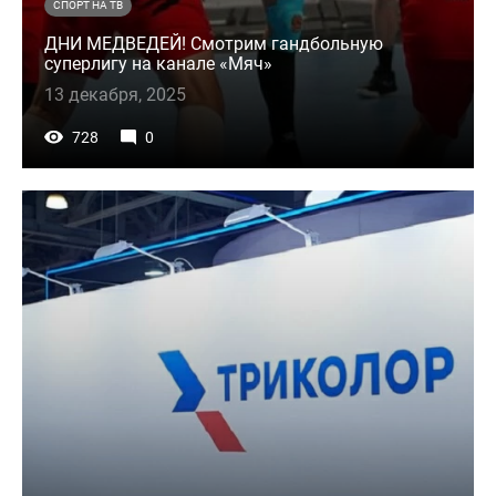
СПОРТ НА ТВ
ДНИ МЕДВЕДЕЙ! Смотрим гандбольную
суперлигу на канале «Мяч»
13 декабря, 2025
728
0