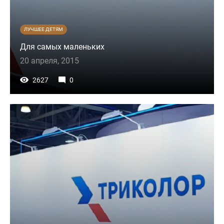
ЛУЧШЕЕ ДЕТЯМ
Для самых маленьких
20 апреля, 2015
2627
0