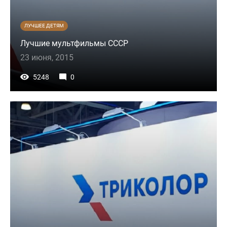
ЛУЧШЕЕ ДЕТЯМ
Лучшие мультфильмы СССР
23 июня, 2015
5248
0