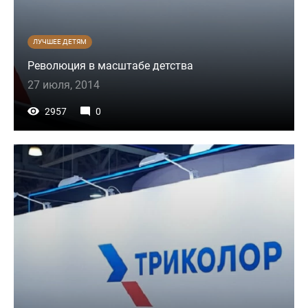
ЛУЧШЕЕ ДЕТЯМ
Революция в масштабе детства
27 июля, 2014
2957
0