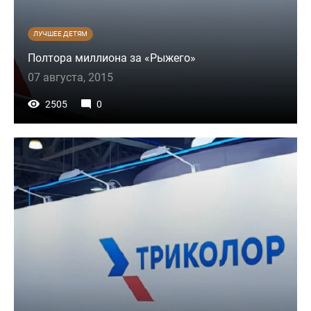
ЛУЧШЕЕ ДЕТЯМ
Полтора миллиона за «Рыжего»
07 августа, 2015
2505
0