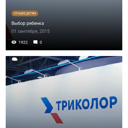
ЛУЧШЕЕ ДЕТЯМ
Выбор ребенка
01 сентября, 2015
1922
0