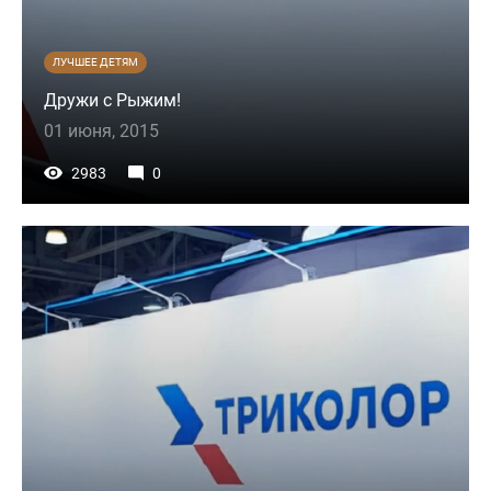
ЛУЧШЕЕ ДЕТЯМ
Дружи с Рыжим!
01 июня, 2015
2983
0