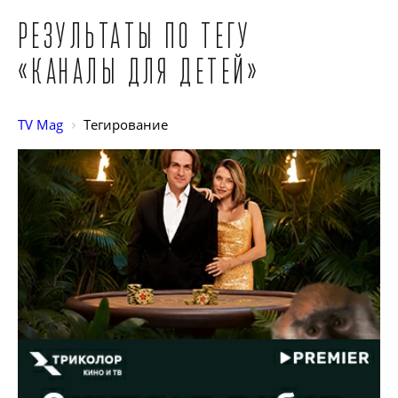
Результаты по тегу
«Каналы для детей»
TV Mag
Тегирование