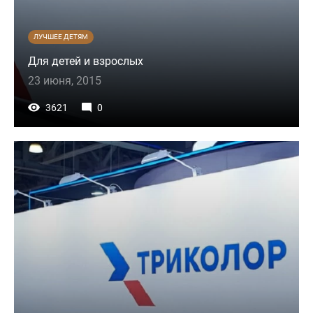
ЛУЧШЕЕ ДЕТЯМ
Для детей и взрослых
23 июня, 2015
3621
0