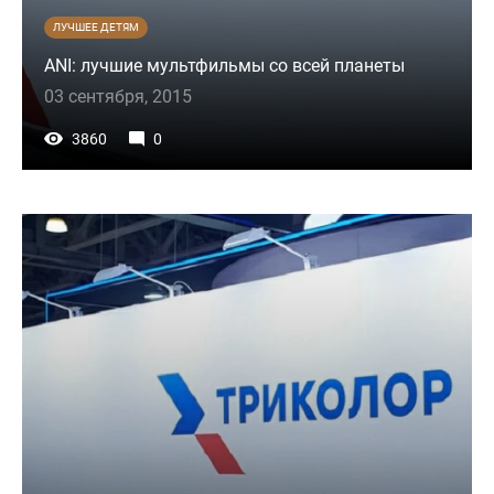
ЛУЧШЕЕ ДЕТЯМ
ANI: лучшие мультфильмы со всей планеты
03 сентября, 2015
3860
0