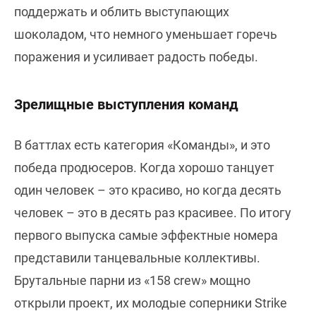
поддержать и облить выступающих
шоколадом, что немного уменьшает горечь
поражения и усиливает радость победы.
Зрелищные выступления команд
В баттлах есть категория «Команды», и это
победа продюсеров. Когда хорошо танцует
один человек – это красиво, но когда десять
человек – это в десять раз красивее. По итогу
первого выпуска самые эффектные номера
представили танцевальные коллективы.
Брутальные парни из «158 crew» мощно
открыли проект, их молодые соперники Strike