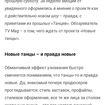
прошлую субботу. За неделю эмоции от
увиденного оформились в мнение о проекте как
о действительно новом шоу – правда, с
приветами из прошлых «Танцев». Обозреватель
TV Mag – о том, чего ждать от проекта «Новые
танцы».
Новые танцы – и правда новые
Обманчивый эффект узнавания быстро
сменяется пониманием, что танцы-то и правда
новые. Да, знакомый почерк продюсеров
проглядывается: стиль заставок, профайлы,
стилевое оформление, все те же лица за столом