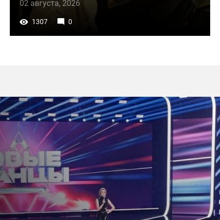
02 августа, 2026
1307
0