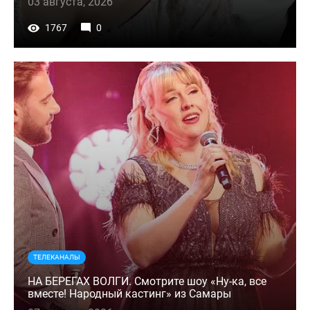
03 августа, 2026
1767
0
ТЕЛЕКАНАЛЫ
НА БЕРЕГАХ ВОЛГИ. Смотрите шоу «Ну-ка, все
вместе! Народный кастинг» из Самары