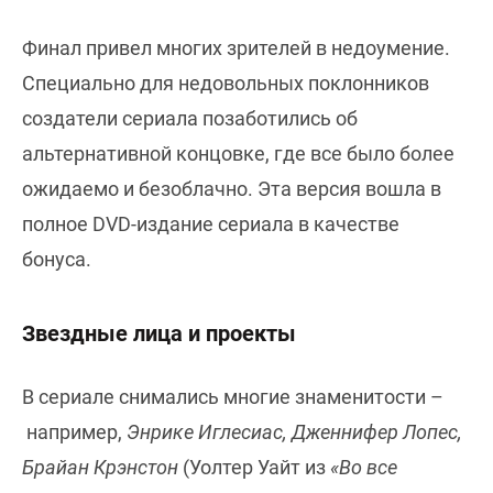
Финал привел многих зрителей в недоумение.
Специально для недовольных поклонников
создатели сериала позаботились об
альтернативной концовке, где все было более
ожидаемо и безоблачно. Эта версия вошла в
полное DVD-издание сериала в качестве
бонуса.
Звездные лица и проекты
В сериале снимались многие знаменитости –
например,
Энрике Иглесиас, Дженнифер Лопес,
Брайан Крэнстон
(Уолтер Уайт из
«Во все