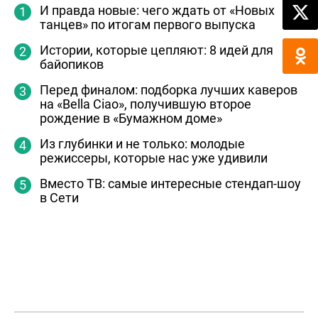
И правда новые: чего ждать от «Новых
танцев» по итогам первого выпуска
Истории, которые цепляют: 8 идей для
байопиков
Перед финалом: подборка лучших каверов
на «Bella Ciao», получившую второе
рождение в «Бумажном доме»
Из глубинки и не только: молодые
режиссеры, которые нас уже удивили
Вместо ТВ: самые интересные стендап-шоу
в Сети