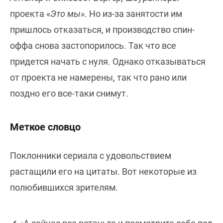
проекта «
Это мы».
Но из-за занятости им
пришлось отказаться, и производство спин-
оффа снова застопорилось. Так что все
придется начать с нуля. Однако отказываться
от проекта не намерены, так что рано или
поздно его все-таки снимут.
Меткое словцо
Поклонники сериала с удовольствием
растащили его на цитаты. Вот некоторые из
полюбившихся зрителям.