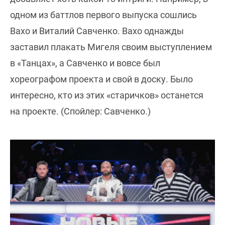
одном из баттлов первого выпуска сошлись
Вахо и Виталий Савченко. Вахо однажды
заставил плакать Мигеля своим выступлением
в «Танцах», а Савченко и вовсе был
хореографом проекта и свой в доску. Было
интересно, кто из этих «старичков» останется
на проекте. (Спойлер: Савченко.)