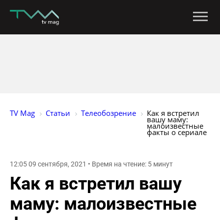
TV Mag
Статьи
Телеобозрение
Как я встретил 
вашу маму: 
малоизвестные 
факты о сериале
12:05 09 сентября, 2021 • Время на чтение: 5 минут
Как я встретил вашу
маму: малоизвестные