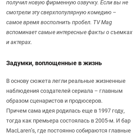
получил новую фирменную озвучку. Если вы не
смотрели эту сверхпопулярную комедию –
самое время восполнить пробел. TV Mag
вспоминает самые интересные факты о съемках
и актерах.
Задумки, воплощенные в жизнь
В основу сюжета легли реальные жизненные
наблюдения создателей сериала – главным
образом сценаристов и продюсеров.
Причем сама идея родилась еще в 1997 году,
тогда как премьера состоялась в 2005-м. И бар
MacLaren’s, где постоянно собираются главные