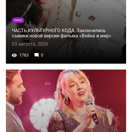
КИНО
ЧАСТЬ КУЛЬТУРНОГО КОДА. Закончились
съемки новой версии фильма «Война и мир»
03 августа, 2026
1763
0