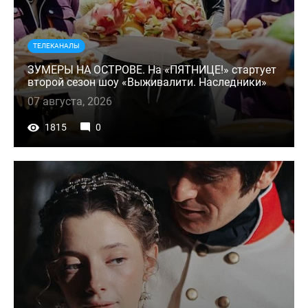
ТЕЛЕКАНАЛЫ
ЗУМЕРЫ НА ОСТРОВЕ. На «ПЯТНИЦЕ!» стартует
второй сезон шоу «Выживалити. Наследники»
07 августа, 2026
1815
0