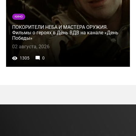
КИНО
ПОКОРИТЕЛИ НЕБА И МАСТЕРА ОРУЖИЯ.
Фильмы о героях в День ВДВ на канале «День
Победы»
02 августа, 2026
1305
0