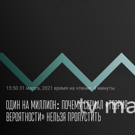
15:50 31 марта, 2021 время на чтение: 4 минуты
Один на миллион: почему сериал «Теория
вероятности» нельзя пропустить