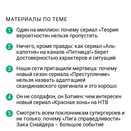
МАТЕРИАЛЫ ПО ТЕМЕ
Один на миллион: почему сериал «Теория
вероятности» нельзя пропустить
Ничего, кроме правды: как сериал «Аль-
капотня» на канале «Пятница!» берет
достоверностью характеров и ситуаций
Наши сети притащили мертвеца: почему
новый сезон сериала «Преступление»
нельзя назвать адаптацией
скандинавского оригинала и это хорошо
Он не солдафон, он Бэтмен: чем интересен
новый сериал «Красная зона» на НТВ
Смотреть всем поклонникам супергероев и
не только: почему «Лига справедливости»
Зака Снайдера – большое событие