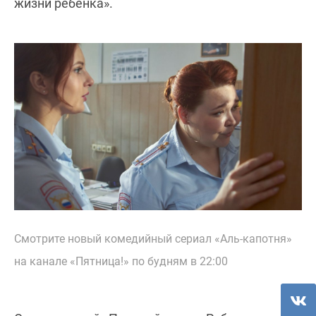
жизни ребенка».
Смотрите новый комедийный сериал «Аль-капотня»
на канале «Пятница!» по будням в 22:00