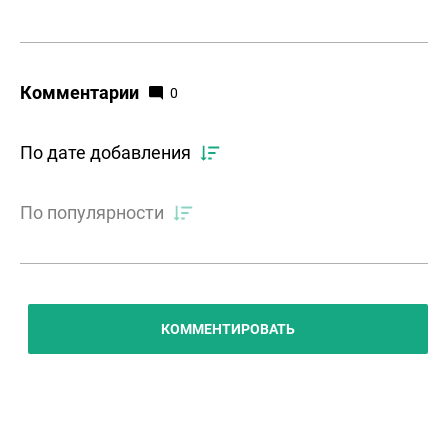
Комментарии
0
По дате добавления
По популярности
КОММЕНТИРОВАТЬ