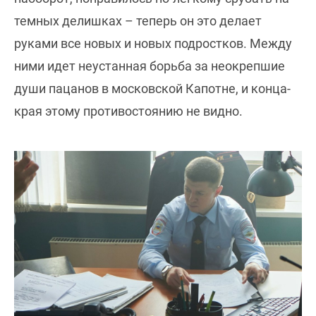
темных делишках – теперь он это делает
руками все новых и новых подростков. Между
ними идет неустанная борьба за неокрепшие
души пацанов в московской Капотне, и конца-
края этому противостоянию не видно.