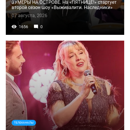
ЗУМЕРЫ НА ОСТРОВЕ. На «ПЯТНИЦЕ!» стартует
второй сезон шоу «Выживалити. Наследники»
07 августа, 2026
1656
0
ТЕЛЕКАНАЛЫ