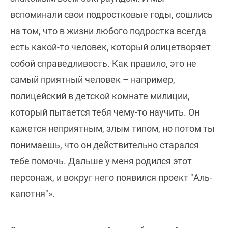
вспоминали свои подростковые годы, сошлись
на том, что в жизни любого подростка всегда
есть какой-то человек, который олицетворяет
собой справедливость. Как правило, это не
самый приятный человек – например,
полицейский в детской комнате милиции,
который пытается тебя чему-то научить. Он
кажется неприятным, злым типом, но потом ты
понимаешь, что он действительно старался
тебе помочь. Дальше у меня родился этот
персонаж, и вокруг него появился проект "Аль-
капотня"».