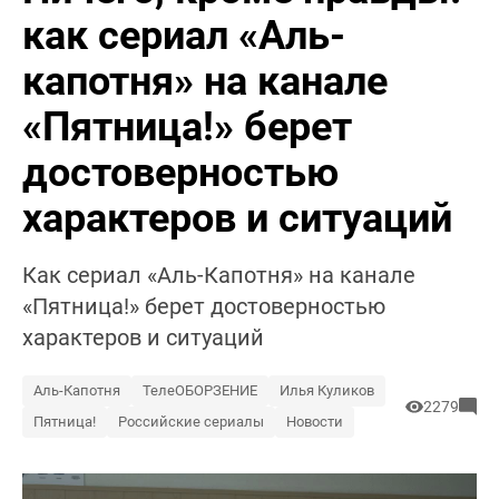
как сериал «Аль-
капотня» на канале
«Пятница!» берет
достоверностью
характеров и ситуаций
Как сериал «Аль-Капотня» на канале
«Пятница!» берет достоверностью
характеров и ситуаций
Аль-Капотня
ТелеОБОРЗЕНИЕ
Илья Куликов
2279
Пятница!
Российские сериалы
Новости