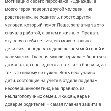
мотивацию своего персонажа: «Однажды в
моего героя поверил другой человек – не
родственник, не родитель, просто другой
человек, который помог Паше, заплатив за это
сначала работой, а затем и жизнью. Предать
эту веру в тебя нельзя, ею можно только
делиться, передавать дальше, чем мой герой и
занимается. Главная мысль сериала – бороться
до конца, до последнего за тех, кого бросили, за
тех, кто никому не нужен. Ведь неслучайно
дети, состоящие на учете в отделе по делам
несовершеннолетних, как правило, из
неблагополучных семей. Любовь, вера и
доверие родителей – самая главная защита в