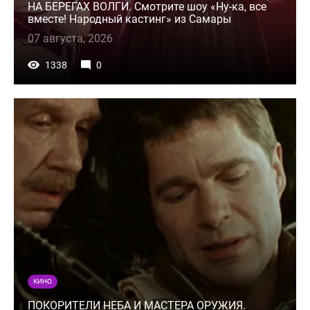
НА БЕРЕГАХ ВОЛГИ. Смотрите шоу «Ну-ка, все
вместе! Народный кастинг» из Самары
07 августа, 2026
1338
0
КИНО
ПОКОРИТЕЛИ НЕБА И МАСТЕРА ОРУЖИЯ.