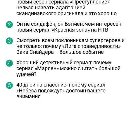
новый сезон сериала «Преступление»
нельзя назвать адаптацией
скандинавского оригинала и это хорошо
Он не солдафон, он Бэтмен: чем интересен
новый сериал «Красная зона» на НТВ
Смотреть всем поклонникам супергероев и
не только: почему «Лига справедливости»
Зака Снайдера – большое событие
Хороший детективный сериал: почему
сериал «Марлен» можно считать большой
удачей?
40 дней на спасение: почему сериал
«Небеса подождут» достоин вашего
внимания