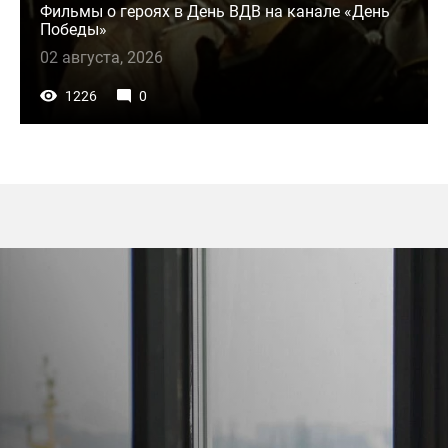
Фильмы о героях в День ВДВ на канале «День
Победы»
02 августа, 2026
1226
0