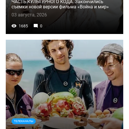
ЧАСТЬ КУЛЬТУРНОГО КОДА. Закончились
съемки новой версии фильма «Война и мир»
03 августа, 2026
1685
0
ТЕЛЕКАНАЛЫ