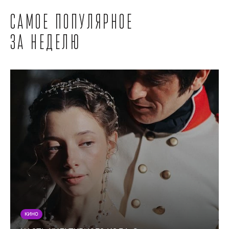
Самое популярное
за неделю
КИНО