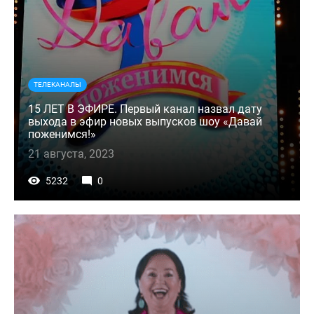
ТЕЛЕКАНАЛЫ
15 ЛЕТ В ЭФИРЕ. Первый канал назвал дату
выхода в эфир новых выпусков шоу «Давай
поженимся!»
21 августа, 2023
5232
0