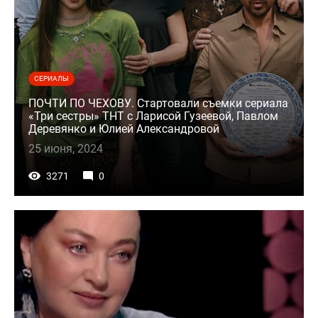
СЕРИАЛЫ
ПОЧТИ ПО ЧЕХОВУ. Стартовали съемки сериала
«Три сестры» ТНТ с Ларисой Гузеевой, Павлом
Деревянко и Юлией Александровой
25 июня, 2024
3271
0