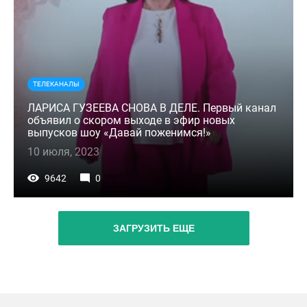
ТЕЛЕКАНАЛЫ
ЛАРИСА ГУЗЕЕВА СНОВА В ДЕЛЕ. Первый канал
объявил о скором выходе в эфир новых
выпусков шоу «Давай поженимся!»
10 июля, 2023
9642
0
ЗАГРУЗИТЬ ЕЩЕ