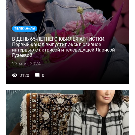
ТЕЛЕКАНАЛЫ
В ДЕНЬ 65-ЛЕТНЕГО ЮБИЛЕЯ АРТИСТКИ.
Первый канал выпустит эксклюзивное
интервью с актрисой и телеведущей Ларисой
Гузеевой
23 мая, 2024
3120
0