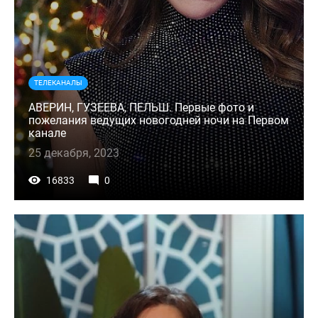
ТЕЛЕКАНАЛЫ
АВЕРИН, ГУЗЕЕВА, ПЕЛЬШ. Первые фото и
пожелания ведущих новогодней ночи на Первом
канале
25 декабря, 2023
16833
0