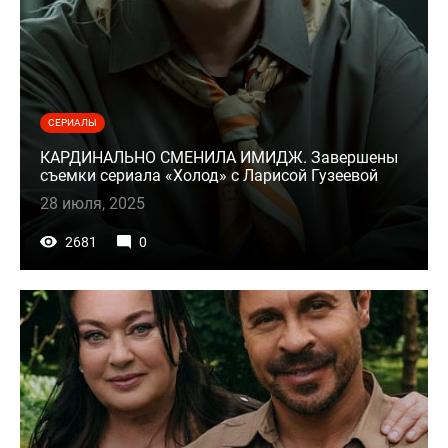
СЕРИАЛЫ
КАРДИНАЛЬНО СМЕНИЛА ИМИДЖ. Завершены
съемки сериала «Холод» с Ларисой Гузеевой
28 июля, 2025
2681
0