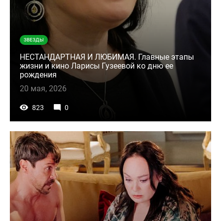
ЗВЕЗДЫ
НЕСТАНДАРТНАЯ И ЛЮБИМАЯ. Главные этапы
жизни и кино Ларисы Гузеевой ко дню ее
рождения
20 мая, 2026
823
0