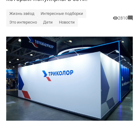
Жизнь звёзд
Интересные подборки
2810
Это интересно
Дети
Новости