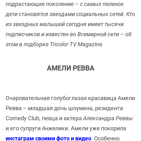
подрастающее поколение – с самых пеленок
дети становятся звездами социальных сетей. Кто
из звездных малышей сегодня имеет тысячи
подписчиков и известен во Всемирной сети – об
этом в подборке Tricolor TV Magazine.
АМЕЛИ РЕВВА
Очаровательная голубоглазая красавица Амели
Ревва – младшая дочь шоумена, резидента
Comedy Club, певца и актера
Александра Реввы
и его супруги
Анжелики
. Амели уже покорила
инстаграм своими фото и видео
. Особенно