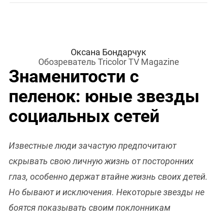
Оксана Бондарчук
Обозреватель Tricolor TV Magazine
Знаменитости с
пеленок: юные звезды
социальных сетей
Известные люди зачастую предпочитают
скрывать свою личную жизнь от посторонних
глаз, особенно держат втайне жизнь своих детей.
Но бывают и исключения. Некоторые звезды не
боятся показывать своим поклонникам