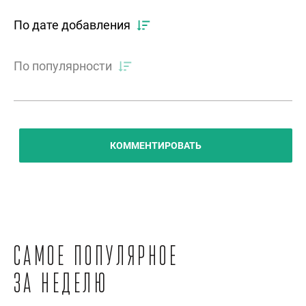
По дате добавления
По популярности
КОММЕНТИРОВАТЬ
Самое популярное
за неделю