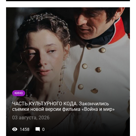
КИНО
ЧАСТЬ КУЛЬТУРНОГО КОДА. Закончились
съемки новой версии фильма «Война и мир»
03 августа, 2026
1458
0