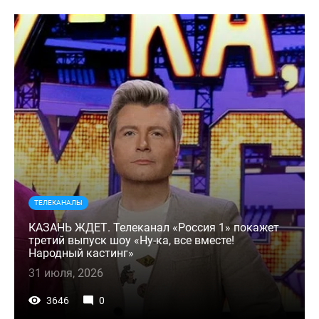
ТЕЛЕКАНАЛЫ
КАЗАНЬ ЖДЕТ. Телеканал «Россия 1» покажет
третий выпуск шоу «Ну-ка, все вместе!
Народный кастинг»
31 июля, 2026
3646
0