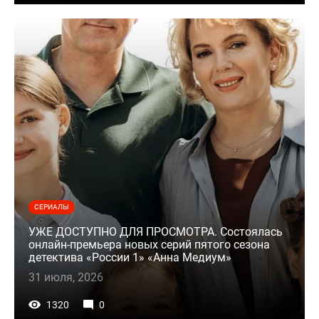
СЕРИАЛЫ
УЖЕ ДОСТУПНО ДЛЯ ПРОСМОТРА. Состоялась
онлайн-премьера новых серий пятого сезона
детектива «России 1» «Анна Медиум»
31 июля, 2026
1320
0