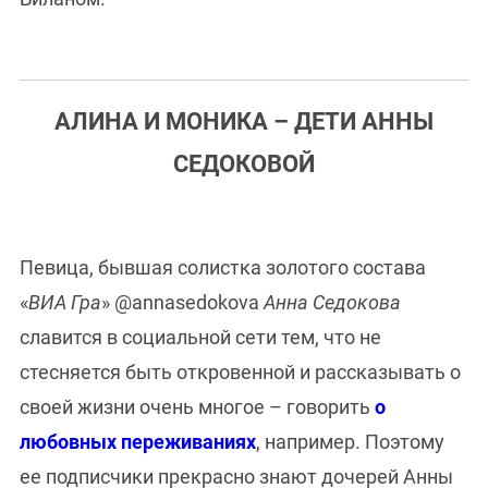
АЛИНА И МОНИКА – ДЕТИ АННЫ
СЕДОКОВОЙ
Певица, бывшая солистка золотого состава
«
ВИА Гра
» @annasedokova
Анна Седокова
славится в социальной сети тем, что не
стесняется быть откровенной и рассказывать о
своей жизни очень многое – говорить
о
любовных переживаниях
, например. Поэтому
ее подписчики прекрасно знают дочерей Анны