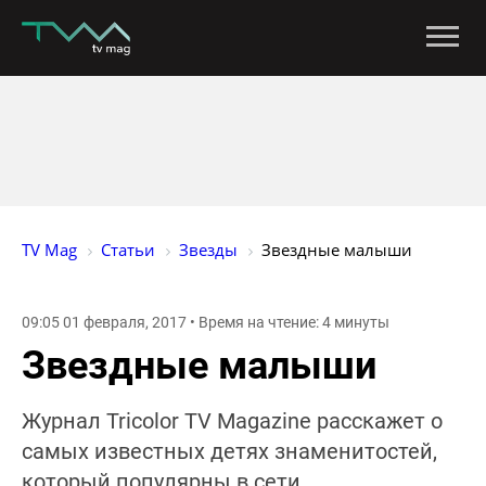
TV Mag
Статьи
Звезды
Звездные малыши
09:05 01 февраля, 2017 • Время на чтение: 4 минуты
Звездные малыши
Журнал Tricolor TV Magazine расскажет о
самых известных детях знаменитостей,
который популярны в сети.