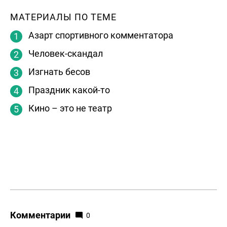
МАТЕРИАЛЫ ПО ТЕМЕ
Азарт спортивного комментатора
Человек-скандал
Изгнать бесов
Праздник какой-то
Кино – это не театр
Комментарии
0