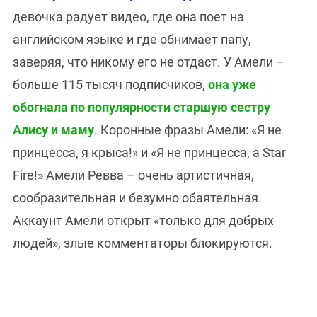
девочка радует видео, где она поет на
английском языке и где обнимает папу,
заверяя, что никому его не отдаст. У Амели –
больше 115 тысяч подписчиков,
она уже
обогнала по популярности старшую сестру
Алису и маму
. Коронные фразы Амели: «Я не
принцесса, я крыса!» и «Я не принцесса, а Star
Fire!» Амели Ревва – очень артистичная,
сообразительная и безумно обаятельная.
Аккаунт Амели открыт «только для добрых
людей», злые комментаторы блокируются.