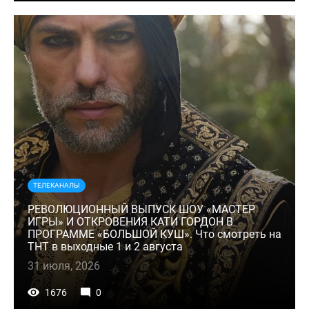
ТЕЛЕКАНАЛЫ
РЕВОЛЮЦИОННЫЙ ВЫПУСК ШОУ «МАСТЕР
ИГРЫ» И ОТКРОВЕНИЯ КАТИ ГОРДОН В
ПРОГРАММЕ «БОЛЬШОЙ КУШ». Что смотреть на
ТНТ в выходные 1 и 2 августа
31 июля, 2026
1676
0