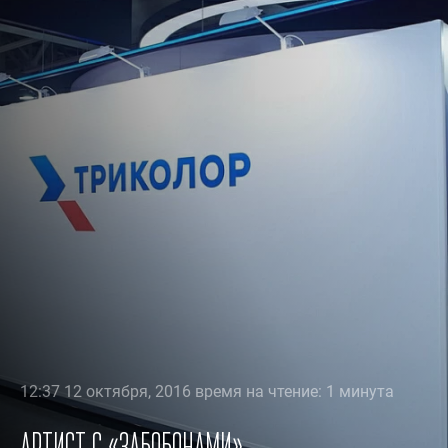
12:37 12 октября, 2016 время на чтение: 1 минута