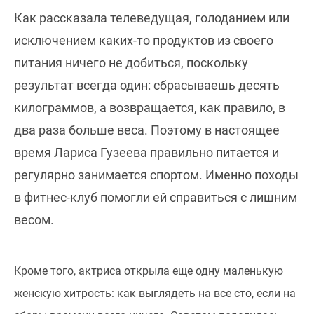
Как рассказала телеведущая, голоданием или
исключением каких-то продуктов из своего
питания ничего не добиться, поскольку
результат всегда один: сбрасываешь десять
килограммов, а возвращается, как правило, в
два раза больше веса. Поэтому в настоящее
время Лариса Гузеева правильно питается и
регулярно занимается спортом. Именно походы
в фитнес-клуб помогли ей справиться с лишним
весом.
Кроме того, актриса открыла еще одну маленькую
женскую хитрость: как выглядеть на все сто, если на