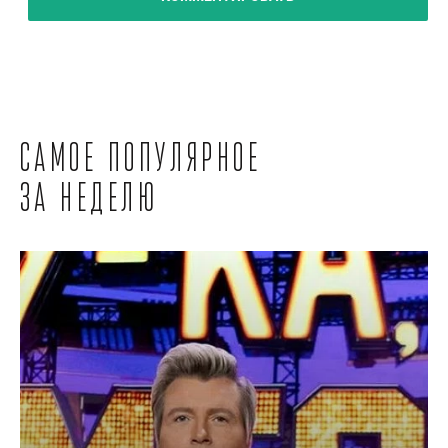
Самое популярное
за неделю