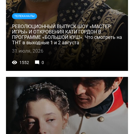
ТЕЛЕКАНАЛЫ
РЕВОЛЮЦИОННЫЙ ВЫПУСК ШОУ «МАСТЕР
ИГРЫ» И ОТКРОВЕНИЯ КАТИ ГОРДОН В
ПРОГРАММЕ «БОЛЬШОЙ КУШ». Что смотреть на
ТНТ в выходные 1 и 2 августа
31 июля, 2026
1552
0