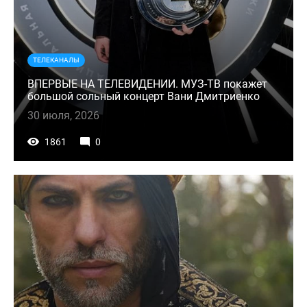
ТЕЛЕКАНАЛЫ
ВПЕРВЫЕ НА ТЕЛЕВИДЕНИИ. МУЗ-ТВ покажет
большой сольный концерт Вани Дмитриенко
30 июля, 2026
1861
0