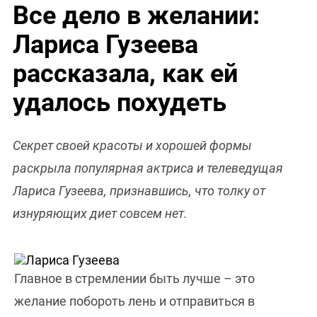
Все дело в желании:
Лариса Гузеева
рассказала, как ей
удалось похудеть
Секрет своей красоты и хорошей формы
раскрыла популярная актриса и телеведущая
Лариса Гузеева, признавшись, что толку от
изнуряющих диет совсем нет.
Главное в стремлении быть лучше – это
желание побороть лень и отправиться в