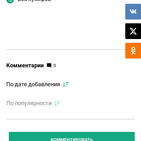
Комментарии
0
По дате добавления
По популярности
КОММЕНТИРОВАТЬ