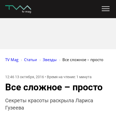
TV Mag
Статьи
Звезды
Все сложное – просто
12:46 13 октября, 2016 • Время на чтение: 1 минута
Все сложное – просто
Секреты красоты раскрыла Лариса
Гузеева