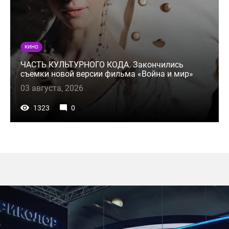
КИНО
ЧАСТЬ КУЛЬТУРНОГО КОДА. Закончились
съемки новой версии фильма «Война и мир»
03 августа, 2026
1323
0