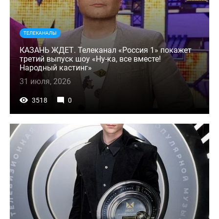
ТЕЛЕКАНАЛЫ
КАЗАНЬ ЖДЕТ. Телеканал «Россия 1» покажет
третий выпуск шоу «Ну-ка, все вместе!
Народный кастинг»
31 июля, 2026
3518
0