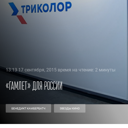
13:13 17 сентября, 2015 время на чтение: 2 минуты
«Гамлет» для России
БЕНЕДИКТ КАМБЕРБАТЧ
ЗВЕЗДЫ КИНО