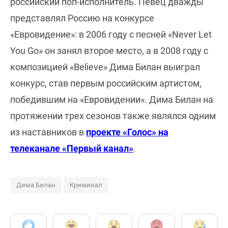
российский поп-исполнитель. Певец дважды
представлял Россию на конкурсе
«Евровидение»: в 2006 году с песней «Never Let
You Go» он занял второе место, а в 2008 году с
композицией «Believe» Дима Билан выиграл
конкурс, став первым российским артистом,
победившим на «Евровидении». Дима Билан на
протяжении трех сезонов также являлся одним
из наставников в
проекте «Голос» на
телеканале «Первый канал»
.
Дима Билан
Криминал