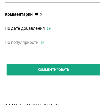
Комментарии
0
По дате добавления
По популярности
КОММЕНТИРОВАТЬ