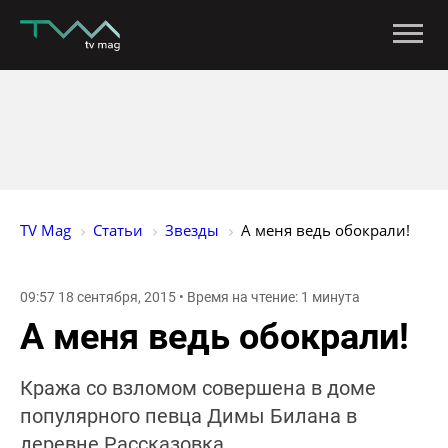
TV Mag
Статьи
Звезды
А меня ведь обокрали!
09:57 18 сентября, 2015 • Время на чтение: 1 минута
А меня ведь обокрали!
Кража со взломом совершена в доме
популярного певца Димы Билана в
деревне Рассказовка.