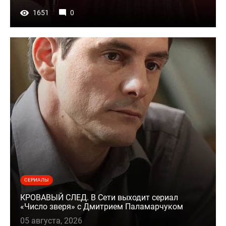
1651
0
СЕРИАЛЫ
КРОВАВЫЙ СЛЕД. В Сети выходит сериал
«Число зверя» с Дмитрием Паламарчуком
05 августа, 2026