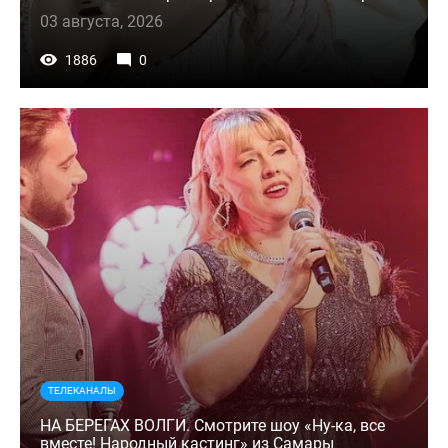
03 августа, 2026
1886
0
ТЕЛЕКАНАЛЫ
НА БЕРЕГАХ ВОЛГИ. Смотрите шоу «Ну-ка, все
вместе! Народный кастинг» из Самары