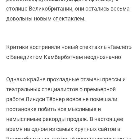
столице Великобритании, они остались весьма
довольны новым спектаклем.
Критики восприняли новый спектакль «Гамлет»
с Бенедиктом Камбербэтчем неоднозначно
Однако крайне прохладные отзывы прессы и
театральных специалистов о премьерной
работе Линдси Тёрнер вовсе не помешали
постановке побить все мыслимые и
немыслимые рекорды продаж. В настоящее
время на одном из самых крупных сайтов в
Великобритании, который специализируется на