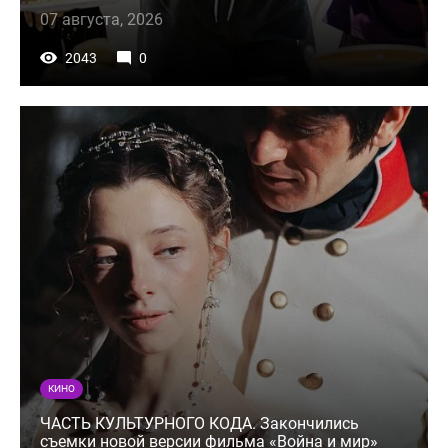
07 августа, 2026
2043
0
КИНО
ЧАСТЬ КУЛЬТУРНОГО КОДА. Закончились
съемки новой версии фильма «Война и мир»