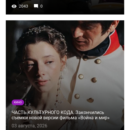
2043
0
КИНО
ЧАСТЬ КУЛЬТУРНОГО КОДА. Закончились
съемки новой версии фильма «Война и мир»
03 августа, 2026