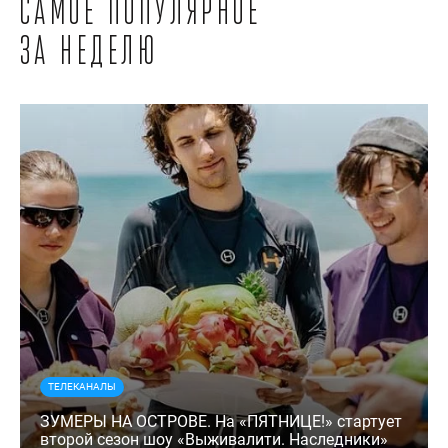
Самое популярное
за неделю
ТЕЛЕКАНАЛЫ
ЗУМЕРЫ НА ОСТРОВЕ. На «ПЯТНИЦЕ!» стартует
второй сезон шоу «Выживалити. Наследники»