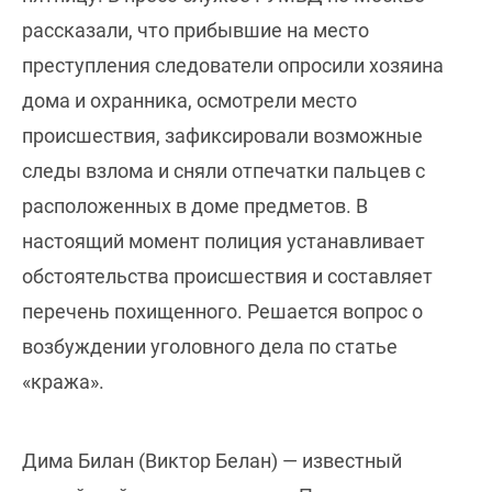
рассказали, что прибывшие на место
преступления следователи опросили хозяина
дома и охранника, осмотрели место
происшествия, зафиксировали возможные
следы взлома и сняли отпечатки пальцев с
расположенных в доме предметов. В
настоящий момент полиция устанавливает
обстоятельства происшествия и составляет
перечень похищенного. Решается вопрос о
возбуждении уголовного дела по статье
«кража».
Дима Билан (Виктор Белан) — известный