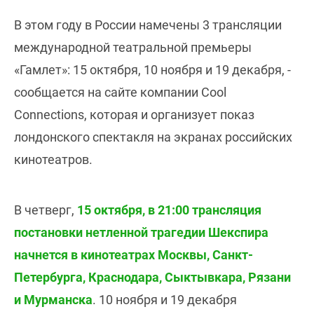
В этом году в России намечены 3 трансляции
международной театральной премьеры
«Гамлет»: 15 октября, 10 ноября и 19 декабря, -
сообщается на сайте компании Cool
Connections, которая и организует показ
лондонского спектакля на экранах российских
кинотеатров.
В четверг,
15 октября, в 21:00 трансляция
постановки нетленной трагедии Шекспира
начнется в кинотеатрах Москвы, Санкт-
Петербурга, Краснодара, Сыктывкара, Рязани
и Мурманска
. 10 ноября и 19 декабря