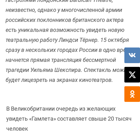
неизвестно, однако у многочисленной армии
российских поклонников британского актера
есть уникальная возможность увидеть новую
театральную работу Линдси Тёрнер. 15 октября
сразу в нескольких городах России в одно время
начнется прямая трансляция бессмертной
трагедии Уильяма Шекспира. Спектакль можно
будет лицезреть на экранах кинотеатров.
В Великобритании очередь из желающих
увидеть «Гамлета» составляет свыше 20 тысяч
человек