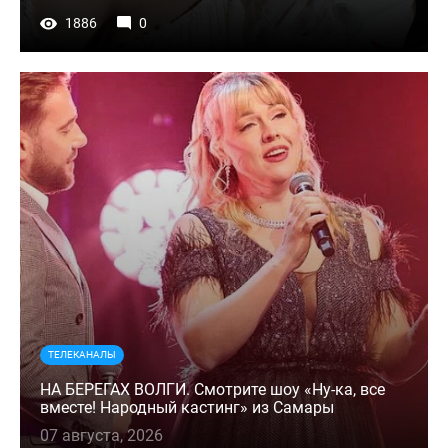
1886
0
ТЕЛЕКАНАЛЫ
НА БЕРЕГАХ ВОЛГИ. Смотрите шоу «Ну-ка, все
вместе! Народный кастинг» из Самары
07 августа, 2026