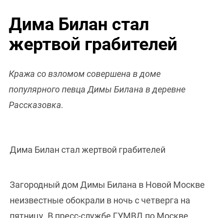
Дима Билан стал
жертвой грабителей
Кража со взломом совершена в доме
популярного певца Димы Билана в деревне
Рассказовка.
Дима Билан стал жертвой грабителей
Загородный дом Димы Билана в Новой Москве
неизвестные обокрали в ночь с четверга на
пятницу. В пресс-службе ГУМВД по Москве