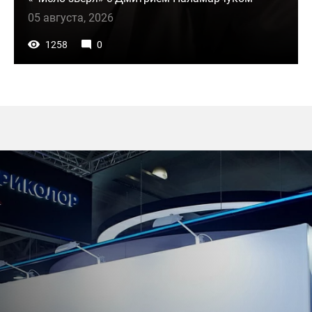
05 августа, 2026
1258
0