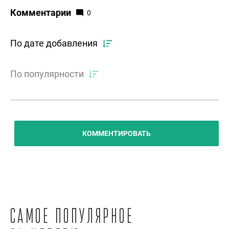
Комментарии
0
По дате добавления
По популярности
КОММЕНТИРОВАТЬ
Самое популярное