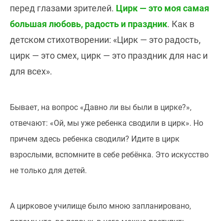
перед глазами зрителей.
Цирк — это моя самая
большая любовь, радость и праздник
. Как в
детском стихотворении: «Цирк — это радость,
цирк — это смех, цирк — это праздник для нас и
для всех».
Бывает, на вопрос «Давно ли вы были в цирке?»,
отвечают: «Ой, мы уже ребенка сводили в цирк». Но
причем здесь ребенка сводили? Идите в цирк
взрослыми, вспомните в себе ребёнка. Это искусство
не только для детей.
А цирковое училище было мною запланировано,