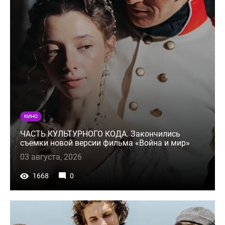
КИНО
ЧАСТЬ КУЛЬТУРНОГО КОДА. Закончились
съемки новой версии фильма «Война и мир»
03 августа, 2026
1668
0