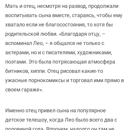
Мать и отец, несмотря на развод, продолжали
воспитывать сына вместе, стараясь, чтобы ему
хватало если не благосостояния, то хотя бы
родительской любви. «Благодаря отцу, –
вспоминал Лео, – я общался не только с
актерами, но и с писателями, художниками,
поэтами. Это была потрясающая атмосфера
битников, хиппи. Отец рисовал какие-то
ужасные порнокомиксы и торговал ими прямо в
своем гараже».
Именно отец привел сына на популярное
детское телешоу, когда Лео было всего два с
половиной года. Впрочем, надолго он там не