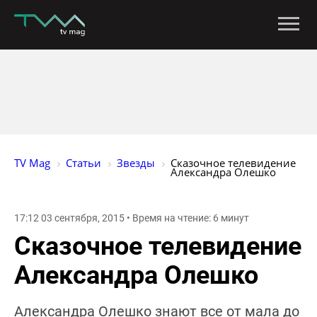
TV Mag
Статьи
Звезды
Сказочное телевидение 
Александра Олешко 
17:12 03 сентября, 2015 • Время на чтение: 6 минут
Сказочное телевидение
Александра Олешко
Александра Олешко знают все от мала до