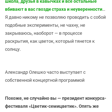
школа, друзья в кавычках и все остальные
вбивают в вас гвозди страха и неуверенности
…
Я давно никому не позволяю проводить с собой
подобные эксперименты, не чахну, не
закрываюсь, наоборот — в процессе
раскрытия, как цветок, который тянется к
солнцу.
Александр Олешко часто выступает с
собственной концертной программой
Похоже, не случайно вы — президент конкурса-
фестиваля «Цветик-семицветик». Опять же