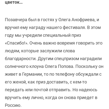
цветок…
Позавчера был в гостях у Олега Анофриева, и
вручил ему награду нашего фестиваля. В этом
году мы учредили специальный приз
«Спасибо!». Очень важно вовремя говорить это
людям, которые заслужили слова
благодарности. Другим спецпризом наградили
солнечного клоуна Олега Попова. Поскольку он
живет в Германии, то по телефону обсуждали с
его женой, как приз доставить, с кем-то
передать или почтой отправить. Но надеюсь
вручить ему лично, когда он снова приедет в
Россию.