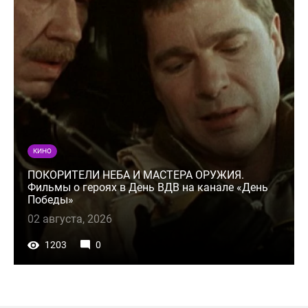
КИНО
ПОКОРИТЕЛИ НЕБА И МАСТЕРА ОРУЖИЯ.
Фильмы о героях в День ВДВ на канале «День
Победы»
02 августа, 2026
1203
0