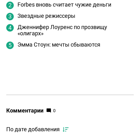
Forbes вновь считает чужие деньги
Звездные режиссеры
Дженнифер Лоуренс по прозвищу
«олигарх»
Эмма Стоун: мечты сбываются
Комментарии
0
По дате добавления