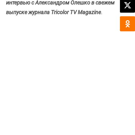
интервью с Александром Олешко в свежем
выпуске журнала Tricolor TV Magazine
.