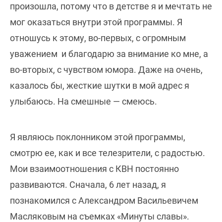
произошла, потому что в детстве я и мечтать не
мог оказаться внутри этой программы. Я
отношусь к этому, во-первых, с огромным
уважением и благодарю за внимание ко мне, а
во-вторых, с чувством юмора. Даже на очень,
казалось бы, жесткие шутки в мой адрес я
улыбаюсь. На смешные — смеюсь.
Я являюсь поклонником этой программы,
смотрю ее, как и все телезрители, с радостью.
Мои взаимоотношения с КВН постоянно
развиваются. Сначала, 6 лет назад, я
познакомился с Александром Васильевичем
Масляковым на съемках «Минуты славы».