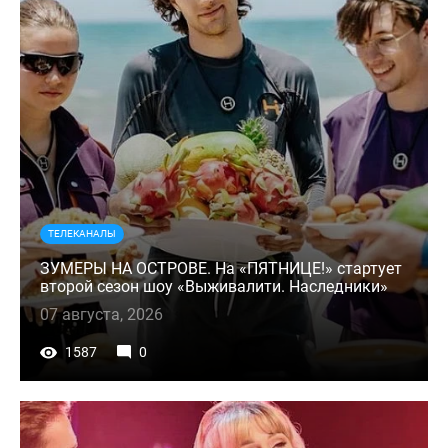
ТЕЛЕКАНАЛЫ
ЗУМЕРЫ НА ОСТРОВЕ. На «ПЯТНИЦЕ!» стартует
второй сезон шоу «Выживалити. Наследники»
07 августа, 2026
1587
0