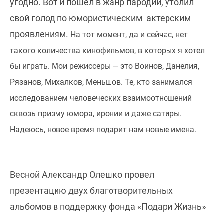
угодно. Вот и пошел в жанр пародий, утолил
свой голод по юмористическим актерским
проявлениям.
На тот момент, да и сейчас, нет
такого количества кинофильмов, в которых я хотел
бы играть. Мои режиссеры — это Воинов, Данелия,
Рязанов, Михалков, Меньшов. Те, кто занимался
исследованием человеческих взаимоотношений
сквозь призму юмора, иронии и даже сатиры.
Надеюсь, новое время подарит нам новые имена.
Весной Александр Олешко провел
презентацию двух благотворительных
альбомов в поддержку фонда «Подари Жизнь»