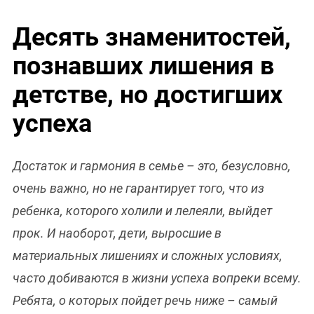
Десять знаменитостей,
познавших лишения в
детстве, но достигших
успеха
Достаток и гармония в семье – это, безусловно,
очень важно, но не гарантирует того, что из
ребенка, которого холили и лелеяли, выйдет
прок. И наоборот, дети, выросшие в
материальных лишениях и сложных условиях,
часто добиваются в жизни успеха вопреки всему.
Ребята, о которых пойдет речь ниже – самый