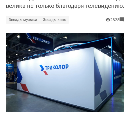
велика не только благодаря телевидению.
Звезды музыки
Звезды кино
2828