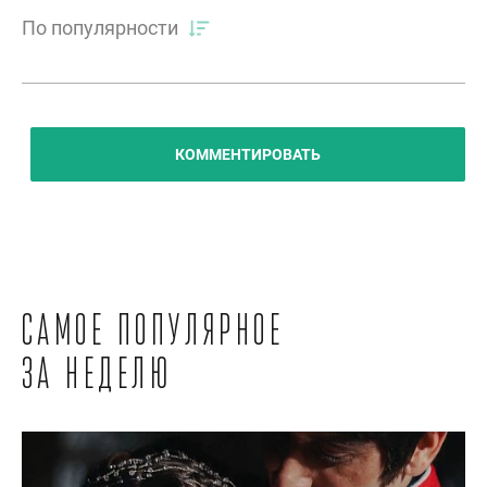
По популярности
КОММЕНТИРОВАТЬ
Самое популярное
за неделю