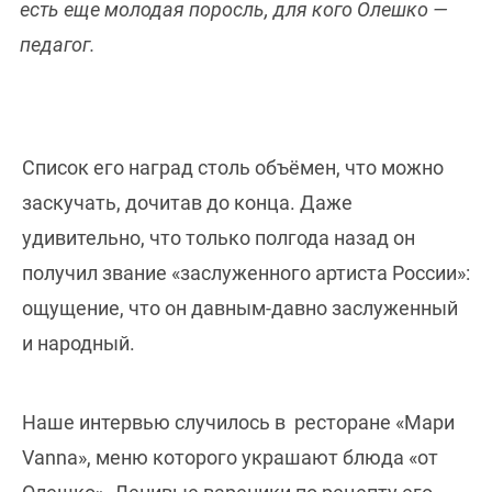
есть еще молодая поросль, для кого Олешко —
педагог.
Список его наград столь объёмен, что можно
заскучать, дочитав до конца. Даже
удивительно, что только полгода назад он
получил звание «заслуженного артиста России»:
ощущение, что он давным-давно заслуженный
и народный.
Наше интервью случилось в ресторане «Мари
Vanna», меню которого украшают блюда «от