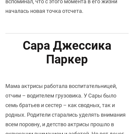
вспоминал, что с этого момента в его жизни
началась новая точка отсчета.
Сара Джессика
Паркер
Мама актрисы работала воспитательницей,
отчим – водителем грузовика. У Сары было
семь братьев и сестер – как сводных, так и
родных. Родители старались уделять внимания
всем поровну, и детство актрисы прошло в
окружении вниманием и заботой. Но вот денег