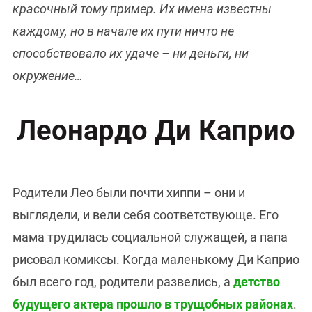
красочный тому пример. Их имена известны
каждому, но в начале их пути ничто не
способствовало их удаче – ни деньги, ни
окружение…
Леонардо Ди Каприо
Родители Лео были почти хиппи – они и
выглядели, и вели себя соответствующе. Его
мама трудилась социальной служащей, а папа
рисовал комиксы. Когда маленькому Ди Каприо
был всего год, родители развелись, а
детство
будущего актера прошло в трущобных районах
.