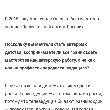
В 2015 году Александр Олешко был удостоен
звания «Заслуженный артист России»
Поскольку вы мечтали стать актером с
детства, воспринимаете ли все грани своего
мастерства как актерскую работу, а не как
новые профессии пародиста, ведущего?
Я никакой не пародист — это лишь одна из
ролей. Телеведущий — это тоже одна из ролей,
потому что телеведущие бывают разные: один
— провокатор, другой — говорящая голова,