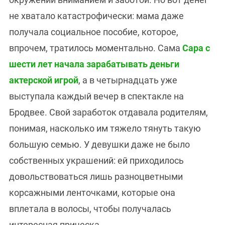
не хватало катастрофически: мама даже
получала социальное пособие, которое,
впрочем, тратилось моментально. Сама
Сара с
шести лет начала зарабатывать деньги
актерской игрой
, а в четырнадцать уже
выступала каждый вечер в спектакле на
Бродвее. Свой заработок отдавала родителям,
понимая, насколько им тяжело тянуть такую
большую семью. У девушки даже не было
собственных украшений: ей приходилось
довольствоваться лишь разноцветными
корсажными ленточками, которые она
вплетала в волосы, чтобы получалась
интересная прическа.