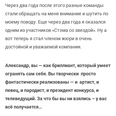
Через два года после этого разные команды
стали обращать на меня внимание и шутить по
моему поводу. Еще через два года я оказался
одним из участников «Стэма со звездой». Ну а
вот теперь я стал членом жюри в очень
достойной и уважаемой компании.
Александр, вы — как бриллиант, который умеет
огранять сам себя. Вы творчески просто
фантастически реализованы — и артист, и
певец, и пародист, и президент конкурса, и
телеведущий. За что бы вы ни взялись – у вас
всё получается…