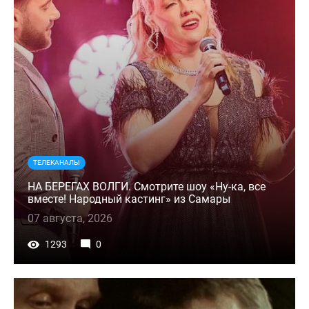
ТЕЛЕКАНАЛЫ
НА БЕРЕГАХ ВОЛГИ. Смотрите шоу «Ну-ка, все
вместе! Народный кастинг» из Самары
07 августа, 2026
1293
0