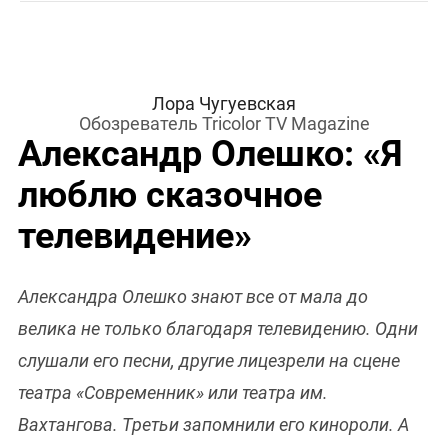
Лора Чугуевская
Обозреватель Tricolor TV Magazine
Александр Олешко: «Я
люблю сказочное
телевидение»
Александра Олешко знают все от мала до
велика не только благодаря телевидению. Одни
слушали его песни, другие лицезрели на сцене
театра «Современник» или театра им.
Вахтангова. Третьи запомнили его кинороли. А