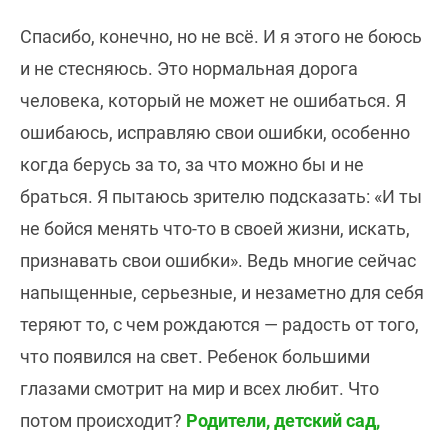
Спасибо, конечно, но не всё. И я этого не боюсь
и не стесняюсь. Это нормальная дорога
человека, который не может не ошибаться. Я
ошибаюсь, исправляю свои ошибки, особенно
когда берусь за то, за что можно бы и не
браться. Я пытаюсь зрителю подсказать: «И ты
не бойся менять что-то в своей жизни, искать,
признавать свои ошибки». Ведь многие сейчас
напыщенные, серьезные, и незаметно для себя
теряют то, с чем рождаются — радость от того,
что появился на свет. Ребенок большими
глазами смотрит на мир и всех любит. Что
потом происходит?
Родители, детский сад,