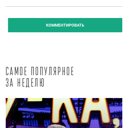
КОММЕНТИРОВАТЬ
Самое популярное
за неделю