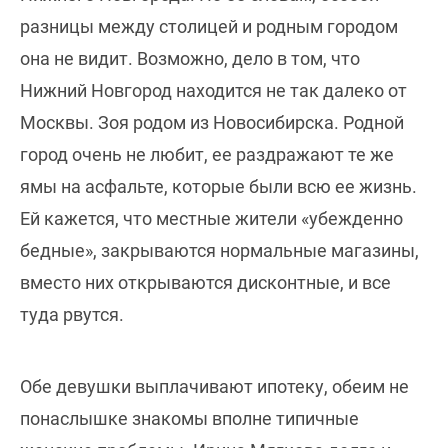
разницы между столицей и родным городом
она не видит. Возможно, дело в том, что
Нижний Новгород находится не так далеко от
Москвы. Зоя родом из Новосибирска. Родной
город очень не любит, ее раздражают те же
ямы на асфальте, которые были всю ее жизнь.
Ей кажется, что местные жители «убежденно
бедные», закрываются нормальные магазины,
вместо них открываются дисконтные, и все
туда рвутся.
Обе девушки выплачивают ипотеку, обеим не
понаслышке знакомы вполне типичные