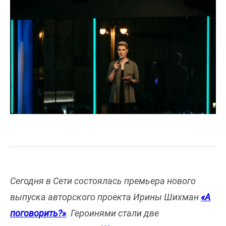
Сегодня в Сети состоялась премьера нового
выпуска авторского проекта Ирины Шихман
«А
поговорить?»
. Героинями стали две