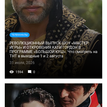
ТЕЛЕКАНАЛЫ
РЕВОЛЮЦИОННЫЙ ВЫПУСК ШОУ «МАСТЕР
ИГРЫ» И ОТКРОВЕНИЯ КАТИ ГОРДОН В
ПРОГРАММЕ «БОЛЬШОЙ КУШ». Что смотреть на
ТНТ в выходные 1 и 2 августа
31 июля, 2026
1594
0