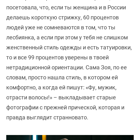
посетовала, что, если ты женщина и в России
делаешь короткую стрижку, 60 процентов
людей уже не сомневаются в том, что ты
лесбиянка, а если при этом у тебя не слишком
женственный стиль одежды и есть татуировки,
то и все 99 процентов уверены в твоей
нетрадиционной ориентации. Сама Зоя, по ее
словам, просто нашла стиль, в котором ей
комфортно, а когда ей пишут: «Фу, мужик,
отрасти волосы!» – выкладывает старые
фотографии с прежней прической, которая и
правда выглядит странновато.