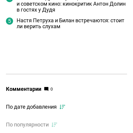
и советском кино: кинокритик Антон Долин
в гостях у Дудя
Настя Петруха и Билан встречаются: стоит
ли верить слухам
Комментарии
0
По дате добавления
По популярности