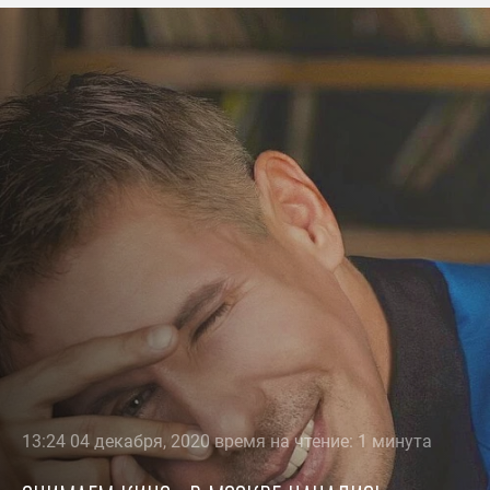
13:24 04 декабря, 2020 время на чтение: 1 минута