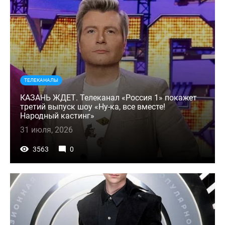
ТЕЛЕКАНАЛЫ
КАЗАНЬ ЖДЕТ. Телеканал «Россия 1» покажет
третий выпуск шоу «Ну-ка, все вместе!
Народный кастинг»
31 июля, 2026
3563
0