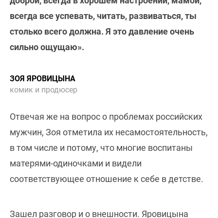
доброй, всегда в хорошем настроении, мамой,
всегда все успевать, читать, развиваться, ты
столько всего должна. Я это давление очень
сильно ощущаю».
ЗОЯ ЯРОВИЦЫНА
комик и продюсер
Отвечая же на вопрос о проблемах российских
мужчин, Зоя отметила их несамостоятельность,
в том числе и потому, что многие воспитаны
матерями-одиночками и видели
соответствующее отношение к себе в детстве.
Зашел разговор и о внешности. Яровицына