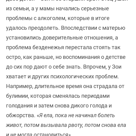
из семьи, а у мамы начались серьезные
проблемы с алкоголем, которые в итоге
удалось преодолеть. Впоследствии с матерью
установились доверительные отношения, а
проблема безденежья перестала стоять так
остро, как раньше, но воспоминания о детстве
до сих пор дают о себе знать. Впрочем, у Зои
хватает и других психологических проблем.
Например, длительное время она страдала от
булимии, которая сменялась периодами
голодания и затем снова дикого голода и
обжорства. «
Я ела, пока не начинал болеть
живот, потом вызывала рвоту, потом снова ела
и не могла остановиться».