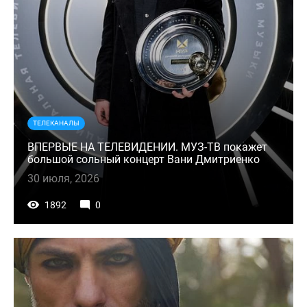
ТЕЛЕКАНАЛЫ
ВПЕРВЫЕ НА ТЕЛЕВИДЕНИИ. МУЗ-ТВ покажет
большой сольный концерт Вани Дмитриенко
30 июля, 2026
1892
0