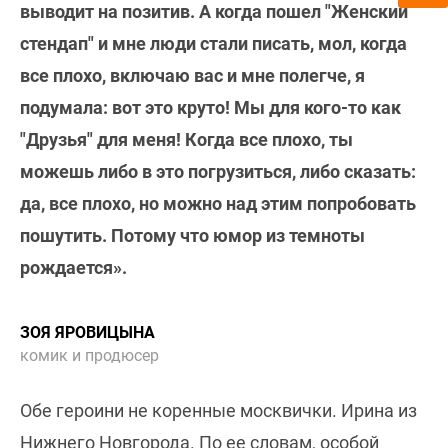
выводит на позитив. А когда пошел "Женский
стендап" и мне люди стали писать, мол, когда
все плохо, включаю вас и мне полегче, я
подумала: вот это круто! Мы для кого-то как
"Друзья" для меня! Когда все плохо, ты
можешь либо в это погрузиться, либо сказать:
да, все плохо, но можно над этим попробовать
пошутить. Потому что юмор из темноты
рождается».
ЗОЯ ЯРОВИЦЫНА
комик и продюсер
Обе героини не коренные москвички. Ирина из
Нижнего Новгорода. По ее словам, особой