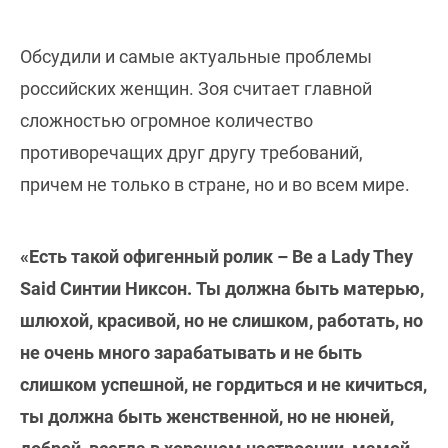
Обсудили и самые актуальные проблемы
российских женщин. Зоя считает главной
сложностью огромное количество
противоречащих друг другу требований,
причем не только в стране, но и во всем мире.
«Есть такой офигенный ролик – Be a Lady They
Said Синтии Никсон. Ты должна быть матерью,
шлюхой, красивой, но не слишком, работать, но
не очень много зарабатывать и не быть
слишком успешной, не гордиться и не кичиться,
ты должна быть женственной, но не нюней,