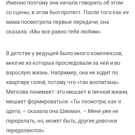
Именно поэтому она начала говорить об этом
со сцены, в этом был протест. После того как ее
мама посмотрела первые передачи, она
сказала: «Мы все равно тебя любим».
В детстве у ведущей было много комплексов,
многие из которых проследовали за ней и во
взрослую жизнь. Например, она не ходит по
квартире голой, потому что «так воспитана».
Мягкова понимает: это мешает в личной жизни,
мешает формироваться.
«Ты посмотри, как я
одета,
– сказала она Шихман. –
Меня уже не
переделать, но, может быть, другие девочки
переделаются».