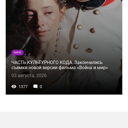
КИНО
ЧАСТЬ КУЛЬТУРНОГО КОДА. Закончились
съемки новой версии фильма «Война и мир»
03 августа, 2026
1377
0