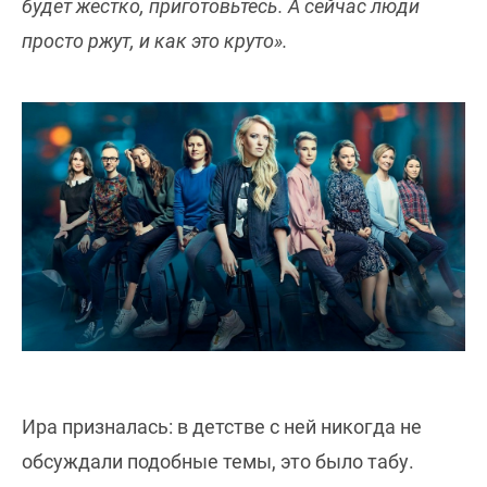
будет жестко, приготовьтесь. А сейчас люди
просто ржут, и как это круто».
Ира призналась: в детстве с ней никогда не
обсуждали подобные темы, это было табу.