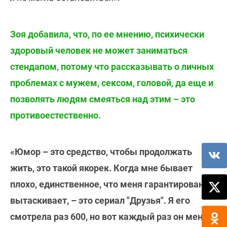
Зоя добавила, что, по ее мнению, психически
здоровый человек не может заниматься
стендапом, потому что рассказывать о личных
проблемах с мужем, сексом, головой, да еще и
позволять людям смеяться над этим – это
противоестественно.
«Юмор – это средство, чтобы продолжать
жить, это такой якорек. Когда мне бывает
плохо, единственное, что меня гарантированно
вытаскивает, – это сериал "Друзья". Я его
смотрела раз 600, но вот каждый раз он меня