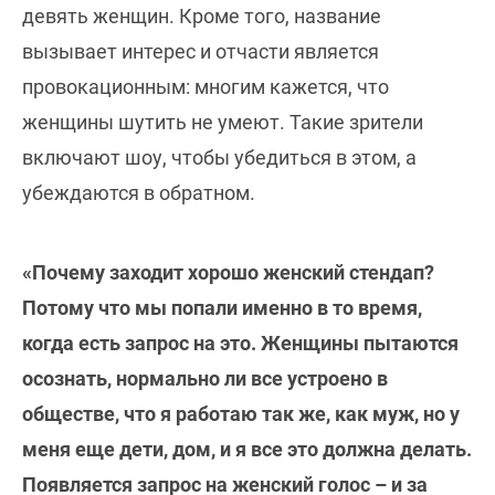
девять женщин. Кроме того, название
вызывает интерес и отчасти является
провокационным: многим кажется, что
женщины шутить не умеют. Такие зрители
включают шоу, чтобы убедиться в этом, а
убеждаются в обратном.
«Почему заходит хорошо женский стендап?
Потому что мы попали именно в то время,
когда есть запрос на это. Женщины пытаются
осознать, нормально ли все устроено в
обществе, что я работаю так же, как муж, но у
меня еще дети, дом, и я все это должна делать.
Появляется запрос на женский голос – и за