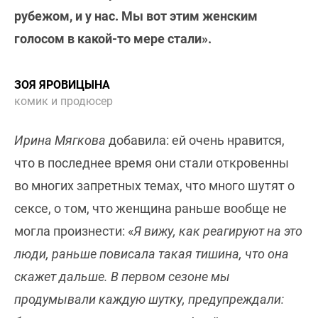
рубежом, и у нас. Мы вот этим женским
голосом в какой-то мере стали».
ЗОЯ ЯРОВИЦЫНА
комик и продюсер
Ирина Мягкова
добавила: ей очень нравится,
что в последнее время они стали откровенны
во многих запретных темах, что много шутят о
сексе, о том, что женщина раньше вообще не
могла произнести: «
Я вижу, как реагируют на это
люди, раньше повисала такая тишина, что она
скажет дальше. В первом сезоне мы
продумывали каждую шутку, предупреждали: