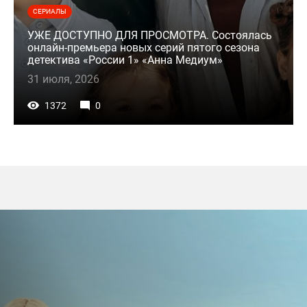
СЕРИАЛЫ
УЖЕ ДОСТУПНО ДЛЯ ПРОСМОТРА. Состоялась
онлайн-премьера новых серий пятого сезона
детектива «России 1» «Анна Медиум»
31 июля, 2026
1372
0