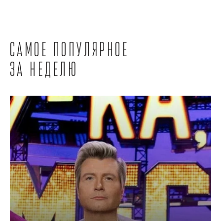
Самое популярное
за неделю