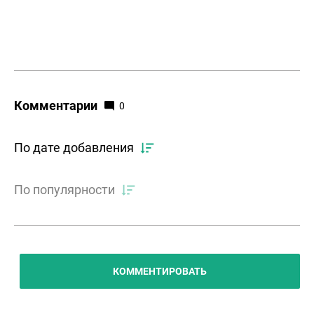
Комментарии
0
По дате добавления
По популярности
КОММЕНТИРОВАТЬ