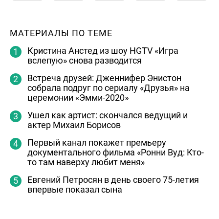
МАТЕРИАЛЫ ПО ТЕМЕ
Кристина Анстед из шоу HGTV «Игра
вслепую» снова разводится
Встреча друзей: Дженнифер Энистон
собрала подруг по сериалу «Друзья» на
церемонии «Эмми-2020»
Ушел как артист: скончался ведущий и
актер Михаил Борисов
Первый канал покажет премьеру
документального фильма «Ронни Вуд: Кто-
то там наверху любит меня»
Евгений Петросян в день своего 75-летия
впервые показал сына