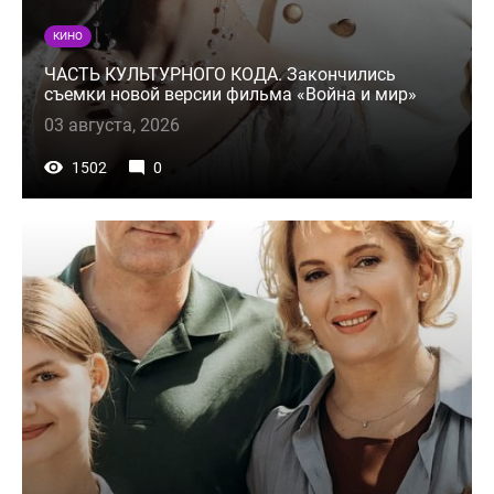
КИНО
ЧАСТЬ КУЛЬТУРНОГО КОДА. Закончились
съемки новой версии фильма «Война и мир»
03 августа, 2026
1502
0