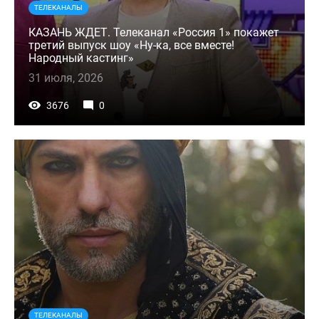
ТЕЛЕКАНАЛЫ
КАЗАНЬ ЖДЕТ. Телеканал «Россия 1» покажет
третий выпуск шоу «Ну-ка, все вместе!
Народный кастинг»
31 июля, 2026
3676
0
ТЕЛЕКАНАЛЫ