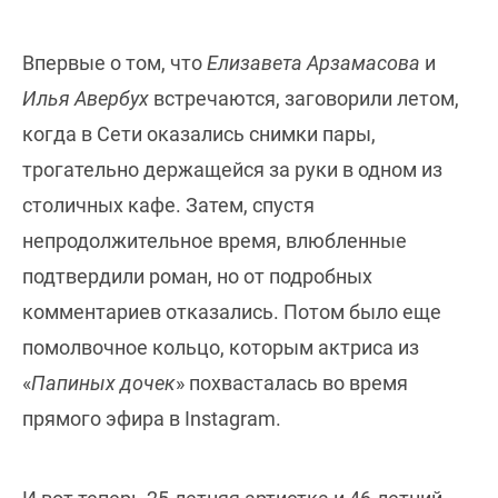
Впервые о том, что
Елизавета Арзамасова
и
Илья Авербух
встречаются, заговорили летом,
когда в Сети оказались снимки пары,
трогательно держащейся за руки в одном из
столичных кафе. Затем, спустя
непродолжительное время, влюбленные
подтвердили роман, но от подробных
комментариев отказались. Потом было еще
помолвочное кольцо, которым актриса из
«
Папиных дочек
» похвасталась во время
прямого эфира в Instagram.