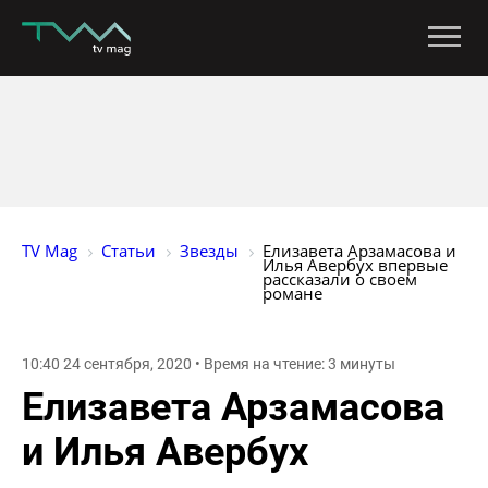
TV Mag
Статьи
Звезды
Елизавета Арзамасова и 
Илья Авербух впервые 
рассказали о своем 
романе
10:40 24 сентября, 2020 • Время на чтение: 3 минуты
Елизавета Арзамасова
и Илья Авербух