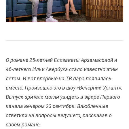
О романе 25-летней Елизаветы Арзамасовой и
46-летнего Ильи Авербуха стало известно этим
летом. И вот впервые на ТВ пара появилась
вместе. Произошло это в шоу «Вечерний Ургант».
Выпуск зрители могли увидеть в эфире Первого
канала вечером 23 сентября. Влюбленные
ответили на вопросы ведущего, рассказав о
своем романе.