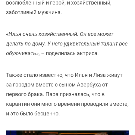
возлюбленный и герой, и хозяйственный,
заботливый мужчина.
«
Илья очень хозяйственный. Он все может
делать по дому. У него удивительный талант все
обуючивать
», – поделилась актриса.
Также стало известно, что Илья и Лиза живут
за городом вместе с сыном Авербуха от
первого брака. Пара призналась, что в
карантин они много времени проводили вместе,
и это было бесценно.