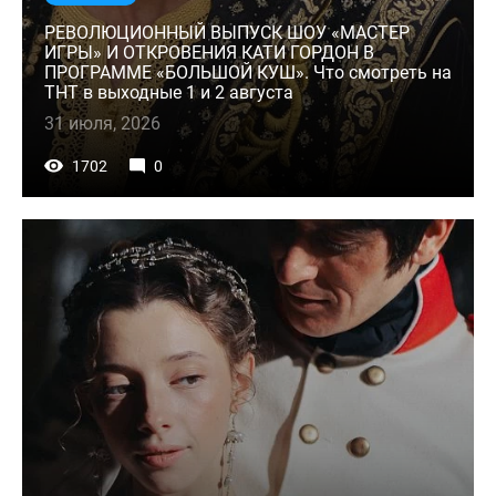
РЕВОЛЮЦИОННЫЙ ВЫПУСК ШОУ «МАСТЕР
ИГРЫ» И ОТКРОВЕНИЯ КАТИ ГОРДОН В
ПРОГРАММЕ «БОЛЬШОЙ КУШ». Что смотреть на
ТНТ в выходные 1 и 2 августа
31 июля, 2026
1702
0