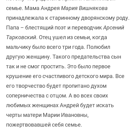
семье. Мама Андрея
Мария Вишнякова
принадлежала к старинному дворянскому роду.
Папа – блестящий поэт и переводчик
Арсений
Тарковский
. Отец ушел из семьи, когда
мальчику было всего три года. Полюбил
другую женщину. Такого предательства сын
так и не смог простить. Это было первое
крушение его счастливого детского мира. Все
его творчество будет пропитано духом
соперничества с отцом. А во всех своих
любимых женщинах Андрей будет искать
черты матери Марии Ивановны,
пожертвовавшей себя семье.