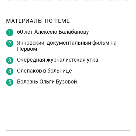
МАТЕРИАЛЫ ПО ТЕМЕ
60 лет Алексею Балабанову
Янковский: документальный фильм на
Первом
Очередная журналистская утка
Слепаков в больнице
Болезнь Ольги Бузовой