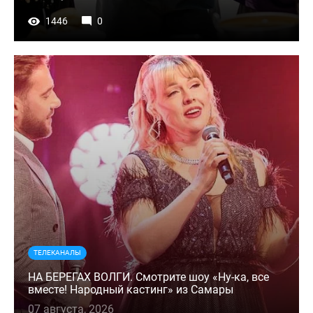
1446
0
ТЕЛЕКАНАЛЫ
НА БЕРЕГАХ ВОЛГИ. Смотрите шоу «Ну-ка, все
вместе! Народный кастинг» из Самары
07 августа, 2026