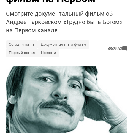
Смотрите документальный фильм об
Андрее Тарковском «Трудно быть Богом»
на Первом канале
Сегодня на ТВ
Документальный фильм
2563
Первый канал
Новости