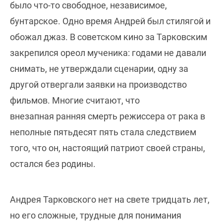
было что-то свободное, независимое,
бунтарское. Одно время Андрей был стилягой и
обожал джаз. В советском кино за Тарковским
закрепился ореол мученика: годами не давали
снимать, не утверждали сценарии, одну за
другой отвергали заявки на производство
фильмов. Многие считают, что
внезапная ранняя смерть режиссера от рака в
неполные пятьдесят пять стала следствием
того, что он, настоящий патриот своей страны,
остался без родины.
Андрея Тарковского нет на свете тридцать лет,
но его сложные, трудные для понимания