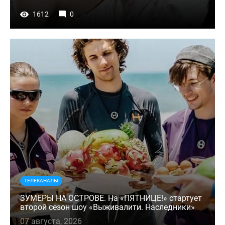
1612
0
ТЕЛЕКАНАЛЫ
ЗУМЕРЫ НА ОСТРОВЕ. На «ПЯТНИЦЕ!» стартует
второй сезон шоу «Выживалити. Наследники»
07 августа, 2026