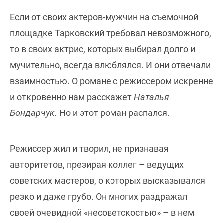
Если от своих актеров-мужчин на съемочной
площадке Тарковский требовал невозможного,
то в своих актрис, которых выбирал долго и
мучительно, всегда влюблялся. И они отвечали
взаимностью. О романе с режиссером искренне
и откровенно нам расскажет
Наталья
Бондарчук.
Но и этот роман распался.
Режиссер жил и творил, не признавая
авторитетов, презирая коллег – ведущих
советских мастеров, о которых высказывался
резко и даже грубо. Он многих раздражал
своей очевидной «несоветскостью» – в нем