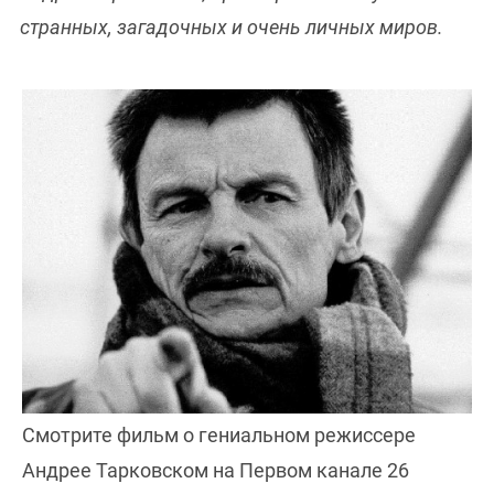
странных, загадочных и очень личных миров.
Смотрите фильм о гениальном режиссере
Андрее Тарковском на Первом канале 26