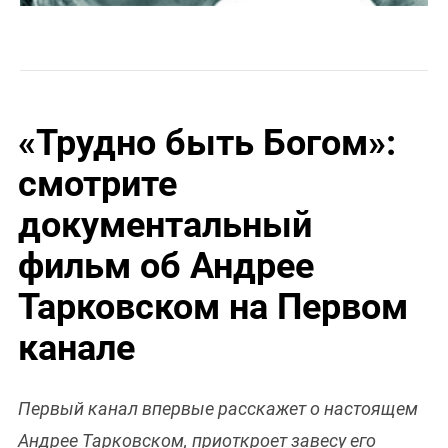
«Трудно быть Богом»:
смотрите
документальный
фильм об Андрее
Тарковском на Первом
канале
Первый канал впервые расскажет о настоящем
Андрее Тарковском, приоткроет завесу его