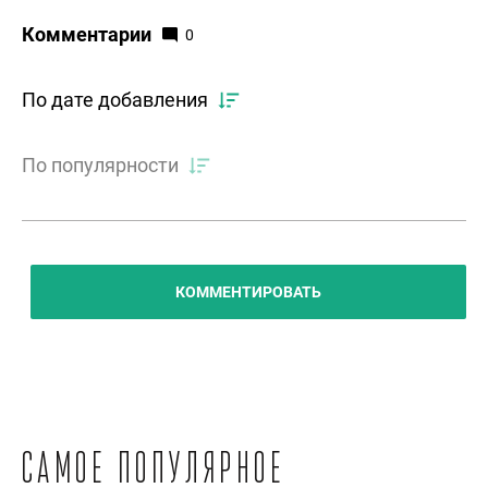
Комментарии
0
По дате добавления
По популярности
КОММЕНТИРОВАТЬ
Самое популярное