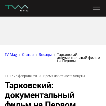
TV Mag
Статьи
Звезды
Тарковский: 
документальный фильм 
на Первом
11:17 26 февраля, 2019 • Время на чтение: 2 минуты
Тарковский:
документальный
фильм на Первом