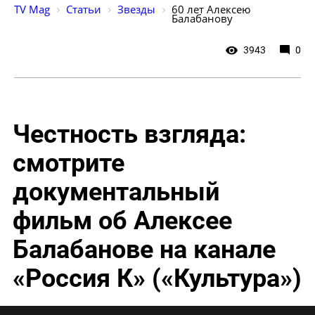
TV Mag
Статьи
Звезды
60 лет Алексею 
Балабанову
3943
0
Честность взгляда:
смотрите
документальный
фильм об Алексее
Балабанове на канале
«Россия К» («Культура»)