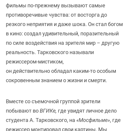
фильмы по-прежнему вызывают самые
противоречивые чувства: от восторга до
резкого неприятия и даже шока. Он стал богом
в кино: создал удивительный, поразительный
по силе воздействия на зрителя мир – другую
реальность. Тарковского называли
режиссером-мистиком,
он действительно обладал каким-то особым
сокровенным знанием о жизни и смерти.
Вместе со съемочной группой зрители
побывают во
ВГИКе,
где увидят личное дело
студента А. Тарковского, на
«Мосфильме»
, где
режиссер монтировал свои картины. Мы