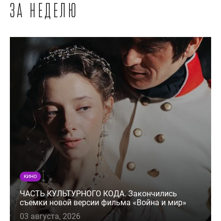
за неделю
КИНО
ЧАСТЬ КУЛЬТУРНОГО КОДА. Закончились
съемки новой версии фильма «Война и мир»
03 августа, 2026