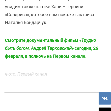
увидим также платье Хари – героини
«Соляриса», которое нам покажет актриса
Наталья Бондарчук.
Смотрите документальный фильм
«Трудно
быть богом. Андрей Тарковский»
сегодня, 26
февраля, в полночь на Первом канале.
Фото: Первый канал