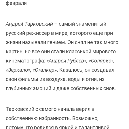
февраля
Андрей Тарковский
– самый знаменитый
русский режиссер в мире, которого еще при
жизни называли гением. Он снял не так много
картин, но все они стали классикой мирового
кинематографа:
«Андрей Рублев», «Солярис»,
«Зеркало», «Сталкер»
. Казалось, он создавал
свои фильмы из воздуха, воды и огня, из
глубинных эмоций и даже собственных снов.
Тарковский с самого начала верил в
собственную избранность. Возможно,
потому что родился в яркой и талантливой