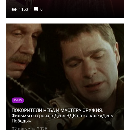
1153
0
КИНО
ПОКОРИТЕЛИ НЕБА И МАСТЕРА ОРУЖИЯ.
Фильмы о героях в День ВДВ на канале «День
Победы»
02 августа, 2026