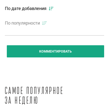
По дате добавления
По популярности
КОММЕНТИРОВАТЬ
Самое популярное
за неделю