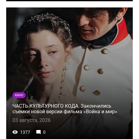
КИНО
ЧАСТЬ КУЛЬТУРНОГО КОДА. Закончились
съемки новой версии фильма «Война и мир»
03 августа, 2026
1377
0