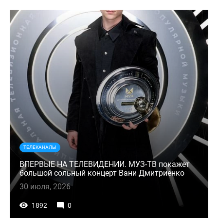
ТЕЛЕКАНАЛЫ
ВПЕРВЫЕ НА ТЕЛЕВИДЕНИИ. МУЗ-ТВ покажет
большой сольный концерт Вани Дмитриенко
30 июля, 2026
1892
0