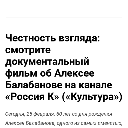
Честность взгляда:
смотрите
документальный
фильм об Алексее
Балабанове на канале
«Россия К» («Культура»)
Сегодня, 25 февраля, 60 лет со дня рождения
Алексея Балабанова, одного из самых именитых,