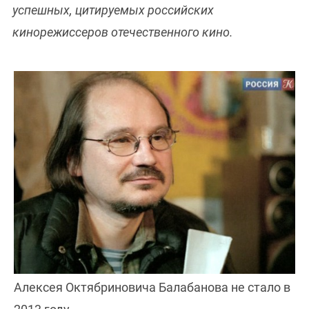
успешных, цитируемых российских
кинорежиссеров отечественного кино.
Алексея Октябриновича Балабанова не стало в