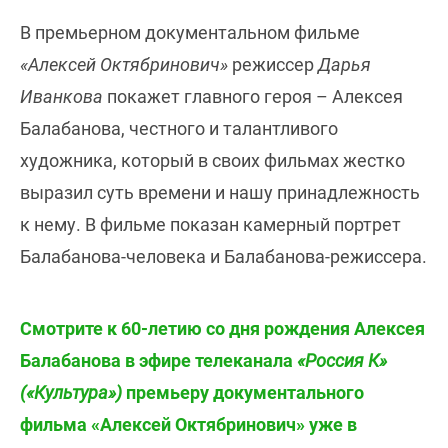
В премьерном документальном фильме
«Алексей Октябринович»
режиссер
Дарья
Иванкова
покажет главного героя – Алексея
Балабанова, честного и талантливого
художника, который в своих фильмах жестко
выразил суть времени и нашу принадлежность
к нему. В фильме показан камерный портрет
Балабанова-человека и Балабанова-режиссера.
Смотрите к 60-летию со дня рождения Алексея
Балабанова в эфире телеканала
«Россия К»
(«Культура»)
премьеру документального
фильма «Алексей Октябринович» уже в