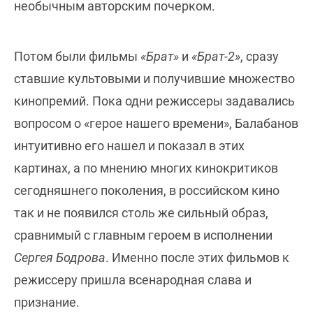
необычным авторским почерком.
Потом были фильмы
«Брат»
и
«Брат-2»
, сразу
ставшие культовыми и получившие множество
кинопремий. Пока одни режиссеры задавались
вопросом о «герое нашего времени», Балабанов
интуитивно его нашел и показал в этих
картинах, а по мнению многих кинокритиков
сегодняшнего поколения, в российском кино
так и не появился столь же сильный образ,
сравнимый с главным героем в исполнении
Сергея Бодрова
. Именно после этих фильмов к
режиссеру пришла всенародная слава и
признание.