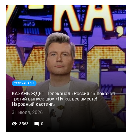
ТЕЛЕКАНАЛЫ
КАЗАНЬ ЖДЕТ. Телеканал «Россия 1» покажет
третий выпуск шоу «Ну-ка, все вместе!
Народный кастинг»
31 июля, 2026
3563
0