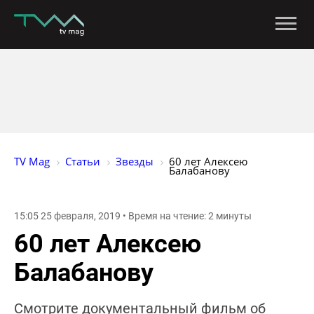
TV Mag
Статьи
Звезды
60 лет Алексею 
Балабанову
15:05 25 февраля, 2019 • Время на чтение: 2 минуты
60 лет Алексею
Балабанову
Смотрите документальный фильм об