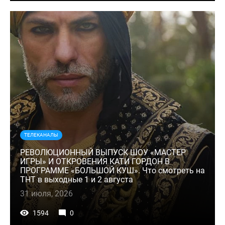
ТЕЛЕКАНАЛЫ
РЕВОЛЮЦИОННЫЙ ВЫПУСК ШОУ «МАСТЕР
ИГРЫ» И ОТКРОВЕНИЯ КАТИ ГОРДОН В
ПРОГРАММЕ «БОЛЬШОЙ КУШ». Что смотреть на
ТНТ в выходные 1 и 2 августа
31 июля, 2026
1594
0