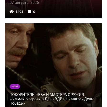
07 августа, 2026
1494
0
КИНО
ПОКОРИТЕЛИ НЕБА И МАСТЕРА ОРУЖИЯ.
Фильмы о героях в День ВДВ на канале «День
Победы»