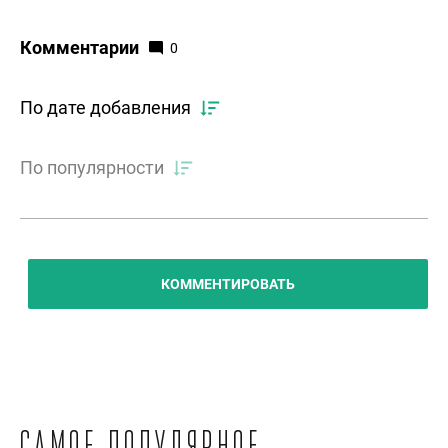
Комментарии
0
По дате добавления
По популярности
КОММЕНТИРОВАТЬ