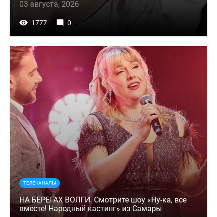
03 августа, 2026
1777
0
ТЕЛЕКАНАЛЫ
НА БЕРЕГАХ ВОЛГИ. Смотрите шоу «Ну-ка, все
вместе! Народный кастинг» из Самары