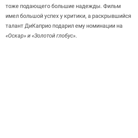
тоже подающего большие надежды. Фильм
имел большой успех у критики, а раскрывшийся
талант ДиКаприо подарил ему номинации на
«Оскар» и «Золотой глобус»
.