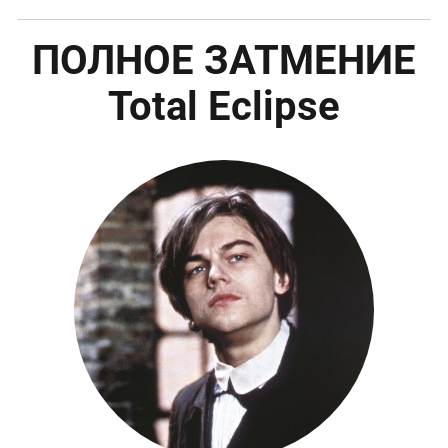
ПОЛНОЕ ЗАТМЕНИЕ
Total Eclipse