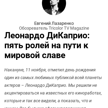
Евгений Лазаренко
Обозреватель Tricolor TV Magazine
Леонардо ДиКаприо:
пять ролей на пути к
мировой славе
Накануне, 11 ноября, отметил день рождения
один из самых любимых публикой всей планеты
актеров – Леонардо ДиКаприо. Мы решили не
акцентироваться на известных его киноработах,
которые и так все видели, а показать, что и