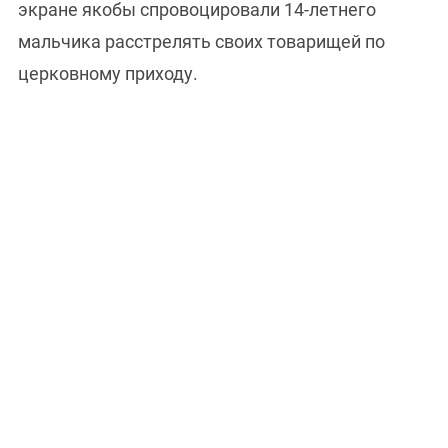
экране якобы спровоцировали 14-летнего
мальчика расстрелять своих товарищей по
церковному приходу.