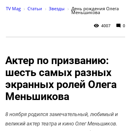
TV Mag
Статьи
Звезды
День рождения Олега 
Меньшикова
4007
0
Актер по призванию:
шесть самых разных
экранных ролей Олега
Меньшикова
8 ноября родился замечательный, любимый и
великий актер театра и кино Олег Меньшиков.