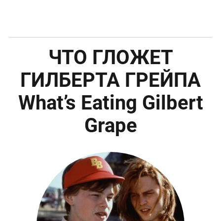
ЧТО ГЛОЖЕТ
ГИЛБЕРТА ГРЕЙПА
What’s Eating Gilbert
Grape