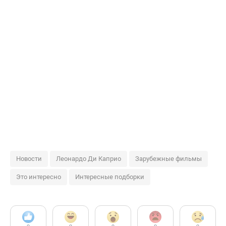
Новости
Леонардо Ди Каприо
Зарубежные фильмы
Это интересно
Интересные подборки