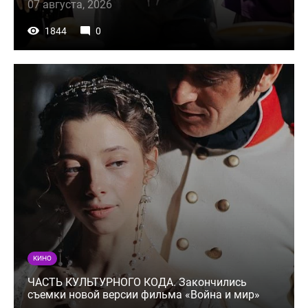
07 августа, 2026
1844
0
КИНО
ЧАСТЬ КУЛЬТУРНОГО КОДА. Закончились
съемки новой версии фильма «Война и мир»