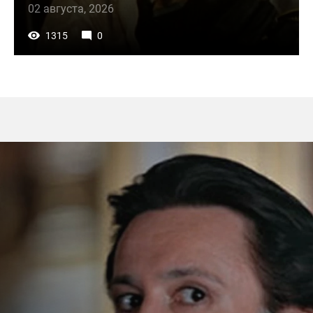
02 августа, 2026
1315
0