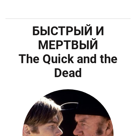
БЫСТРЫЙ И
МЕРТВЫЙ
The Quick and the
Dead