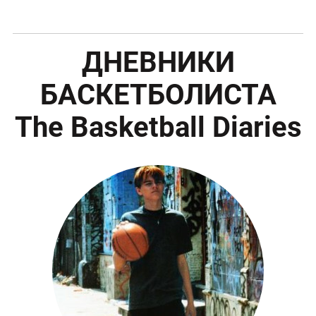
ДНЕВНИКИ
БАСКЕТБОЛИСТА
The Basketball Diaries