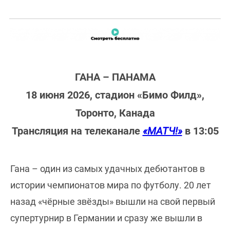
ГАНА – ПАНАМА
18 июня 2026, стадион «Бимо Филд»,
Торонто, Канада
Трансляция на телеканале
«МАТЧ!»
в 13:05
Гана – один из самых удачных дебютантов в
истории чемпионатов мира по футболу. 20 лет
назад «чёрные звёзды» вышли на свой первый
супертурнир в Германии и сразу же вышли в