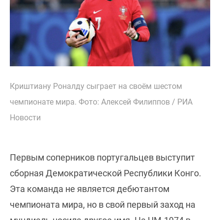
Криштиану Роналду сыграет на своём шестом
чемпионате мира. Фото: Алексей Филиппов / РИА
Новости
Первым соперников португальцев выступит
сборная Демократической Республики Конго.
Эта команда не является дебютантом
чемпионата мира, но в свой первый заход на