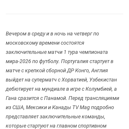
Вечером в среду и в ночь на четверг по
московскому времени состоятся
заключительные матчи 1 тура чемпионата
мира-2026 по футболу. Португалия стартует в
матче с крепкой сборной ДР Конго, Англия
выйдет на суперматч с Хорватией, Узбекистан
дебютирует на мундиале в игре с Колумбией, а
Гана сразится с Панамой. Перед трансляциями
из США, Мексики и Канады TV Mag подробно
представляет заключительные команды,
которые стартуют на главном спортивном