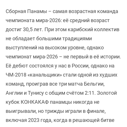
Сборная Панамы – самая возрастная команда
чемпионата мира-2026: её средний возраст
достиг 30,5 лет. При этом карибский коллектив
не обладает большими традициями
выступлений на высоком уровне, однако
чемпионат мира-2026 – не первый в её истории.
Её дебют состоялся у нас в России, однако на
ЧМ-2018 «канальщики» стали одной из худших
команд, проиграв все три матча Бельгии,
Англии и Тунису с общим счётом 2:11. Золотой
кубок КОНКАКАФ панамцы никогда не
выигрывали, но трижды играли в финале,
включая 2023 года, когда в решающей битве