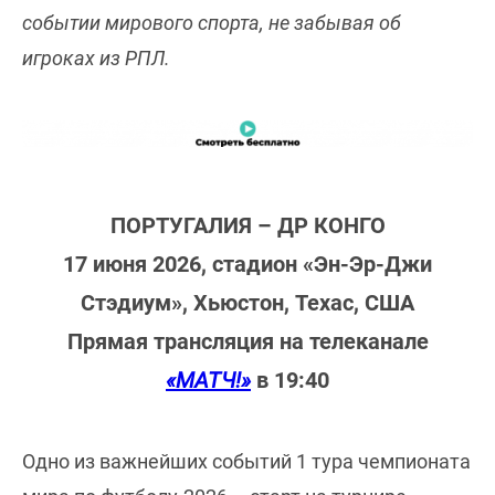
событии мирового спорта, не забывая об
игроках из РПЛ.
ПОРТУГАЛИЯ – ДР КОНГО
17 июня 2026, стадион «Эн-Эр-Джи
Стэдиум», Хьюстон, Техас, США
Прямая трансляция на телеканале
«МАТЧ!»
в 19:40
Одно из важнейших событий 1 тура чемпионата