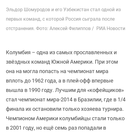
Эльдор Шомуродов и его Узбекистан стал одной из
первых команд, с которой Россия сыграла после
отстранения. Фото: Алексей Филиппов / РИА Новости
Колумбия – одна из самых прославленных и
звёздных команд Южной Америки. При этом
она на могла попасть на чемпионат мира
вплоть до 1962 года, а в плей-офф впервые
вышла в 1990 году. Лучшим для «кофейщиков»
стал чемпионат мира-2014 в Бразилии, где в 1/4
финала их остановили только хозяева турнира.
Чемпионом Америки колумбийцы стали только
в 2001 году, но ещё семь раз попадали в