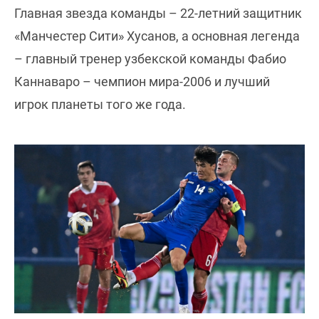
Главная звезда команды – 22-летний защитник
«Манчестер Сити» Хусанов, а основная легенда
– главный тренер узбекской команды Фабио
Каннаваро – чемпион мира-2006 и лучший
игрок планеты того же года.