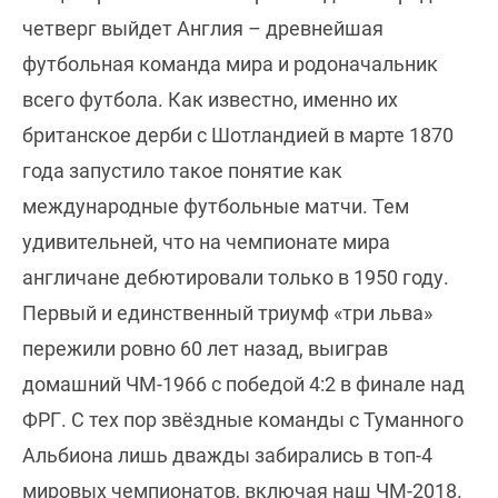
четверг выйдет Англия – древнейшая
футбольная команда мира и родоначальник
всего футбола. Как известно, именно их
британское дерби с Шотландией в марте 1870
года запустило такое понятие как
международные футбольные матчи. Тем
удивительней, что на чемпионате мира
англичане дебютировали только в 1950 году.
Первый и единственный триумф «три льва»
пережили ровно 60 лет назад, выиграв
домашний ЧМ-1966 с победой 4:2 в финале над
ФРГ. С тех пор звёздные команды с Туманного
Альбиона лишь дважды забирались в топ-4
мировых чемпионатов, включая наш ЧМ-2018.