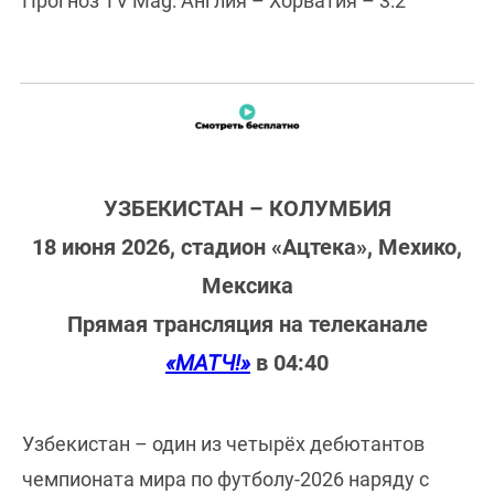
Прогноз TV Mag: Англия – Хорватия – 3:2
УЗБЕКИСТАН – КОЛУМБИЯ
18 июня 2026, стадион «Ацтека», Мехико,
Мексика
Прямая трансляция на телеканале
«МАТЧ!»
в 04:40
Узбекистан – один из четырёх дебютантов
чемпионата мира по футболу-2026 наряду с