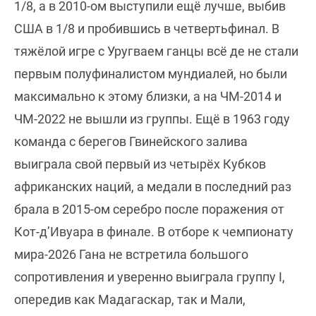
1/8, а в 2010-ом выступили ещё лучше, выбив
США в 1/8 и пробившись в четвертьфинал. В
тяжёлой игре с Уругваем ганцы всё де не стали
первым полуфиналистом мундиалей, но были
максимально к этому близки, а на ЧМ-2014 и
ЧМ-2022 не вышли из группы. Ещё в 1963 году
команда с берегов Гвинейского залива
выиграла свой первый из четырёх Кубков
африканских наций, а медали в последний раз
брала в 2015-ом серебро после поражения от
Кот-д’Ивуара в финале. В отборе к чемпионату
мира-2026 Гана не встретила большого
сопротивления и уверенно выиграла группу I,
опередив как Мадагаскар, так и Мали,