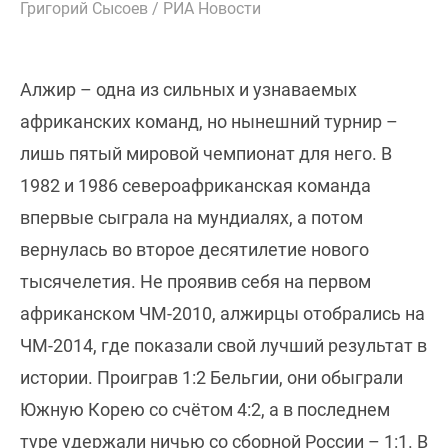
Григорий Сысоев / РИА Новости
Алжир – одна из сильных и узнаваемых
африканских команд, но нынешний турнир –
лишь пятый мировой чемпионат для него. В
1982 и 1986 североафриканская команда
впервые сыграла на мундиалях, а потом
вернулась во второе десятилетие нового
тысячелетия. Не проявив себя на первом
африканском ЧМ-2010, алжирцы отобрались на
ЧМ-2014, где показали свой лучший результат в
истории. Проиграв 1:2 Бельгии, они обыграли
Южную Корею со счётом 4:2, а в последнем
туре удержали ничью со сборной России – 1:1. В