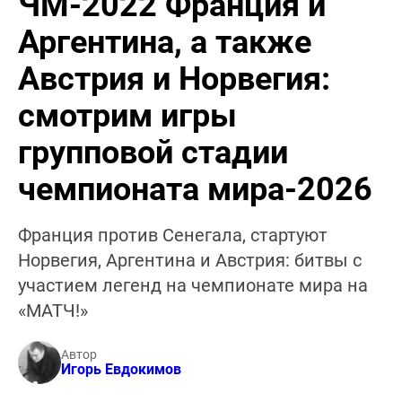
ЧМ-2022 Франция и
Аргентина, а также
Австрия и Норвегия:
смотрим игры
групповой стадии
чемпионата мира-2026
Франция против Сенегала, стартуют
Норвегия, Аргентина и Австрия: битвы с
участием легенд на чемпионате мира на
«МАТЧ!»
Автор
Игорь Евдокимов