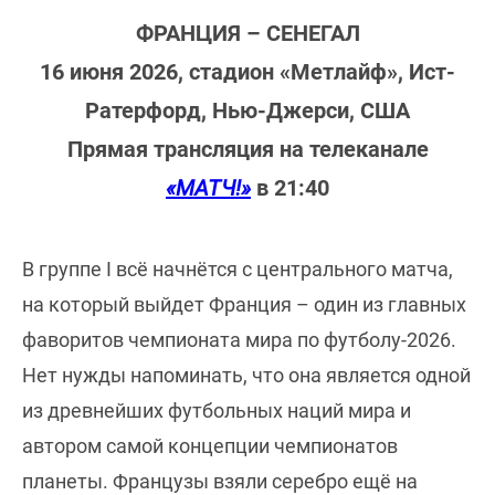
ФРАНЦИЯ – СЕНЕГАЛ
16 июня 2026, стадион «Метлайф», Ист-
Ратерфорд, Нью-Джерси, США
Прямая трансляция на телеканале
«МАТЧ!»
в 21:40
В группе I всё начнётся с центрального матча,
на который выйдет Франция – один из главных
фаворитов чемпионата мира по футболу-2026.
Нет нужды напоминать, что она является одной
из древнейших футбольных наций мира и
автором самой концепции чемпионатов
планеты. Французы взяли серебро ещё на