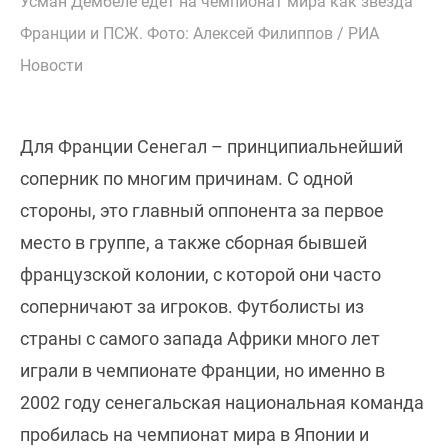
Усман Дембеле едет на чемпионат мира как звезда
Франции и ПСЖ. Фото: Алексей Филиппов / РИА
Новости
Для Франции Сенегал – принципиальнейший
соперник по многим причинам. С одной
стороны, это главный оппонента за первое
место в группе, а также сборная бывшей
французской колонии, с которой они часто
соперничают за игроков. Футболисты из
страны с самого запада Африки много лет
играли в чемпионате Франции, но именно в
2002 году сенегальская национальная команда
пробилась на чемпионат мира в Японии и