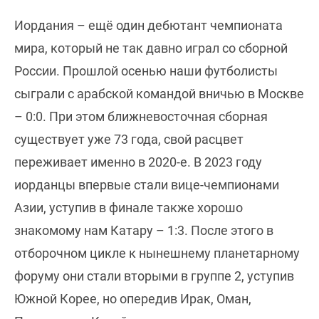
Иордания – ещё один дебютант чемпионата
мира, который не так давно играл со сборной
России. Прошлой осенью наши футболисты
сыграли с арабской командой вничью в Москве
– 0:0. При этом ближневосточная сборная
существует уже 73 года, свой расцвет
переживает именно в 2020-е. В 2023 году
иорданцы впервые стали вице-чемпионами
Азии, уступив в финале также хорошо
знакомому нам Катару – 1:3. После этого в
отборочном цикле к нынешнему планетарному
форуму они стали вторыми в группе 2, уступив
Южной Корее, но опередив Ирак, Оман,