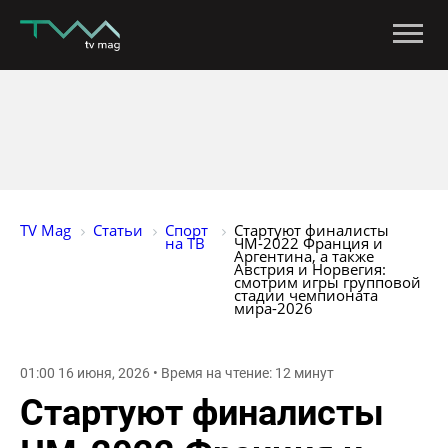
TV Mag
Статьи
Спорт 
Стартуют финалисты 
на ТВ
ЧМ-2022 Франция и 
Аргентина, а также 
Австрия и Норвегия: 
смотрим игры групповой 
стадии чемпионата 
мира-2026
01:00 16 июня, 2026 • Время на чтение: 12 минут
Стартуют финалисты