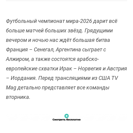
Футбольный чемпионат мира-2026 дарит всё
больше матчей больших звёзд. Грядущими
вечером и ночью нас ждёт большая битва
Франция – Сенегал, Аргентина сыграет с
Алжиром, а также состоятся арабско-
европейские схватки Ирак – Норвегия и Австрия
– Иордания. Перед трансляциями из США TV
Mag детально представляет все команды
вторника.