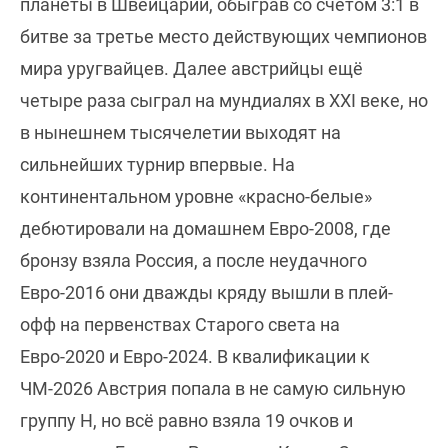
планеты в Швейцарии, обыграв со счётом 3:1 в
битве за третье место действующих чемпионов
мира уругвайцев. Далее австрийцы ещё
четыре раза сыграл на мундиалях в XXI веке, но
в нынешнем тысячелетии выходят на
сильнейших турнир впервые. На
континентальном уровне «красно-белые»
дебютировали на домашнем Евро-2008, где
бронзу взяла Россия, а после неудачного
Евро-2016 они дважды кряду вышли в плей-
офф на первенствах Старого света на
Евро-2020 и Евро-2024. В квалификации к
ЧМ-2026 Австрия попала в не самую сильную
группу H, но всё равно взяла 19 очков и