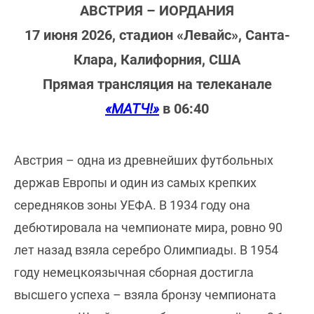
АВСТРИЯ – ИОРДАНИЯ
17 июня 2026, стадион «Левайс», Санта-
Клара, Калифорния, США
Прямая трансляция на телеканале
«МАТЧ!»
в 06:40
Австрия – одна из древнейших футбольных
держав Европы и один из самых крепких
середняков зоны УЕФА. В 1934 году она
дебютировала на чемпионате мира, ровно 90
лет назад взяла серебро Олимпиады. В 1954
году немецкоязычная сборная достигла
высшего успеха – взяла бронзу чемпионата