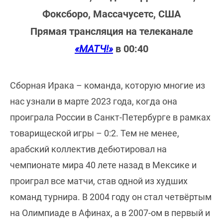
Фоксборо, Массачусетс, США
Прямая трансляция на телеканале
«МАТЧ!»
в 00:40
Сборная Ирака – команда, которую многие из
нас узнали в марте 2023 года, когда она
проиграла России в Санкт-Петербурге в рамках
товарищеской игры – 0:2. Тем не менее,
арабский коллектив дебютировал на
чемпионате мира 40 лете назад в Мексике и
проиграл все матчи, став одной из худших
команд турнира. В 2004 году он стал четвёртым
на Олимпиаде в Афинах, а в 2007-ом в первый и