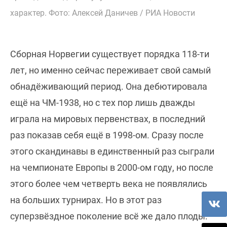
характер. Фото: Алексей Даничев / РИА Новости
Сборная Норвегии существует порядка 118-ти
лет, но именно сейчас переживает свой самый
обнадёживающий период. Она дебютировала
ещё на ЧМ-1938, но с тех пор лишь дважды
играла на мировых первенствах, в последний
раз показав себя ещё в 1998-ом. Сразу после
этого скандинавы в единственный раз сыграли
на чемпионате Европы в 2000-ом году, но после
этого более чем четверть века не появлялись
на больших турнирах. Но в этот раз
суперзвёздное поколение всё же дало плоды: