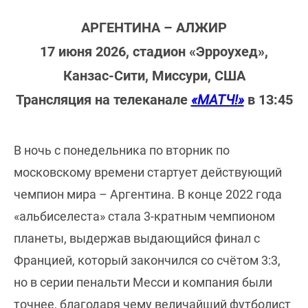
АРГЕНТИНА – АЛЖИР
17 июня 2026, стадион «Эрроухед»,
Канзас-Сити, Миссури, США
Трансляция на телеканале
«МАТЧ!»
в 13:45
В ночь с понедельника по вторник по
московскому времени стартует действующий
чемпион мира – Аргентина. В конце 2022 года
«альбиселеста» стала 3-кратным чемпионом
планеты, выдержав выдающийся финал с
Францией, который закончился со счётом 3:3,
но в серии пенальти Месси и компания были
точнее, благодаря чему величайший футболист