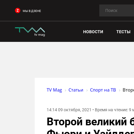
МЫ В ДЗЕНЕ
НОВОСТИ
ТЕСТЫ
TV Mag
Статьи
Спорт на ТВ
Втор
14:14 09 октября, 2021 • Время на чтение: 9
Второй великий 