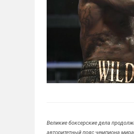
Великие боксерские дела продолжа
авторитетный пояс чемпиона мира 