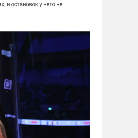
, и остановок у него не