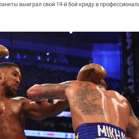
неты выиграл свой 19-й бой кряду в профессионалах