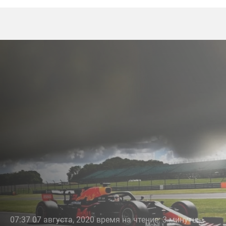
07:37 07 августа, 2020 время на чтение: 3 минуты