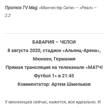
Прогноз TV Mag:
«Манчестер Сити» – «Реал» –
2:2
БАВАРИЯ – ЧЕЛСИ
8 августа 2020, стадион «Альянц-Арена»,
Мюнхен, Германия
Прямая трансляция на телеканале «МАТЧ!
Футбол 1» в 21:45
Комментатор: Артем Шмельков
У мюнхенцев сейчас, кажется, все идеально. И