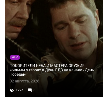
КИНО
ПОКОРИТЕЛИ НЕБА И МАСТЕРА ОРУЖИЯ.
Фильмы о героях в День ВДВ на канале «День
Победы»
02 августа, 2026
1224
0