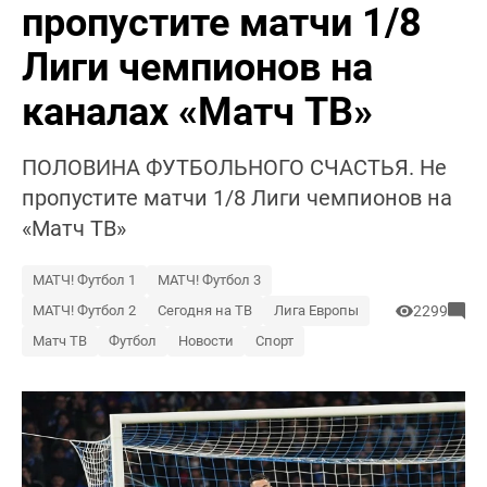
пропустите матчи 1/8
Лиги чемпионов на
каналах «Матч ТВ»
ПОЛОВИНА ФУТБОЛЬНОГО СЧАСТЬЯ. Не
пропустите матчи 1/8 Лиги чемпионов на
«Матч ТВ»
МАТЧ! Футбол 1
МАТЧ! Футбол 3
МАТЧ! Футбол 2
Сегодня на ТВ
Лига Европы
2299
Матч ТВ
Футбол
Новости
Спорт