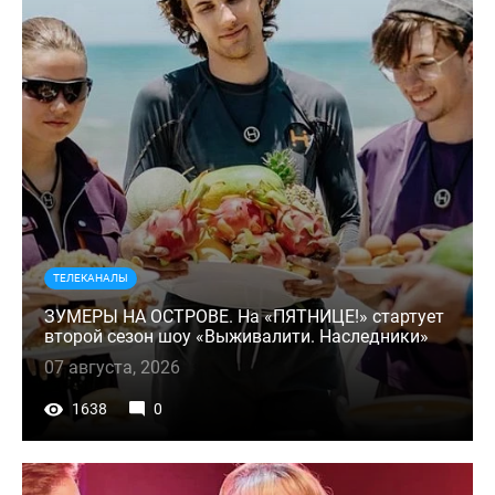
ТЕЛЕКАНАЛЫ
ЗУМЕРЫ НА ОСТРОВЕ. На «ПЯТНИЦЕ!» стартует
второй сезон шоу «Выживалити. Наследники»
07 августа, 2026
1638
0