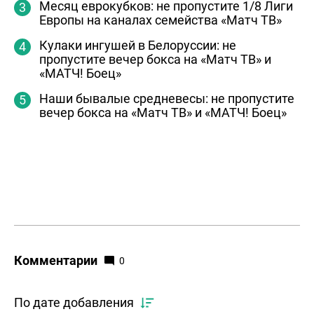
Месяц еврокубков: не пропустите 1/8 Лиги
Европы на каналах семейства «Матч ТВ»
Кулаки ингушей в Белоруссии: не
пропустите вечер бокса на «Матч ТВ» и
«МАТЧ! Боец»
Наши бывалые средневесы: не пропустите
вечер бокса на «Матч ТВ» и «МАТЧ! Боец»
Комментарии
0
По дате добавления