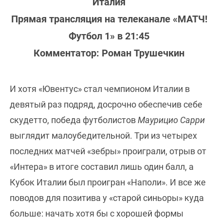
Италия
Прямая трансляция на телеканале «МАТЧ!
Футбол 1» в 21:45
Комментатор: Роман Трушечкин
И хотя «Ювентус» стал чемпионом Италии в
девятый раз подряд, досрочно обеспечив себе
скудетто, победа футболистов
Маурицио Сарри
выглядит малоубедительной. Три из четырех
последних матчей «зебры» проиграли, отрыв от
«Интера» в итоге составил лишь один балл, а
Кубок Италии был проигран «Наполи». И все же
поводов для позитива у «старой синьоры» куда
больше: начать хотя бы с хорошей формы