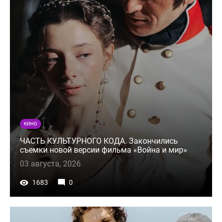
КИНО
ЧАСТЬ КУЛЬТУРНОГО КОДА. Закончились
съемки новой версии фильма «Война и мир»
03 августа, 2026
1683
0