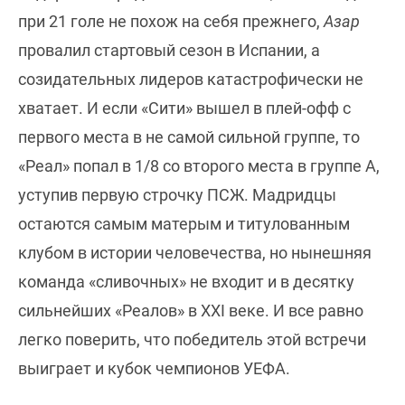
при 21 голе не похож на себя прежнего,
Азар
провалил стартовый сезон в Испании, а
созидательных лидеров катастрофически не
хватает. И если «Сити» вышел в плей-офф с
первого места в не самой сильной группе, то
«Реал» попал в 1/8 со второго места в группе А,
уступив первую строчку ПСЖ. Мадридцы
остаются самым матерым и титулованным
клубом в истории человечества, но нынешняя
команда «сливочных» не входит и в десятку
сильнейших «Реалов» в XXI веке. И все равно
легко поверить, что победитель этой встречи
выиграет и кубок чемпионов УЕФА.