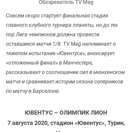
Обозреватель TV Mag
Совсем скоро стартует финальная стадия
главного клубного турнира планеты, но до тех
пор Лига чемпионов должна провести
оставшиеся матчи 1/8. TV Mag напоминает о
тяжелом испытании «Ювентуса», анонсирует
«отложенный финал» в Манчестере,
рассказывает о соотношении сил в мюнхенском
матче и сравнивает истории сезона соперников
по матчу в Барселоне.
ЮВЕНТУС – ОЛИМПИК ЛИОН
7 августа 2020, стадион «Ювентус», Турин,