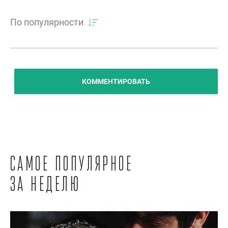
По популярности
КОММЕНТИРОВАТЬ
Самое популярное
за неделю