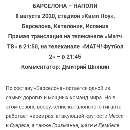
БАРСЕЛОНА – НАПОЛИ
8 августа 2020, стадион «Камп Ноу»,
Барселона, Каталония, Испания
Прямая трансляция на телеканале «Матч
ТВ» в 21:50, на телеканале «МАТЧ! Футбол
2» – в 21:45
Комментатор: Дмитрий Шнякин
По составу «Барселона» остается одной из
самых дорогих и мощных команд мира. Но в
этом сезоне вооружение каталонского гиганта
работает через раз: атакующей крутости
Месси
и
Суареса
, а также
Гризманна, Фати и Дембеле