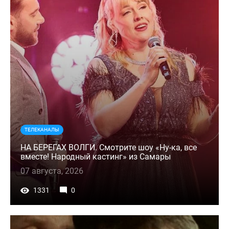
ТЕЛЕКАНАЛЫ
НА БЕРЕГАХ ВОЛГИ. Смотрите шоу «Ну-ка, все
вместе! Народный кастинг» из Самары
07 августа, 2026
1331
0