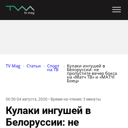
TV Mag
Статьи
Спорт 
Кулаки ингушей в 
на ТВ
Белоруссии: не 
пропустите вечер бокса 
на «Матч ТВ» и «МАТЧ! 
Боец»
06:50 04 августа, 2020 • Время на чтение: 3 минуты
Кулаки ингушей в
Белоруссии: не