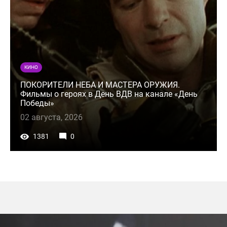
КИНО
ПОКОРИТЕЛИ НЕБА И МАСТЕРА ОРУЖИЯ.
Фильмы о героях в День ВДВ на канале «День
Победы»
02 августа, 2026
1381
0