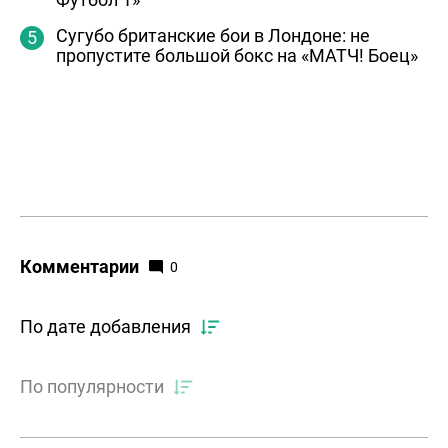
Сугубо британские бои в Лондоне: не
пропустите большой бокс на «МАТЧ! Боец»
Комментарии
0
По дате добавления
По популярности