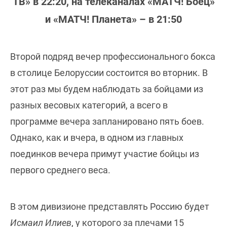
ТВ» в 22:20, на телеканалах «МАТЧ! Боец»
и «МАТЧ! Планета» – в 21:50
Второй подряд вечер профессионального бокса
в столице Белоруссии состоится во вторник. В
этот раз мы будем наблюдать за бойцами из
разных весовых категорий, а всего в
программе вечера запланировано пять боев.
Однако, как и вчера, в одном из главных
поединков вечера примут участие бойцы из
первого среднего веса.
В этом дивизионе представлять Россию будет
Исмаил Илиев
, у которого за плечами 15