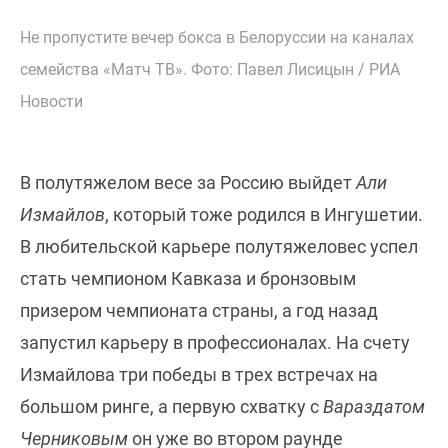
Не пропустите вечер бокса в Белоруссии на каналах
семейства «Матч ТВ». Фото: Павел Лисицын / РИА
Новости
В полутяжелом весе за Россию выйдет
Али
Измайлов
, который тоже родился в Ингушетии.
В любительской карьере полутяжеловес успел
стать чемпионом Кавказа и бронзовым
призером чемпионата страны, а год назад
запустил карьеру в профессионалах. На счету
Измайлова три победы в трех встречах на
большом ринге, а первую схватку с
Вараздатом
Черниковым
он уже во втором раунде