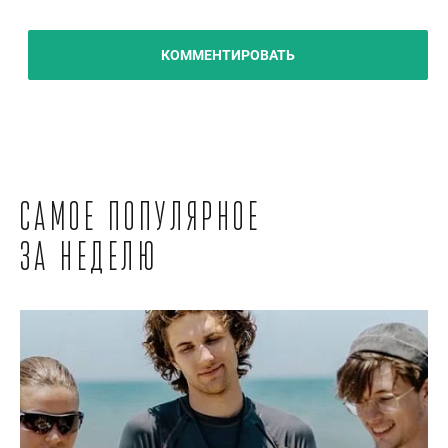
КОММЕНТИРОВАТЬ
Самое популярное
за неделю