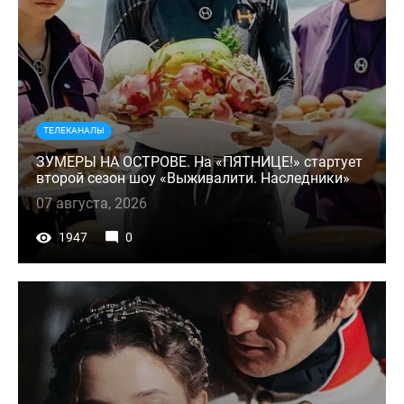
ТЕЛЕКАНАЛЫ
ЗУМЕРЫ НА ОСТРОВЕ. На «ПЯТНИЦЕ!» стартует
второй сезон шоу «Выживалити. Наследники»
07 августа, 2026
1947
0