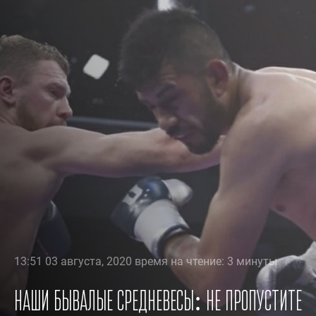
13:51 03 августа, 2020 время на чтение: 3 минуты
Наши бывалые средневесы: не пропустите