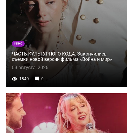
КИНО
ЧАСТЬ КУЛЬТУРНОГО КОДА. Закончились
съемки новой версии фильма «Война и мир»
03 августа, 2026
1840
0