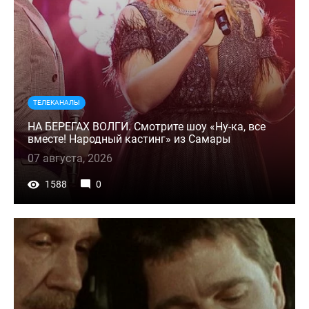
ТЕЛЕКАНАЛЫ
НА БЕРЕГАХ ВОЛГИ. Смотрите шоу «Ну-ка, все
вместе! Народный кастинг» из Самары
07 августа, 2026
1588
0