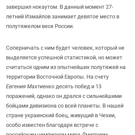
завершил нокаутом. В данный момент 27-
летний Измайлов занимает девятое место в
полутяжелом весе России.
Соперничать с ним будет человек, который не
выделяется успешной статистикой, но может
считаться одним из опытнейших полутяжей на
территории Восточной Европы. На счету
Евгения Махтиенко
десять побед и 13
поражений, однако он дрался с сильнейшими
бойцами дивизиона со всей планеты. В нашей
стране украинский боец, живущий в Чехии,
особо известен благодаря встрече с
российским чемпионом мира
Дмитрием