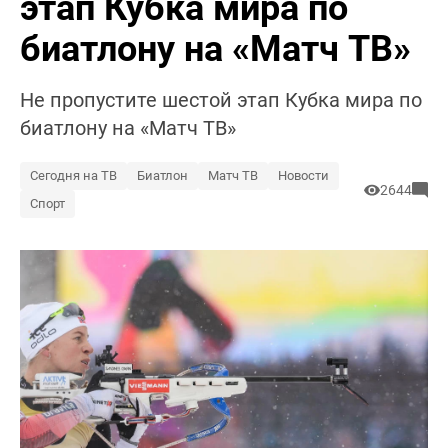
этап Кубка мира по
биатлону на «Матч ТВ»
Не пропустите шестой этап Кубка мира по
биатлону на «Матч ТВ»
Сегодня на ТВ
Биатлон
Матч ТВ
Новости
2644
Спорт