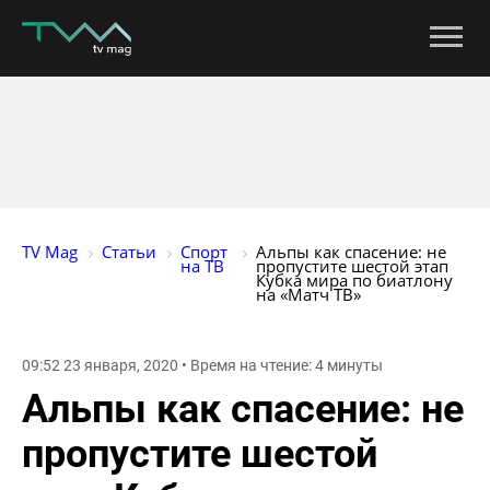
TV Mag
Статьи
Спорт 
Альпы как спасение: не 
на ТВ
пропустите шестой этап 
Кубка мира по биатлону 
на «Матч ТВ»
09:52 23 января, 2020 • Время на чтение: 4 минуты
Альпы как спасение: не
пропустите шестой