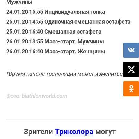
Мужчины
24.01.20 15:55 Индивидуальная гонка
25.01.20 14:55 Одиночная смешанная эстафета
25.01.20 16:40 Смешанная эстафета
26.01.20 13:55 Масс-старт. Мужчины
26.01.20 16:40 Масс-старт. Женщины
*Время начала трансляций может измениться
Фото: biathlonworld.com
Зрители
Триколора
могут