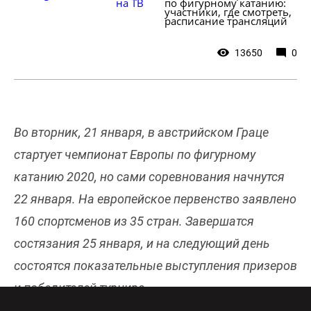
на ТВ
по фигурному катанию: 
участники, где смотреть, 
расписание трансляций
13650
0
Во вторник, 21 января, в австрийском Граце
стартует чемпионат Европы по фигурному
катанию 2020, но сами соревнования начнутся
22 января. На европейское первенство заявлено
160 спортсменов из 35 стран. Завершатся
состязания 25 января, и на следующий день
состоятся показательные выступления призеров
и победителей турнира.