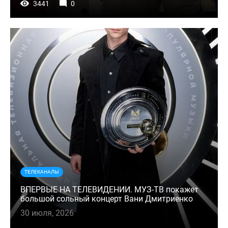
3441
0
ТЕЛЕКАНАЛЫ
ВПЕРВЫЕ НА ТЕЛЕВИДЕНИИ. МУЗ-ТВ покажет
большой сольный концерт Вани Дмитриенко
30 июля, 2026