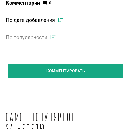
Комментарии
0
По дате добавления
По популярности
КОММЕНТИРОВАТЬ
Самое популярное