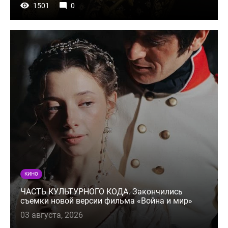
1501
0
КИНО
ЧАСТЬ КУЛЬТУРНОГО КОДА. Закончились
съемки новой версии фильма «Война и мир»
03 августа, 2026