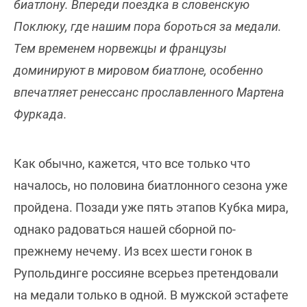
биатлону. Впереди поездка в словенскую
Поклюку, где нашим пора бороться за медали.
Тем временем норвежцы и французы
доминируют в мировом биатлоне, особенно
впечатляет ренессанс прославленного Мартена
Фуркада.
Как обычно, кажется, что все только что
началось, но половина биатлонного сезона уже
пройдена. Позади уже пять этапов Кубка мира,
однако радоваться нашей сборной по-
прежнему нечему. Из всех шести гонок в
Рупольдинге россияне всерьез претендовали
на медали только в одной. В мужской эстафете