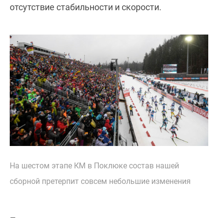
отсутствие стабильности и скорости.
На шестом этапе КМ в Поклюке состав нашей
сборной претерпит совсем небольшие изменения