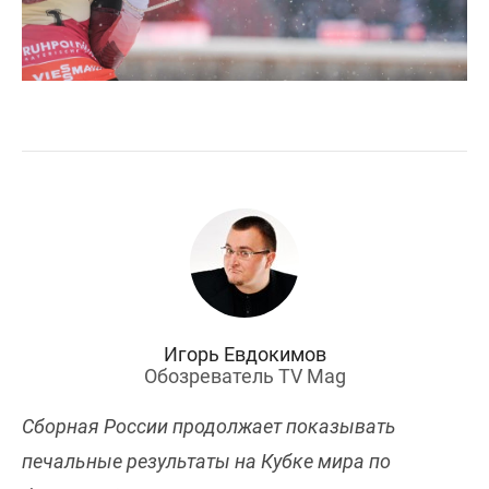
Игорь Евдокимов
Обозреватель TV Mag
Сборная России продолжает показывать
печальные результаты на Кубке мира по