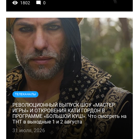
1802
0
ТЕЛЕКАНАЛЫ
РЕВОЛЮЦИОННЫЙ ВЫПУСК ШОУ «МАСТЕР
ИГРЫ» И ОТКРОВЕНИЯ КАТИ ГОРДОН В
ПРОГРАММЕ «БОЛЬШОЙ КУШ». Что смотреть на
ТНТ в выходные 1 и 2 августа
31 июля, 2026