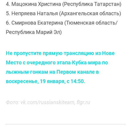
4. Мацокина Христина (Республика Татарстан)
5. Непряева Наталья (Архангельская область)
6. Смирнова Екатерина (Тюменская область/
Республика Марий Эл)
Не пропустите прямую трансляцию из Нове
Место с очередного этапа Кубка мира по
лыжным гонкам на Первом канале в
воскресенье, 19 января, с 14:50.
Фото: vk.com/russianskiteam, flgr.ru