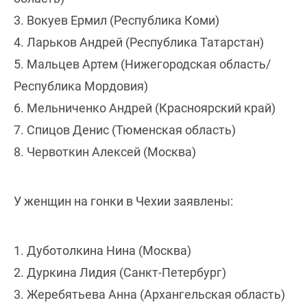
3. Вокуев Ермил (Республика Коми)
4. Ларьков Андрей (Республика Татарстан)
5. Мальцев Артем (Нижегородская область/
Республика Мордовия)
6. Мельниченко Андрей (Красноярский край)
7. Спицов Денис (Тюменская область)
8. Червоткин Алексей (Москва)
У женщин на гонки в Чехии заявлены:
1. Дуботолкина Нина (Москва)
2. Дуркина Лидия (Санкт-Петербург)
3. Жеребятьева Анна (Архангельская область)