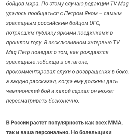
бойцов мира. По этому случаю редакции TV Mag
удалось пообщаться с Петром Яном – самым
зрелищным российским бойцом UFC,
потрясшим публику яркими поединками в
прошлом году. В эксклюзивном интервью TV
Mag Петр поведал о том, как рождаются
зрелищные побоища в октагоне,
прокомментировал слухи о возвращении в бокс,
а заодно рассказал, когда ему должны дать
чемпионский бой и какой сериал он может
пересматривать бесконечно.
В России растет популярность как всех ММА,
так и ваша персонально. Но болельщики