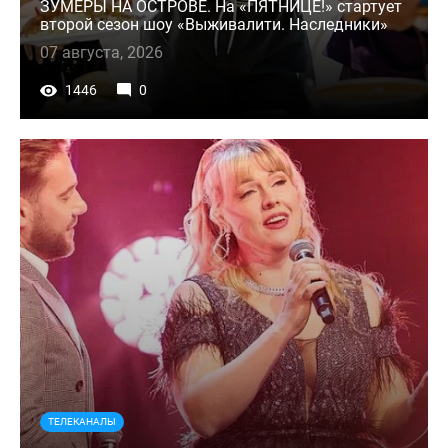
ЗУМЕРЫ НА ОСТРОВЕ. На «ПЯТНИЦЕ!» стартует
второй сезон шоу «Выживалити. Наследники»
07 августа, 2026
1446
0
ТЕЛЕКАНАЛЫ