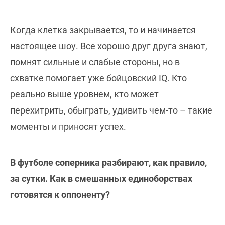
Когда клетка закрывается, то и начинается
настоящее шоу. Все хорошо друг друга знают,
помнят сильные и слабые стороны, но в
схватке помогает уже бойцовский IQ. Кто
реально выше уровнем, кто может
перехитрить, обыграть, удивить чем-то – такие
моменты и приносят успех.
В футболе соперника разбирают, как правило,
за сутки. Как в смешанных единоборствах
готовятся к оппоненту?