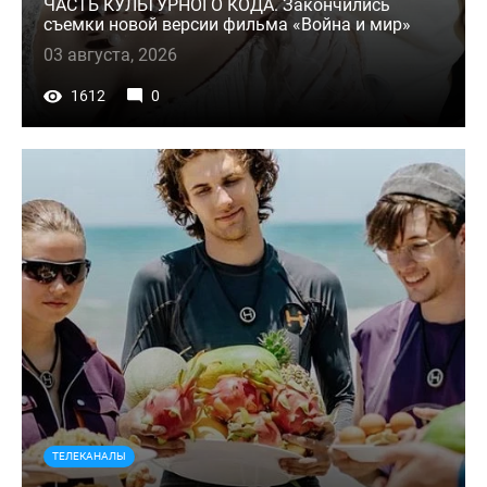
ЧАСТЬ КУЛЬТУРНОГО КОДА. Закончились
съемки новой версии фильма «Война и мир»
03 августа, 2026
1612
0
ТЕЛЕКАНАЛЫ