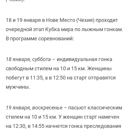
18 и 19 января в Нове Место (Чехия) проходит
очередной этап Кубка мира по лыжным гонкам.
В программе соревнований:
18 января, суббота
– индивидуальная гонка
свободным стилем на 10 и 15 км. Женщины
побегут в 11:35, а в 12:50 на старт отправятся
мужчины.
19 января, воскресенье
– пасьют классическим
стилем на 10 и 15 км. У женщин старт намечен
на 12:30, в 14:55 начнется гонка преследования