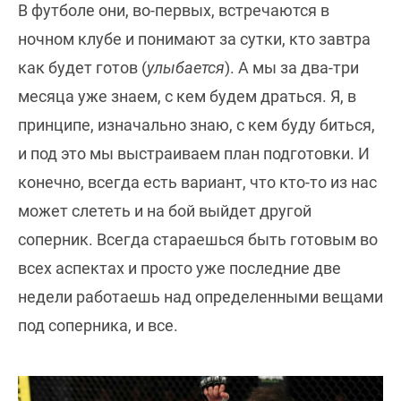
В футболе они, во-первых, встречаются в
ночном клубе и понимают за сутки, кто завтра
как будет готов (
улыбается
). А мы за два-три
месяца уже знаем, с кем будем драться. Я, в
принципе, изначально знаю, с кем буду биться,
и под это мы выстраиваем план подготовки. И
конечно, всегда есть вариант, что кто-то из нас
может слететь и на бой выйдет другой
соперник. Всегда стараешься быть готовым во
всех аспектах и просто уже последние две
недели работаешь над определенными вещами
под соперника, и все.