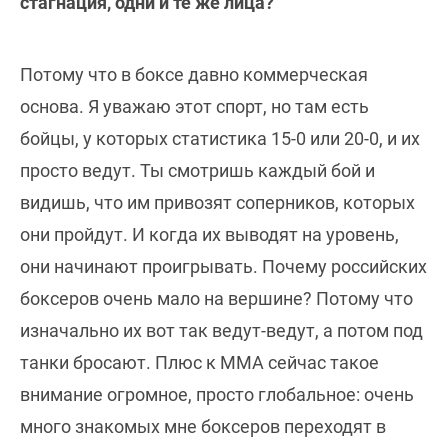
стагнация, одни и те же лица?
Потому что в боксе давно коммерческая
основа. Я уважаю этот спорт, но там есть
бойцы, у которых статистика 15-0 или 20-0, и их
просто ведут. Ты смотришь каждый бой и
видишь, что им привозят соперников, которых
они пройдут. И когда их выводят на уровень,
они начинают проигрывать. Почему российских
боксеров очень мало на вершине? Потому что
изначально их вот так ведут-ведут, а потом под
танки бросают. Плюс к ММА сейчас такое
внимание огромное, просто глобальное: очень
много знакомых мне боксеров переходят в