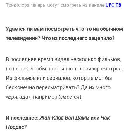
Триколора теперь могут смотреть на канале
UFC ТВ
Удается ли вам посмотреть что-то на обычном
телевидении? Что из последнего зацепило?
В последнее время видел несколько фильмов,
но не так, чтобы постоянно телевизор смотрел.
Из фильмов или сериалов, которые мог бы
бесконечно пересматривать? Да их много.
«Бригада»,
например (
смеется
).
И последнее:
Жан-Клод Ван Дамм
или
Чак
Норрис?