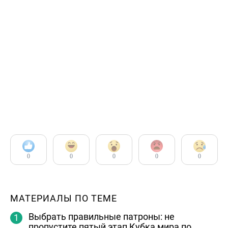
0
0
0
0
0
МАТЕРИАЛЫ ПО ТЕМЕ
Выбрать правильные патроны: не
пропустите пятый этап Кубка мира по