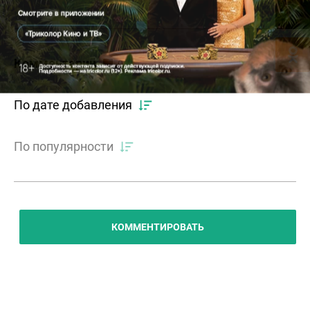
Комментарии
0
По дате добавления
По популярности
КОММЕНТИРОВАТЬ