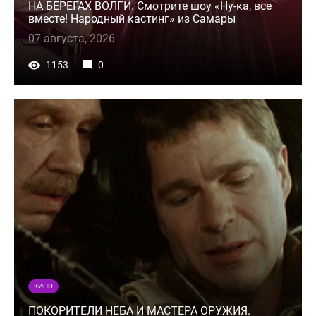
НА БЕРЕГАХ ВОЛГИ. Смотрите шоу «Ну-ка, все
вместе! Народный кастинг» из Самары
07 августа, 2026
1153
0
КИНО
ПОКОРИТЕЛИ НЕБА И МАСТЕРА ОРУЖИЯ.