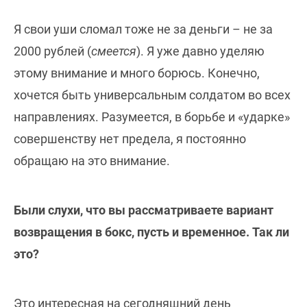
Я свои уши сломал тоже не за деньги – не за
2000 рублей (
смеется
). Я уже давно уделяю
этому внимание и много борюсь. Конечно,
хочется быть универсальным солдатом во всех
направлениях. Разумеется, в борьбе и «ударке»
совершенству нет предела, я постоянно
обращаю на это внимание.
Были слухи, что вы рассматриваете вариант
возвращения в бокс, пусть и временное. Так ли
это?
Это интересная на сегодняшний день