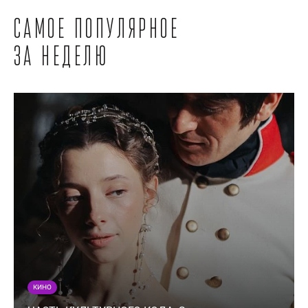
Самое популярное
за неделю
КИНО