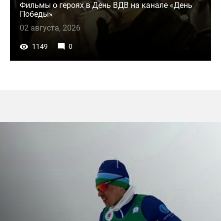
Фильмы о героях в День ВДВ на канале «День
Победы»
02 августа, 2026
1149
0