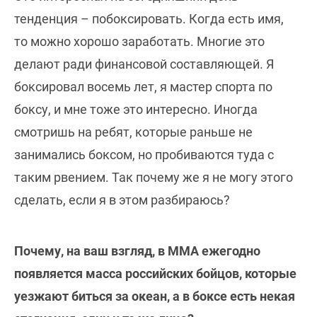
тенденция – побоксировать. Когда есть имя,
то можно хорошо заработать. Многие это
делают ради финансовой составляющей. Я
боксировал восемь лет, я мастер спорта по
боксу, и мне тоже это интересно. Иногда
смотришь на ребят, которые раньше не
занимались боксом, но пробиваются туда с
таким рвением. Так почему же я не могу этого
сделать, если я в этом разбираюсь?
Почему, на ваш взгляд, в ММА ежегодно
появляется масса российских бойцов, которые
уезжают биться за океан, а в боксе есть некая