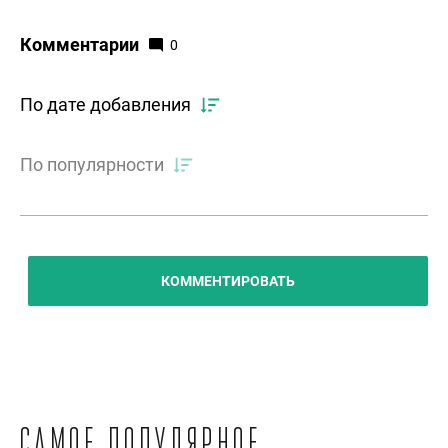
Комментарии
0
По дате добавления
По популярности
КОММЕНТИРОВАТЬ
Самое популярное