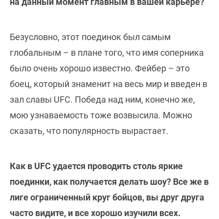
на данный момент главным в вашей карьере?
Безусловно, этот поединок был самым
глобальным – в плане того, что имя соперника
было очень хорошо известно. Фейбер – это
боец, который знаменит на весь мир и введен в
зал славы UFC. Победа над ним, конечно же,
мою узнаваемость тоже возвысила. Можно
сказать, что популярность вырастает.
Как в UFC удается проводить столь яркие
поединки, как получается делать шоу? Все же в
лиге ограниченный круг бойцов, вы друг друга
часто видите, и все хорошо изучили всех.