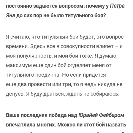
постоянно задаются вопросом: почему у
Петра
Яна
до сих пор не было титульного боя?
Я считаю, что титульный бой будет, это вопрос
времени. Здесь все в совокупности влияет – и
моя популярность, и мои бои тоже. Я думаю,
максимум еще один бой отделяет меня от
титульного поединка. Но если придется
еще два провести или три, то я ведь никуда не
денусь. Я буду драться, ждать не собираюсь.
Ваша последняя победа над
Юрайей Фейбером
впечатлила многих. Можно ли этот бой назвать