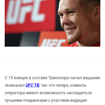
С 15 января в составе Триколора начал вещание
телеканал
UFC ТВ
, так что теперь клиенты
оператора имеют возможность насладиться
лучшими поединками с участием ведущих