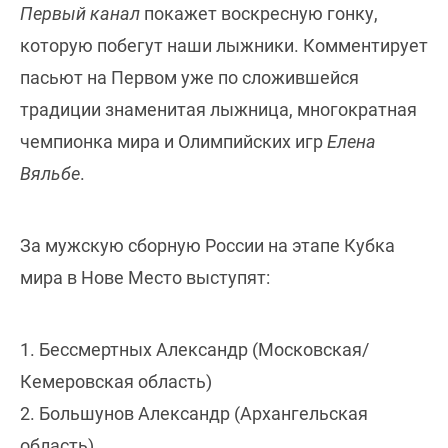
Первый канал
покажет воскресную гонку,
которую побегут наши лыжники. Комментирует
пасьют на Первом уже по сложившейся
традиции знаменитая лыжница, многократная
чемпионка мира и Олимпийских игр
Елена
Вяльбе
.
За мужскую сборную России на этапе Кубка
мира в Нове Место выступят:
1. Бессмертных Александр (Московская/
Кемеровская область)
2. Большунов Александр (Архангельская
область)