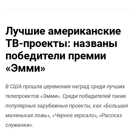
Лучшие американские
ТВ-проекты: названы
победители премии
«Эмми»
В США прошла церемония наград среди лучших
телепроектов «Эмми». Среди победителей такие
популярные зарубежные проекты, как «Большая
маленькая ложь», «Черное зеркало», «Рассказ
служанки».