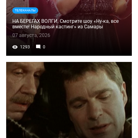
ТЕЛЕКАНАЛЫ
НА БЕРЕГАХ ВОЛГИ. Смотрите шоу «Ну-ка, все
вместе! Народный кастинг» из Самары
07 августа, 2026
1293
0