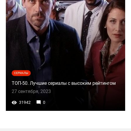
СЕРИАЛЫ
ТОП-50. Лучшие сериалы с высоким рейтингом
27 сентября, 2023
31942
0