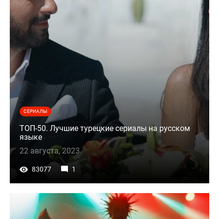
СЕРИАЛЫ
ТОП-50. Лучшие турецкие сериалы на русском
языке
22 августа, 2023
83077
1