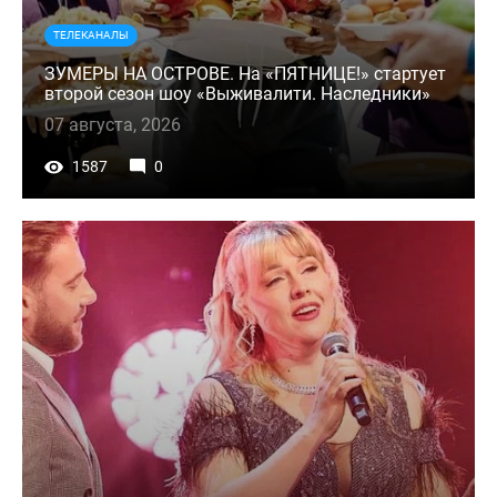
ТЕЛЕКАНАЛЫ
ЗУМЕРЫ НА ОСТРОВЕ. На «ПЯТНИЦЕ!» стартует
второй сезон шоу «Выживалити. Наследники»
07 августа, 2026
1587
0