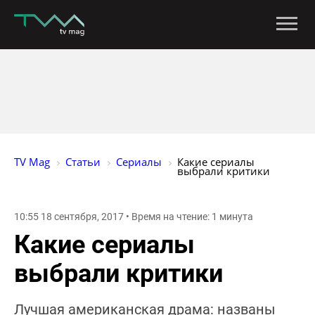
TV Mag
Статьи
Сериалы
Какие сериалы 
выбрали критики
10:55 18 сентября, 2017 • Время на чтение: 1 минута
Какие сериалы
выбрали критики
Лучшая американская драма: названы