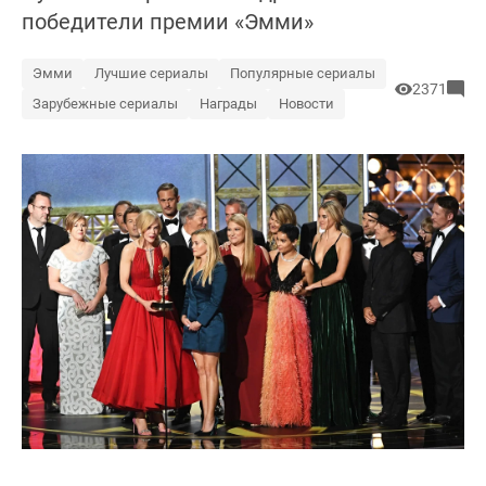
победители премии «Эмми»
Эмми
Лучшие сериалы
Популярные сериалы
2371
Зарубежные сериалы
Награды
Новости