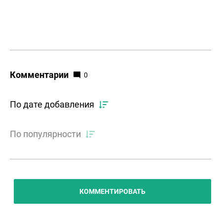
Комментарии
0
По дате добавления
По популярности
КОММЕНТИРОВАТЬ