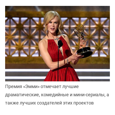
Премия «Эмми» отмечает лучшие
драматические, комедийные и мини-сериалы, а
также лучших создателей этих проектов