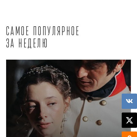
Самое популярное
за неделю