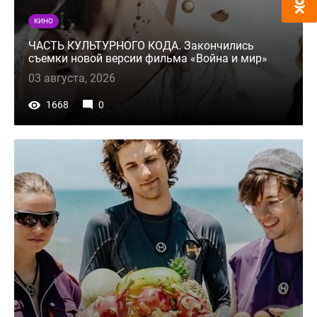
КИНО
ЧАСТЬ КУЛЬТУРНОГО КОДА. Закончились
съемки новой версии фильма «Война и мир»
03 августа, 2026
1668
0