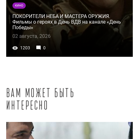
КИНО
ПОКОРИТЕЛИ НЕБА И МАСТЕРА ОРУЖИЯ.
Фильмы о героях в День ВДВ на канале «День
Победы»
02 августа, 2026
1203
0
Вам может быть
интересно