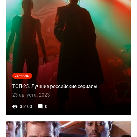
СЕРИАЛЫ
ТОП-25. Лучшие российские сериалы
23 августа, 2023
36100
0