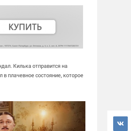
дал. Килька отправится на
ал в плачевное состояние, которое