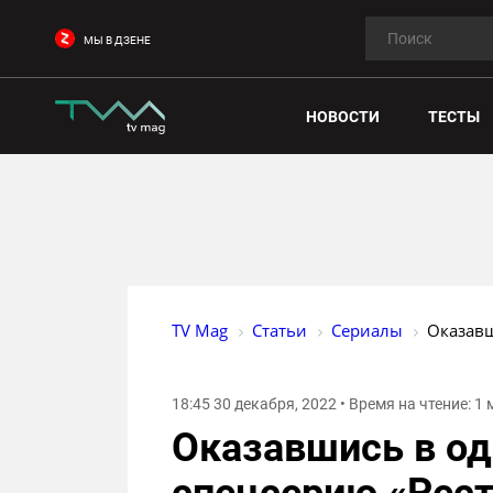
МЫ В ДЗЕНЕ
НОВОСТИ
ТЕСТЫ
TV Mag
Статьи
Сериалы
Оказавш
18:45 30 декабря, 2022 • Время на чтение: 1
Оказавшись в од