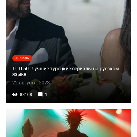
СЕРИАЛЫ
ТОП-50. Лучшие турецкие сериалы на русском
языке
22 августа, 2023
83108
1