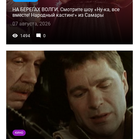
НА БЕРЕГАХ ВОЛГИ. Смотрите шоу «Ну-ка, все
вместе! Народный кастинг» из Самары
07 августа, 2026
1494
0
КИНО