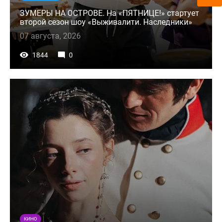
ЗУМЕРЫ НА ОСТРОВЕ. На «ПЯТНИЦЕ!» стартует
второй сезон шоу «Выживалити. Наследники»
07 августа, 2026
1844
0
КИНО