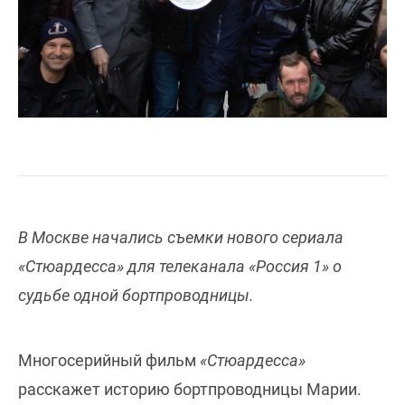
В Москве начались съемки нового сериала
«Стюардесса» для телеканала «Россия 1» о
судьбе одной бортпроводницы.
Многосерийный фильм
«Стюардесса»
расскажет историю бортпроводницы Марии.