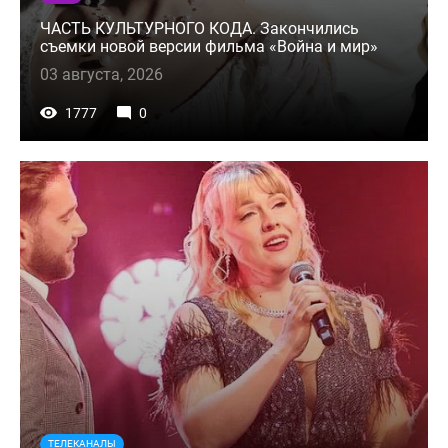
ЧАСТЬ КУЛЬТУРНОГО КОДА. Закончились
съемки новой версии фильма «Война и мир»
03 августа, 2026
1777
0
ТЕЛЕКАНАЛЫ