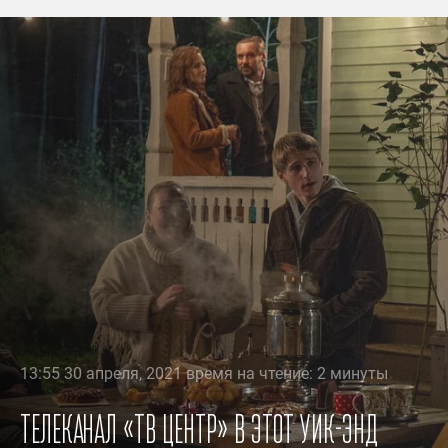
13:55 30 апреля, 2021 время на чтение: 2 минуты
Телеканал «ТВ Центр» в этот уик-энд