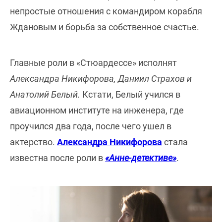
непростые отношения с командиром корабля
Ждановым и борьба за собственное счастье.
Главные роли в «Стюардессе» исполнят
Александра Никифорова, Даниил Страхов и
Анатолий Белый.
Кстати, Белый учился в
авиационном институте на инженера, где
проучился два года, после чего ушел в
актерство.
Александра Никифорова
стала
известна после роли в
«Анне-детективе»
.