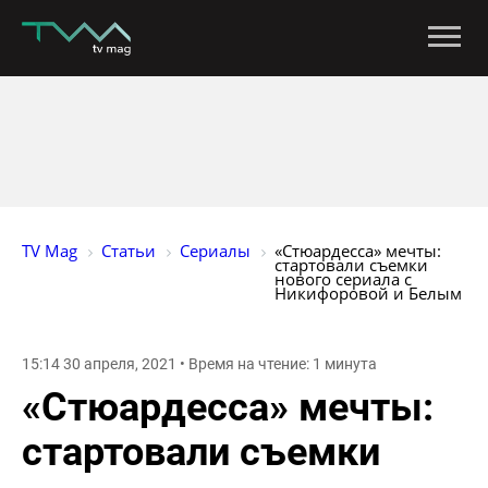
TV Mag
Статьи
Сериалы
«Стюардесса» мечты: 
стартовали съемки 
нового сериала с 
Никифоровой и Белым
15:14 30 апреля, 2021 • Время на чтение: 1 минута
«Стюардесса» мечты:
стартовали съемки