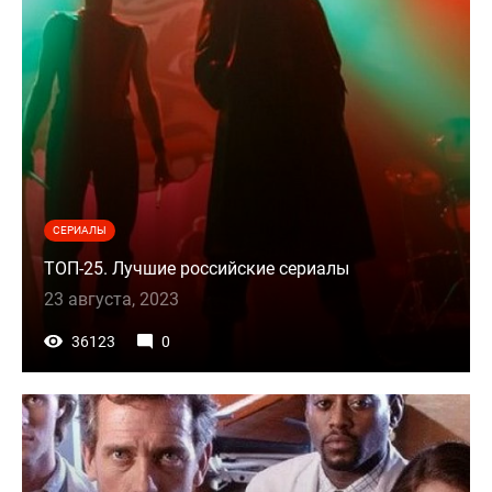
СЕРИАЛЫ
ТОП-25. Лучшие российские сериалы
23 августа, 2023
36123
0