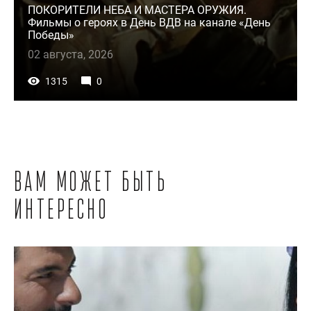
ПОКОРИТЕЛИ НЕБА И МАСТЕРА ОРУЖИЯ.
Фильмы о героях в День ВДВ на канале «День
Победы»
02 августа, 2026
1315
0
Вам может быть
интересно