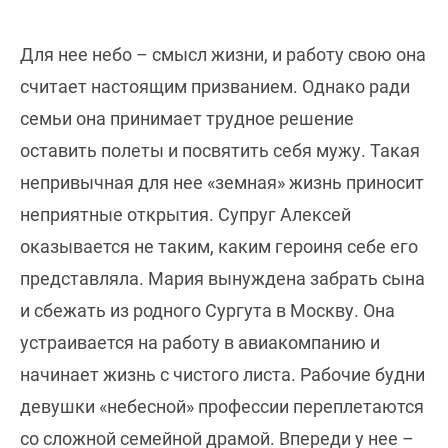
Для нее небо – смысл жизни, и работу свою она
считает настоящим призванием. Однако ради
семьи она принимает трудное решение
оставить полеты и посвятить себя мужу. Такая
непривычная для нее «земная» жизнь приносит
неприятные открытия. Супруг Алексей
оказывается не таким, каким героиня себе его
представляла. Мария вынуждена забрать сына
и сбежать из родного Сургута в Москву. Она
устраивается на работу в авиакомпанию и
начинает жизнь с чистого листа. Рабочие будни
девушки «небесной» профессии переплетаются
со сложной семейной драмой. Впереди у нее –