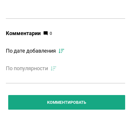
Комментарии
0
По дате добавления
По популярности
КОММЕНТИРОВАТЬ