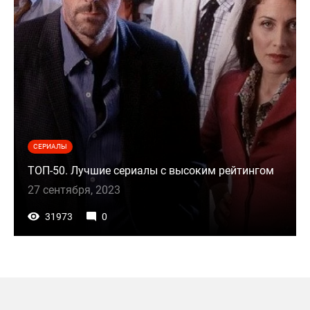
СЕРИАЛЫ
ТОП-50. Лучшие сериалы с высоким рейтингом
27 сентября, 2023
31973
0