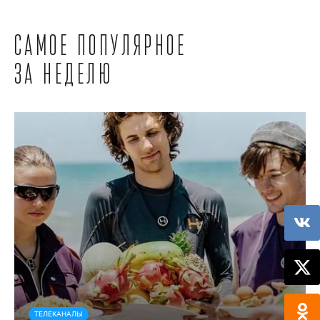
Самое популярное
за неделю
ТЕЛЕКАНАЛЫ