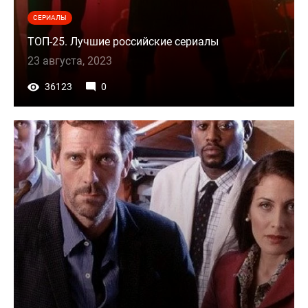
СЕРИАЛЫ
ТОП-25. Лучшие российские сериалы
23 августа, 2023
36123
0