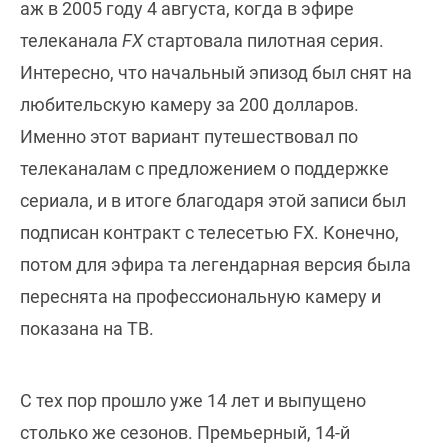
аж в 2005 году 4 августа, когда в эфире
телеканала
FX
стартовала пилотная серия.
Интересно, что начальный эпизод был снят на
любительскую камеру за 200 долларов.
Именно этот вариант путешествовал по
телеканалам с предложением о поддержке
сериала, и в итоге благодаря этой записи был
подписан контракт с телесетью FX. Конечно,
потом для эфира та легендарная версия была
переснята на профессиональную камеру и
показана на ТВ.
С тех пор прошло уже 14 лет и выпущено
столько же сезонов. Премьерный, 14-й