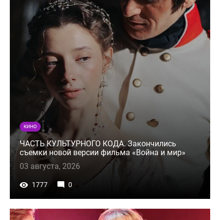
КИНО
ЧАСТЬ КУЛЬТУРНОГО КОДА. Закончились
съемки новой версии фильма «Война и мир»
03 августа, 2026
1777
0