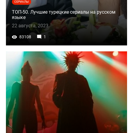
СЕРИАЛЫ
ТОП-50. Лучшие турецкие сериалы на русском
языке
22 августа, 2023
83108
1