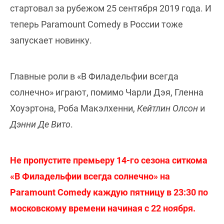
стартовал за рубежом 25 сентября 2019 года. И
теперь Paramount Comedy в России тоже
запускает новинку.
Главные роли в «В Филадельфии всегда
солнечно» играют, помимо Чарли Дэя, Гленна
Хоуэртона, Роба Макэлхенни,
Кейтлин Олсон
и
Дэнни Де Вито
.
Не пропустите премьеру 14-го сезона ситкома
«В Филадельфии всегда солнечно» на
Paramount Comedy каждую пятницу в 23:30 по
московскому времени начиная с 22 ноября.