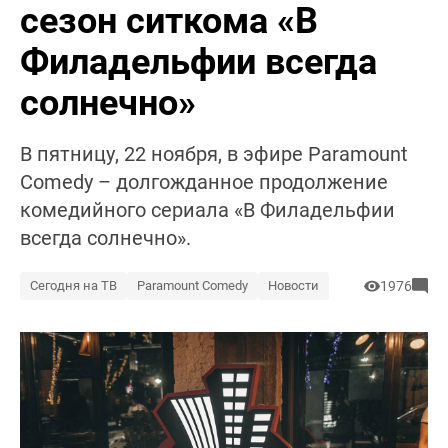
сезон ситкома «В
Филадельфии всегда
солнечно»
В пятницу, 22 ноября, в эфире Paramount
Comedy – долгожданное продолжение
комедийного сериала «В Филадельфии
всегда солнечно».
Сегодня на ТВ
Paramount Comedy
Новости
1976