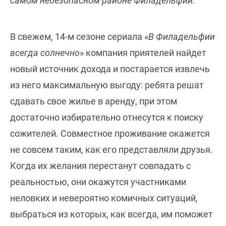
самом небезопасном районе Филадельфии.
В свежем, 14-м сезоне сериала «
В Филадельфии
всегда солнечно
» компания приятелей найдет
новый источник дохода и постарается извлечь
из него максимальную выгоду: ребята решат
сдавать свое жилье в аренду, при этом
достаточно избирательно отнесутся к поиску
сожителей. Совместное проживание окажется
не совсем таким, как его представляли друзья.
Когда их желания перестанут совпадать с
реальностью, они окажутся участниками
неловких и невероятно комичных ситуаций,
выбраться из которых, как всегда, им поможет