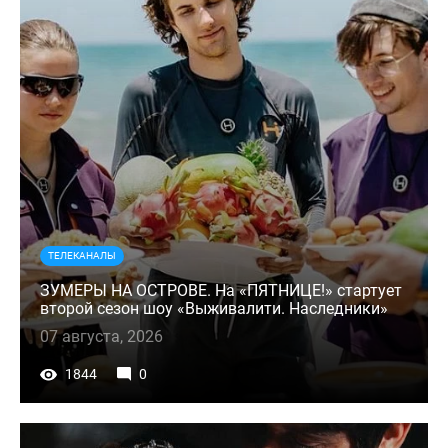
ТЕЛЕКАНАЛЫ
ЗУМЕРЫ НА ОСТРОВЕ. На «ПЯТНИЦЕ!» стартует
второй сезон шоу «Выживалити. Наследники»
07 августа, 2026
1844
0