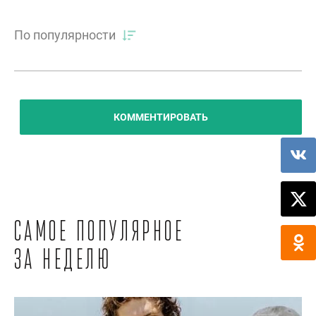
По популярности
КОММЕНТИРОВАТЬ
Самое популярное
за неделю