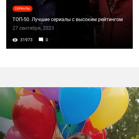
СЕРИАЛЫ
ТОП-50. Лучшие сериалы с высоким рейтингом
27 сентября, 2023
31973
0