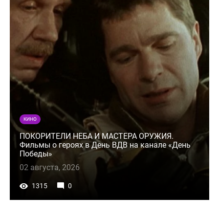
КИНО
ПОКОРИТЕЛИ НЕБА И МАСТЕРА ОРУЖИЯ.
Фильмы о героях в День ВДВ на канале «День
Победы»
02 августа, 2026
1315
0