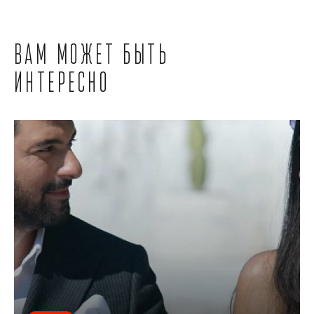
Вам может быть
интересно