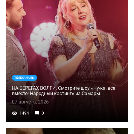
ТЕЛЕКАНАЛЫ
НА БЕРЕГАХ ВОЛГИ. Смотрите шоу «Ну-ка, все
вместе! Народный кастинг» из Самары
07 августа, 2026
1494
0