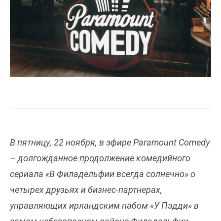
В пятницу, 22 ноября, в эфире Paramount Comedy
– долгожданное продолжение комедийного
сериала «В Филадельфии всегда солнечно» о
четырех друзьях и бизнес-партнерах,
управляющих ирландским пабом «У Пэдди» в