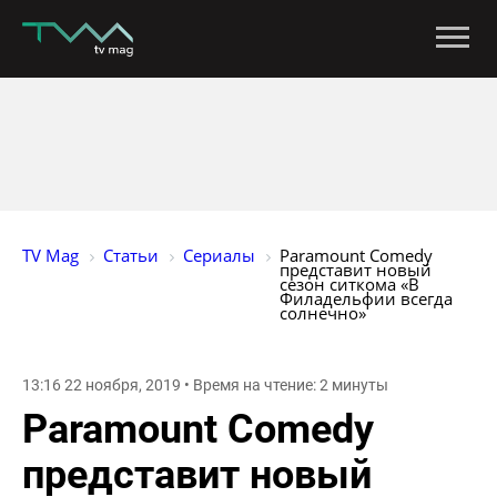
TV Mag
Статьи
Сериалы
Paramount Comedy 
представит новый 
сезон ситкома «В 
Филадельфии всегда 
солнечно»
13:16 22 ноября, 2019 • Время на чтение: 2 минуты
Paramount Comedy
представит новый