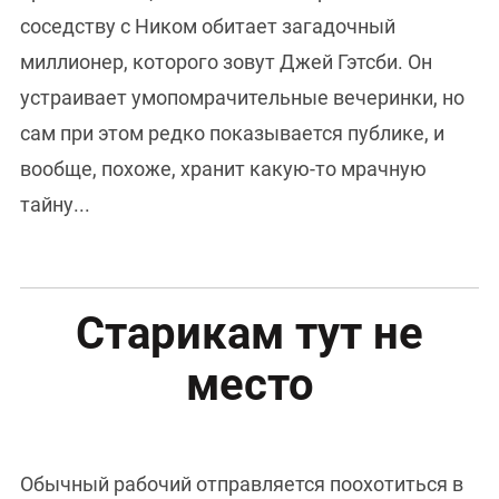
соседству с Ником обитает загадочный
миллионер, которого зовут Джей Гэтсби. Он
устраивает умопомрачительные вечеринки, но
сам при этом редко показывается публике, и
вообще, похоже, хранит какую-то мрачную
тайну...
Старикам тут не
место
Обычный рабочий отправляется поохотиться в