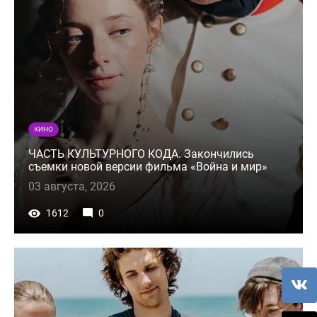
КИНО
ЧАСТЬ КУЛЬТУРНОГО КОДА. Закончились
съемки новой версии фильма «Война и мир»
03 августа, 2026
1612
0