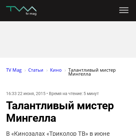
TV Mag
Статьи
Кино
Талантливый мистер 
Мингелла
16:33 22 июня, 2015 • Время на чтение: 5 минут
Талантливый мистер
Мингелла
В «Кинозалах «Триколор ТВ» в июне