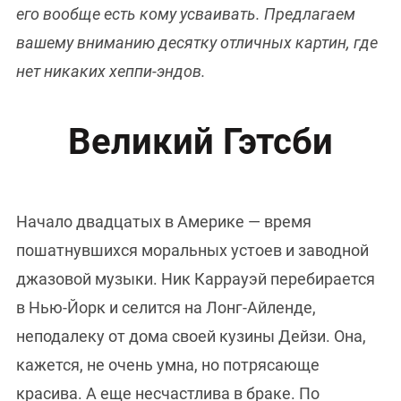
его вообще есть кому усваивать. Предлагаем
вашему вниманию десятку отличных картин, где
нет никаких хеппи-эндов.
Великий Гэтсби
Начало двадцатых в Америке — время
пошатнувшихся моральных устоев и заводной
джазовой музыки. Ник Каррауэй перебирается
в Нью-Йорк и селится на Лонг-Айленде,
неподалеку от дома своей кузины Дейзи. Она,
кажется, не очень умна, но потрясающе
красива. А еще несчастлива в браке. По