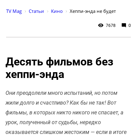
TV Mag
Статьи
Кино
Хеппи-энда не будет
7678
0
Десять фильмов без
хеппи-энда
Они преодолели много испытаний, но потом
жили долго и счастливо? Как бы не так! Вот
фильмы, в которых никто никого не спасает, а
урок, полученный от судьбы, нередко
оказывается слишком жестоким — если в итоге