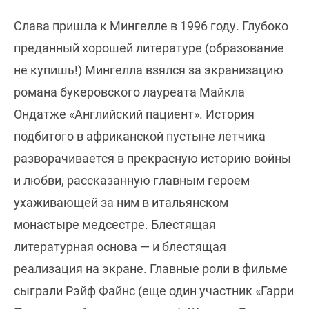
Слава пришла к Мингелле в 1996 году. Глубоко
преданный хорошей литературе (образование
не купишь!) Мингелла взялся за экранизацию
романа букеровского лауреата Майкла
Ондатже «Английский пациент». История
подбитого в африканской пустыне летчика
разворачивается в прекрасную историю войны
и любви, рассказанную главным героем
ухаживающей за ним в итальянском
монастыре медсестре. Блестящая
литературная основа — и блестящая
реализация на экране. Главные роли в фильме
сыграли Рэйф Файнс (еще один участник «Гарри