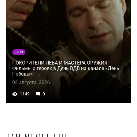
КИНО
ПОКОРИТЕЛИ НЕБА И МАСТЕРА ОРУЖИЯ.
Фильмы о героях в День ВДВ на канале «День
Победы»
02 августа, 2026
1149
0