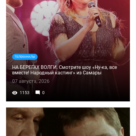
ТЕЛЕКАНАЛЫ
НА БЕРЕГАХ ВОЛГИ. Смотрите шоу «Ну-ка, все
вместе! Народный кастинг» из Самары
07 августа, 2026
1153
0