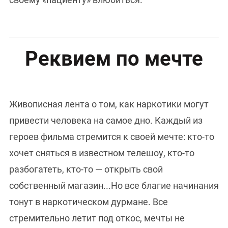
Реквием по мечте
Живописная лента о том, как наркотики могут
привести человека на самое дно. Каждый из
героев фильма стремится к своей мечте: кто-то
хочет сняться в известном телешоу, кто-то
разбогатеть, кто-то — открыть свой
собственный магазин...Но все благие начинания
тонут в наркотическом дурмане. Все
стремительно летит под откос, мечты не