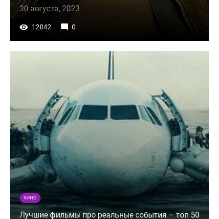
30 августа, 2023
12042
0
КИНО
Лучшие фильмы про реальные события – топ 50