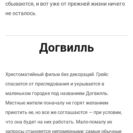
сбываются, и вот уже от прежней жизни ничего
не осталось.
Догвилль
Хрестоматийный фильм без декораций. Грейс
спасается от преследования и укрывается в
маленьком городке под названием Догвилль.
Местные жители поначалу не горят желанием
приютить ее, но все же соглашаются — при условии,
что она будет на них работать. Мало-помалу их
запросы становятся непомерными; самые обычные