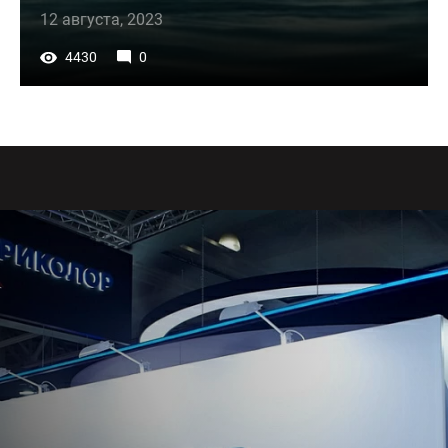
12 августа, 2023
4430
0