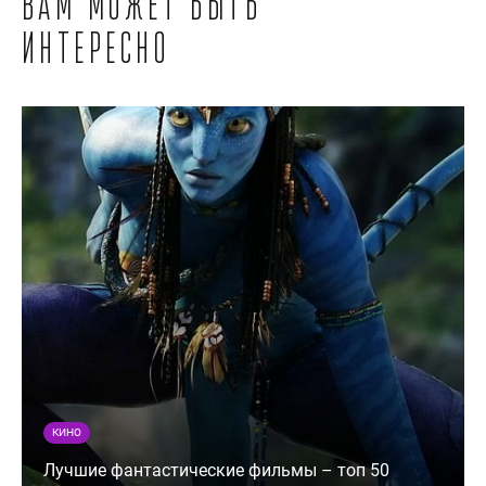
Вам может быть
интересно
КИНО
Лучшие фантастические фильмы – топ 50