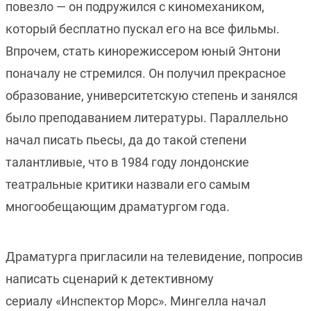
повезло — он подружился с киномехаником,
который бесплатно пускал его на все фильмы.
Впрочем, стать кинорежиссером юный Энтони
поначалу не стремился. Он получил прекрасное
образование, университетскую степень и занялся
было преподаванием литературы. Параллельно
начал писать пьесы, да до такой степени
талантливые, что в 1984 году лондонские
театральные критики назвали его самым
многообещающим драматургом года.
Драматурга пригласили на телевидение, попросив
написать сценарий к детективному
сериалу «Инспектор Морс». Мингелла начал