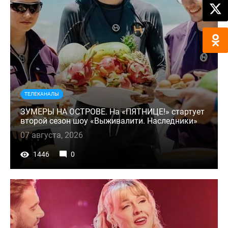
ТЕЛЕКАНАЛЫ
ЗУМЕРЫ НА ОСТРОВЕ. На «ПЯТНИЦЕ!» стартует
второй сезон шоу «Выживалити. Наследники»
07 августа, 2026
1446
0