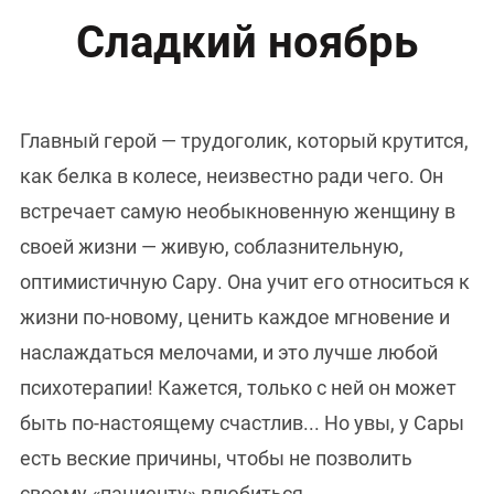
Сладкий ноябрь
Главный герой — трудоголик, который крутится,
как белка в колесе, неизвестно ради чего. Он
встречает самую необыкновенную женщину в
своей жизни — живую, соблазнительную,
оптимистичную Сару. Она учит его относиться к
жизни по-новому, ценить каждое мгновение и
наслаждаться мелочами, и это лучше любой
психотерапии! Кажется, только с ней он может
быть по-настоящему счастлив... Но увы, у Сары
есть веские причины, чтобы не позволить
своему «пациенту» влюбиться.