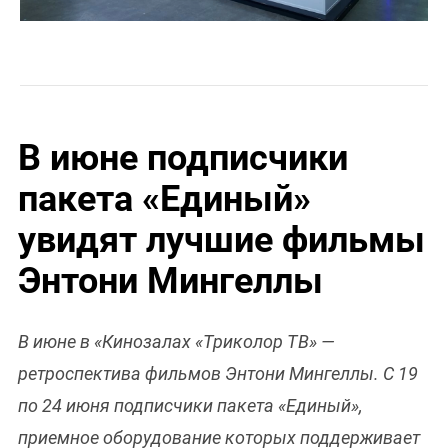
В июне подписчики
пакета «Единый»
увидят лучшие фильмы
Энтони Мингеллы
В июне в «Кинозалах «Триколор ТВ» —
ретроспектива фильмов Энтони Мингеллы. С 19
по 24 июня подписчики пакета «Единый»,
приемное оборудование которых поддерживает