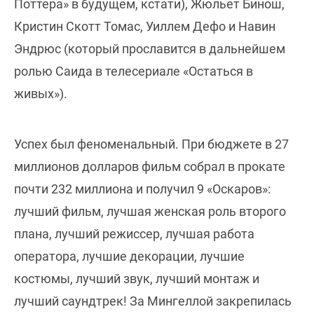
Поттера» в будущем, кстати), Жюльет Бинош,
Кристин Скотт Томас, Уиллем Дефо и Навин
Эндрюс (который прославится в дальнейшем
ролью Саида в телесериале «Остаться в
живых»).
Успех был феноменальный. При бюджете в 27
миллионов долларов фильм собрал в прокате
почти 232 миллиона и получил 9 «Оскаров»:
лучший фильм, лучшая женская роль второго
плана, лучший режиссер, лучшая работа
оператора, лучшие декорации, лучшие
костюмы, лучший звук, лучший монтаж и
лучший саундтрек! За Мингеллой закрепилась