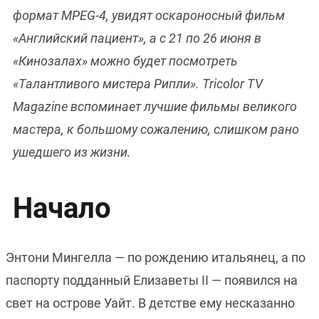
формат MPEG-4, увидят оскароносный фильм
«Английский пациент», а с 21 по 26 июня в
«Кинозалах» можно будет посмотреть
«Талантливого мистера Рипли». Tricolor TV
Magazine вспоминает лучшие фильмы великого
мастера, к большому сожалению, слишком рано
ушедшего из жизни.
Начало
Энтони Мингелла — по рождению итальянец, а по
паспорту подданный Елизаветы II — появился на
свет на острове Уайт. В детстве ему несказанно