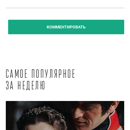
КОММЕНТИРОВАТЬ
Самое популярное
за неделю