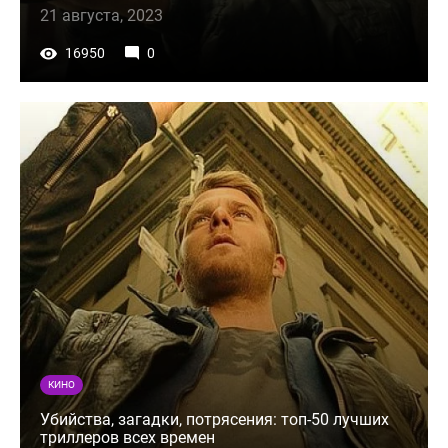
21 августа, 2023
16950
0
КИНО
Убийства, загадки, потрясения: топ-50 лучших
триллеров всех времен