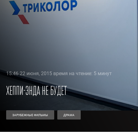
15:46 22 июня, 2015 время на чтение: 5 минут
Хеппи-энда не будет
ЗАРУБЕЖНЫЕ ФИЛЬМЫ
ДРАМА