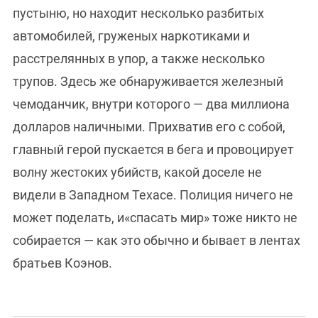
пустыню, но находит несколько разбитых
автомобилей, груженых наркотиками и
расстрелянных в упор, а также несколько
трупов. Здесь же обнаруживается железный
чемоданчик, внутри которого — два миллиона
долларов наличными. Прихватив его с собой,
главный герой пускается в бега и провоцирует
волну жестоких убийств, какой доселе не
видели в Западном Техасе. Полиция ничего не
может поделать, и«спасать мир» тоже никто не
собирается — как это обычно и бывает в лентах
братьев Коэнов.