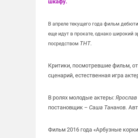
шкафу.
В апреле текущего года фильм дебюти
еще идут в прокате, однако широкий 
ТНТ.
посредством
Критики, посмотревшие фильм, от
сценарий, естественная игра акт
В ролях молодые актеры:
Ярослав
постановщик –
Саша Тананов.
Авт
Фильм 2016 года «Арбузные корки»