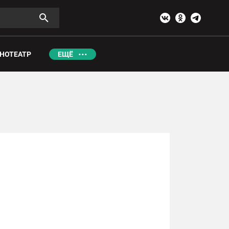
НОТЕАТР
ЕЩЁ