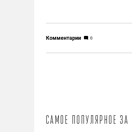
Комментарии
0
Самое популярное за