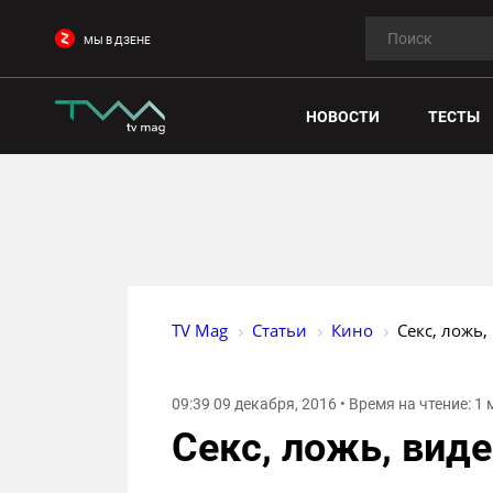
МЫ В ДЗЕНЕ
НОВОСТИ
ТЕСТЫ
TV Mag
Статьи
Кино
Секс, ложь,
09:39 09 декабря, 2016 • Время на чтение: 1
Секс, ложь, вид