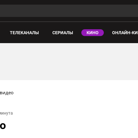
ТЕЛЕКАНАЛЫ
СЕРИАЛЫ
КИНО
ОНЛАЙН-КИ
 видео
 минута
ео