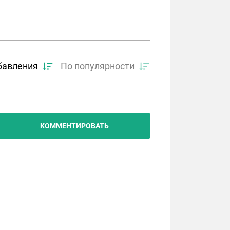
бавления
По популярности
КОММЕНТИРОВАТЬ